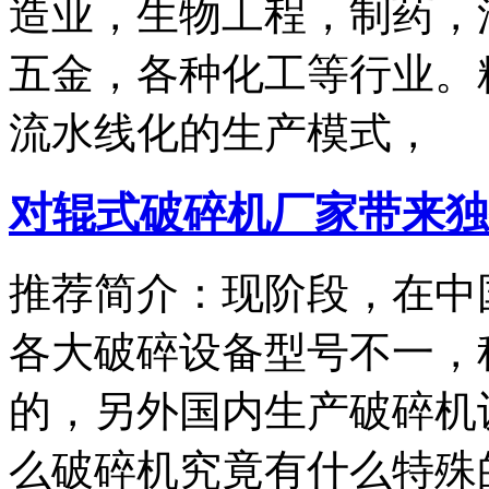
造业，生物工程，制药，
五金，各种化工等行业
流水线化的生产模式，
对辊式破碎机厂家带来独
推荐简介：现阶段，在中
各大破碎设备型号不一，
的，另外国内生产破碎机
么破碎机究竟有什么特殊