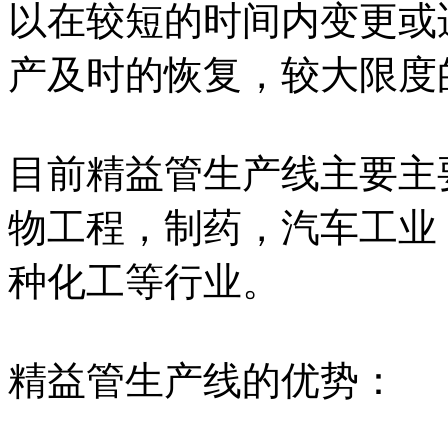
以在较短的时间内变更或
产及时的恢复，较大限度
目前精益管生产线主要主
物工程，制药，汽车工业
种化工等行业。
精益管生产线的优势：