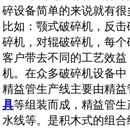
碎设备简单的来说就有很
比如：颚式破碎机，反击
碎机，对辊破碎机，每个
客户带去不同的工艺效益
机。在众多破碎机设备中，对辊
精益管生产线主要由精益
具
等组装而成，精益管生
水线等。是积木式的组合