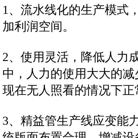
1、流水线化的生产模式
加利润空间。
2、使用灵活，降低人力
中，人力的使用大大的减
现在无人照看的情况下正
3、精益管生产线应变能
统版面布置合理，增减设