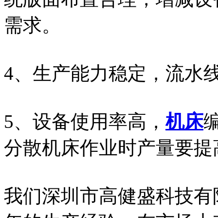
需求。
4、生产能力稳定，流水
5、设备使用率高，
机床
分散机床作业时产量要提
我们深圳市高健盛科技有