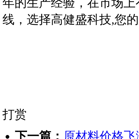
年的生产经验，在市场上
线，选择高健盛科技,您
打赏
下一篇：
原材料价格飞