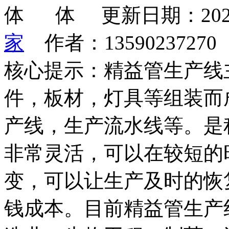
更新日期：202
家
作者：1359023727
核心提示：精益管生产线
件，板材，灯具等组装而
产线，生产流水线等。是
非常灵活，可以在较短的
变，可以让生产及时的恢
钱成本。目前精益管生产