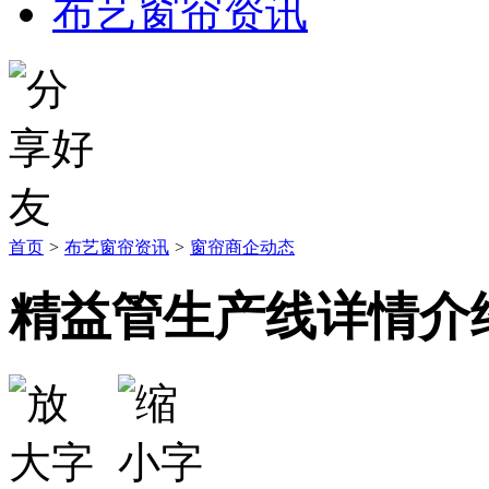
布艺窗帘资讯
首页
>
布艺窗帘资讯
>
窗帘商企动态
精益管生产线详情介