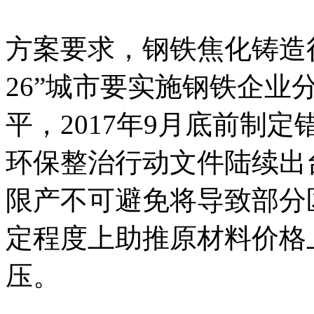
方案要求，钢铁焦化铸造
26”城市要实施钢铁企
平，2017年9月底前制
环保整治行动文件陆续出
限产不可避免将导致部分
定程度上助推原材料价格
压。