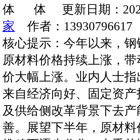
更新日期：202
家
作者：1393079661
核心提示：今年以来，钢
原材料价格持续上涨，带
价大幅上涨。业内人士指
来自经济向好、固定资产
及供给侧改革背景下去产
善。展望下半年，原材料