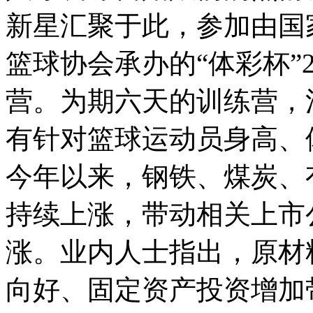
新星汇聚于此，参加由国
篮球协会承办的“体彩杯”2
营。为期六天的训练营，
有针对篮球运动员身高、体...
今年以来，钢铁、煤炭、
持续上涨，带动相关上市
涨。业内人士指出，原材
向好、固定资产投资增加