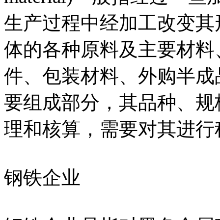
生产过程中经加工改变其
体的各种原料及主要材料
件、包装材料、外购半成
要组成部分，其品种、规
理和核算，需要对其进行
钢铁企业