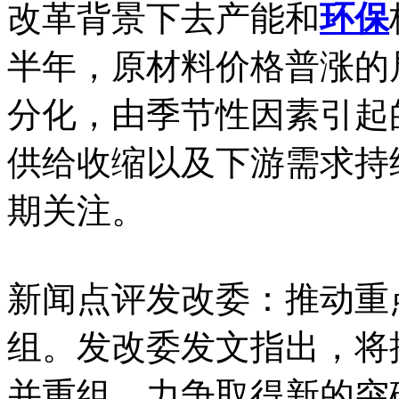
改革背景下去产能和
环保
半年，原材料价格普涨的
分化，由季节性因素引起
供给收缩以及下游需求持
期关注。
新闻点评发改委：推动重
组。发改委发文指出，将
并重组，力争取得新的突