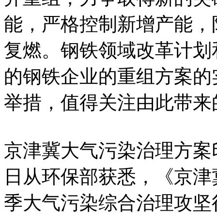
能，严格控制新增产能，
复燃。钢铁领域改革计划
的钢铁企业的重组方案的
举措，值得关注由此带来
京津冀大气污染治理方案
日从环保部获悉，《京津冀及
季大气污染综合治理攻坚