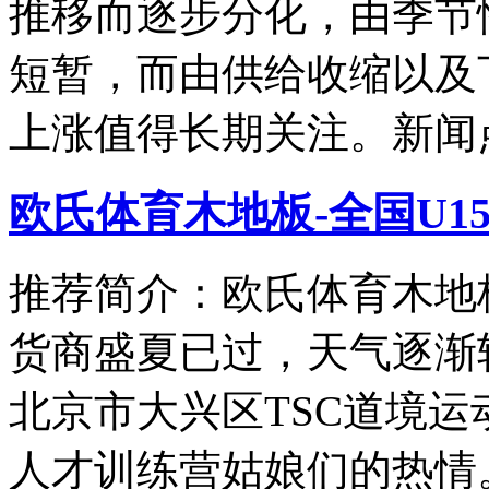
推移而逐步分化，由季节
短暂，而由供给收缩以及
上涨值得长期关注。新闻
欧氏体育木地板-全国U1
推荐简介：欧氏体育木地板
货商盛夏已过，天气逐渐
北京市大兴区TSC道境运动
人才训练营姑娘们的热情