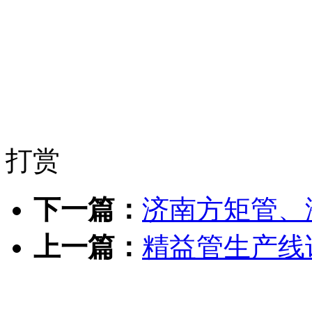
打赏
下一篇：
济南方矩管、
上一篇：
精益管生产线