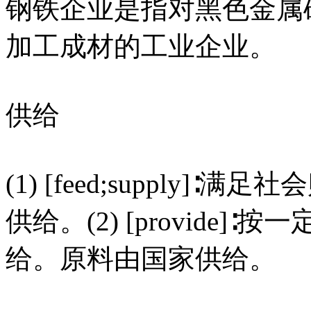
钢铁企业是指对黑色金属
加工成材的工业企业。
供给
(1) [feed;supply
供给。(2) [provide
给。原料由国家供给。