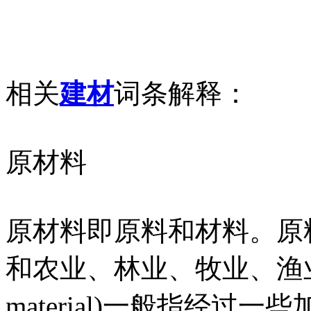
相关
建材
词条解释：
原材料
原材料即原料和材料。原料(ra
和农业、林业、牧业、渔业的产
material)一般指经