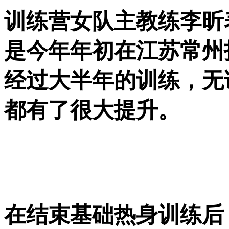
训练营女队主教练李昕
是今年年初在江苏常州
经过大半年的训练，无
都有了很大提升。
在结束基础热身训练后