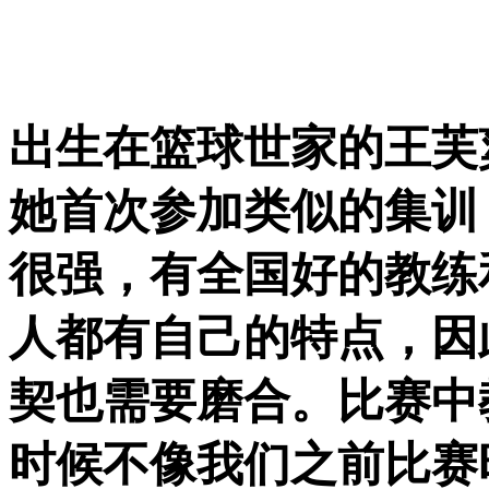
出生在篮球世家的王芙
她首次参加类似的集训
很强，有全国好的教练
人都有自己的特点，因
契也需要磨合。比赛中
时候不像我们之前比赛