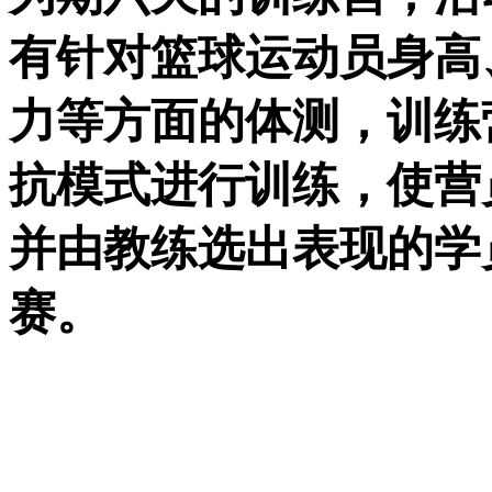
有针对篮球运动员身高
力等方面的体测，训练
抗模式进行训练，使营
并由教练选出表现的学
赛。