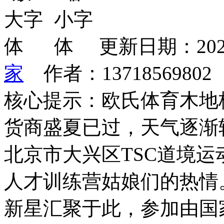
更新日期：202
家
作者：1371856980
核心提示：欧氏体育木地板
货商盛夏已过，天气逐渐
北京市大兴区TSC道境运动
人才训练营姑娘们的热情
新星汇聚于此，参加由国