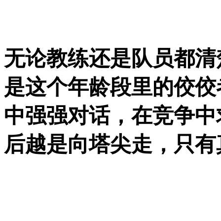
无论教练还是队员都清
是这个年龄段里的佼佼
中强强对话，在竞争中
后越是向塔尖走，只有