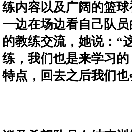
练内容以及广阔的篮球
一边在场边看自己队员
的教练交流，她说：“
练，我们也是来学习的
特点，回去之后我们也