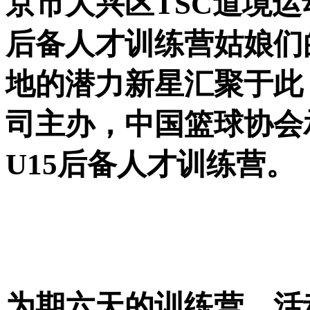
京市大兴区TSC道境运动
后备人才训练营姑娘们
地的潜力新星汇聚于此
司主办，中国篮球协会承
U15后备人才训练营。
为期六天的训练营，活