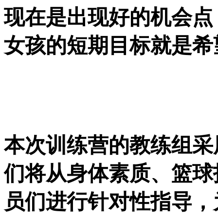
现在是出现好的机会点
女孩的短期目标就是希
本次训练营的教练组采
们将从身体素质、篮球
员们进行针对性指导，