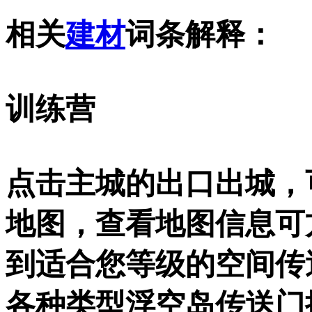
相关
建材
词条解释：
训练营
点击主城的出口出城，
地图，查看地图信息可
到适合您等级的空间传
各种类型浮空岛传送门