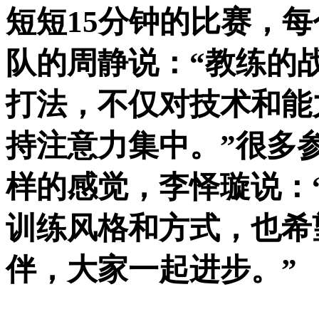
短短15分钟的比赛，
队的周静说：“教练的
打法，不仅对技术和能
持注意力集中。”很多
样的感觉，李怿璇说：
训练风格和方式，也希
伴，大家一起进步。”