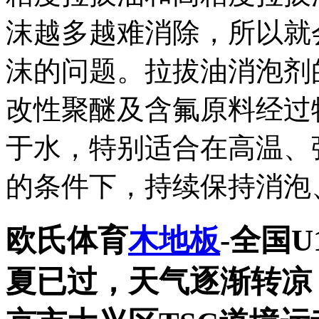
沫越多越难消除，所以就
沫的问题。拉拔油消泡剂
改性聚醚及含氟原料经过
于水，特别适合在高温、
的条件下，持续保持消泡、...
欧氏体育
木地板
-全国
夏已过，天气逐渐转凉