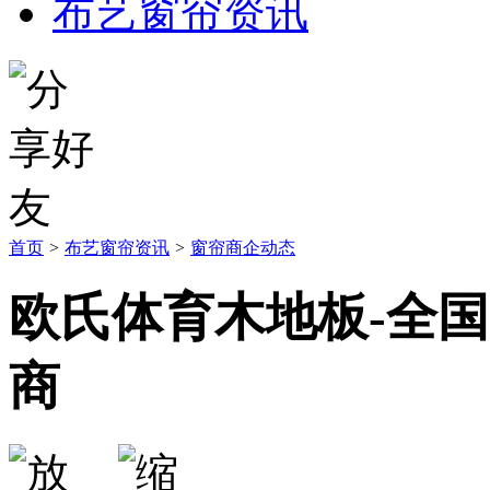
布艺窗帘资讯
首页
>
布艺窗帘资讯
>
窗帘商企动态
欧氏体育木地板-全国
商