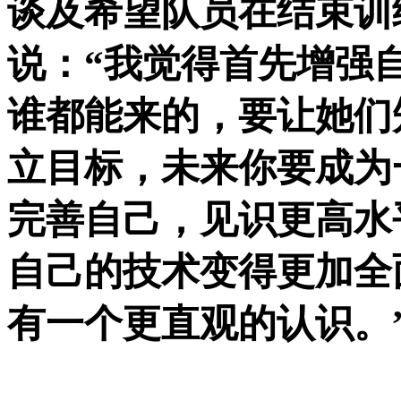
谈及希望队员在结束训
说：“我觉得首先增强
谁都能来的，要让她们
立目标，未来你要成为
完善自己，见识更高水
自己的技术变得更加全
有一个更直观的认识。