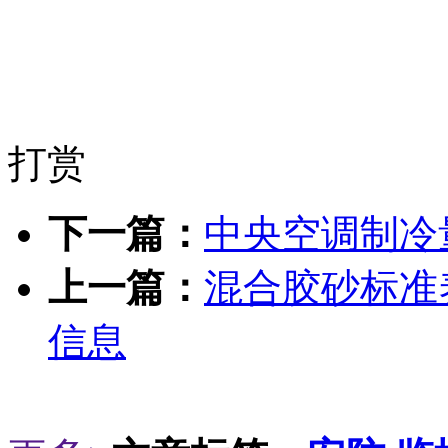
打赏
下一篇：
中央空调制冷
上一篇：
混合胶砂标准
信息