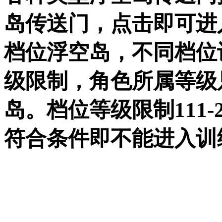
岛传送门，点击即可进
档位浮空岛，不同档位
级限制，角色所属等级
岛。档位等级限制111-25
符合条件即不能进入训