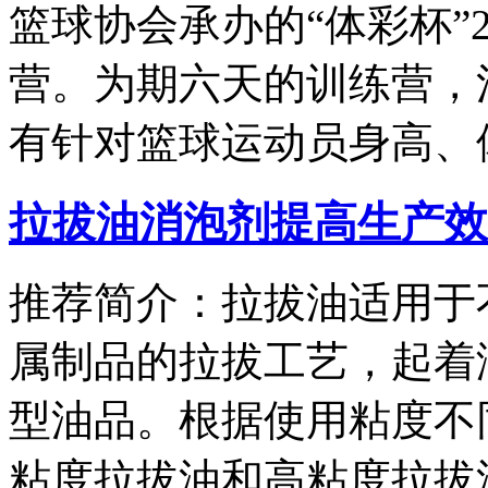
篮球协会承办的“体彩杯”2
营。为期六天的训练营，
有针对篮球运动员身高、
拉拔油消泡剂提高生产效
推荐简介：拉拔油适用于
属制品的拉拔工艺，起着
型油品。根据使用粘度不
粘度拉拔油和高粘度拉拔