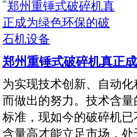
郑州重锤式破碎机真正成
为实现技术创新、自动化
而做出的努力。技术含量
标准，现如今的破碎机已
含量高才能立足市场，处