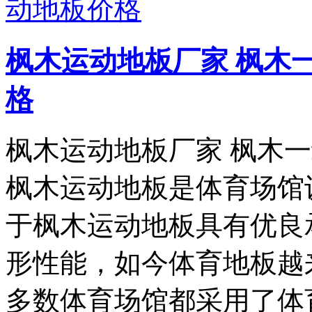
枫木运动地板厂家 枫木
格
枫木运动地板厂家 枫木
枫木运动地板是体育场馆
于枫木运动地板具有优良
形性能，如今体育地板越
多数体育场馆都采用了体