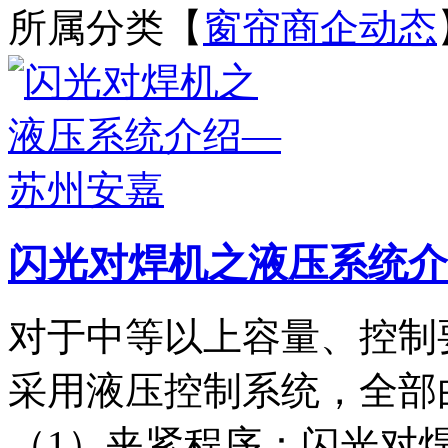
所属分类【
窗帘商企动态
闪光对焊机之液压系统介
对于中等以上容量、控制
采用液压控制系统，全部
（1）夹紧程序：闪光对