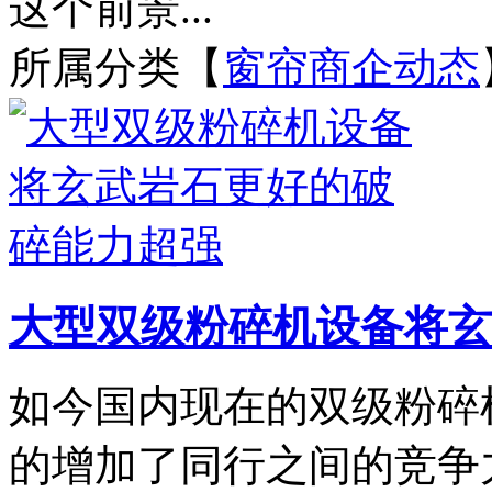
这个前景...
所属分类【
窗帘商企动态
大型双级粉碎机设备将玄
如今国内现在的双级粉碎
的增加了同行之间的竞争