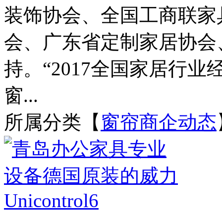
装饰协会、全国工商联家
会、广东省定制家居协会
持。“2017全国家居行
窗...
所属分类【
窗帘商企动态