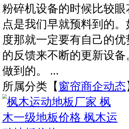
粉碎机设备的时候比较眼
点是我们早就预料到的。
度那就一定要有自己的优
的反馈来不断的更新设备
做到的。 ...
所属分类【
窗帘商企动态