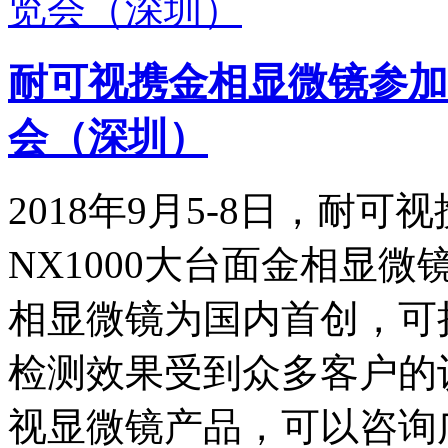
耐可视携金相显微镜参加
会（深圳）
2018年9月5-8日，耐
NX1000大台面金相显微
相显微镜为国内首创，可扩
检测效果受到众多客户的
视显微镜产品，可以咨询