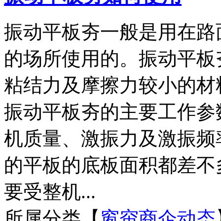
振动平板夯一般是用在路
的场所使用的。振动平板
粘结力及摩擦力较小的材
振动平板夯的主要工作参
机质量、激振力及激振频
的平板的底板面积都差不
要受整机...
所属分类【
窗帘商企动态