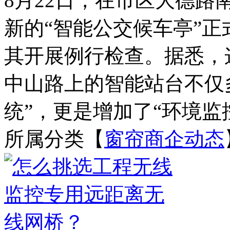
8月22日，在市区大德
新的“智能公交候车亭”
其开展例行检查。据悉，
中山路上的智能站台不仅多
统”，更是增加了“环境监控
所属分类【
窗帘商企动态