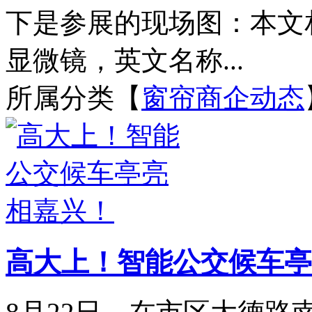
下是参展的现场图：本文
显微镜，英文名称...
所属分类【
窗帘商企动态
高大上！智能公交候车亭