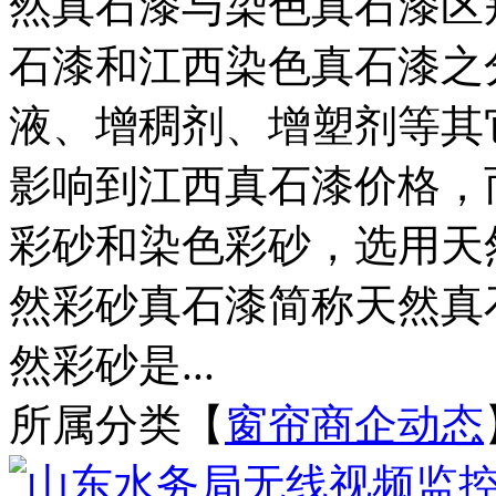
然真石漆与染色真石漆区
石漆和江西染色真石漆之
液、增稠剂、增塑剂等其
影响到江西真石漆价格，
彩砂和染色彩砂，选用天
然彩砂真石漆简称天然真
然彩砂是...
所属分类【
窗帘商企动态