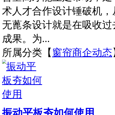
术人才合作设计锤破机，
无蓖条设计就是在吸收过
成果。为...
所属分类【
窗帘商企动态
振动平板夯如何使用