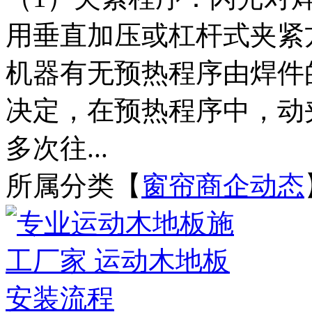
用垂直加压或杠杆式夹紧
机器有无预热程序由焊件
决定，在预热程序中，动
多次往...
所属分类【
窗帘商企动态