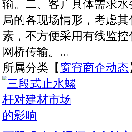
输。二、客户具体需求水
局的各现场情形，考虑其
素，不方便采用有线监控
网桥传输。...
所属分类【
窗帘商企动态