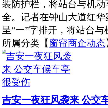
装防护栏，将站台与机动
全。记者在钟山大道红华
呈“一”字排开，将站台与机
所属分类【
窗帘商企动态
吉安一夜狂风袭来 公交