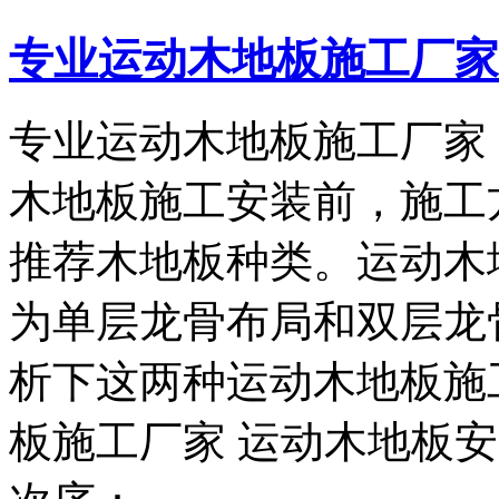
专业运动木地板施工厂家
专业运动木地板施工厂家
木地板施工安装前，施工
推荐木地板种类。运动木
为单层龙骨布局和双层龙
析下这两种运动木地板施
板施工厂家 运动木地板安