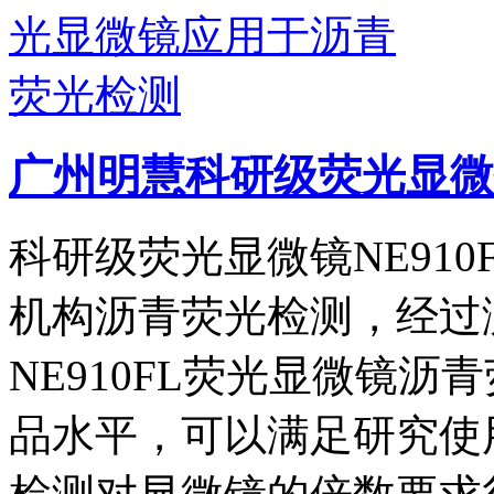
广州明慧科研级荧光显微
科研级荧光显微镜NE91
机构沥青荧光检测，经过
NE910FL荧光显微镜
品水平，可以满足研究使