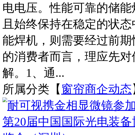
电电压。性能可靠的储能
且始终保持在稳定的状态
能焊机，则需要经过前期
的消费者而言，理应先对
解。1、通...
所属分类【
窗帘商企动态