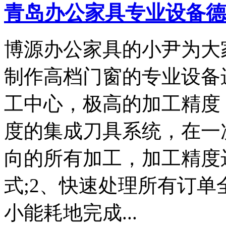
青岛办公家具专业设备德国原
博源办公家具的小尹为大
制作高档门窗的专业设备进
工中心，极高的加工精度
度的集成刀具系统，在一
向的所有加工，加工精度
式;2、快速处理所有订
小能耗地完成...