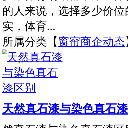
的人来说，选择多少价位的
实，体育...
所属分类【
窗帘商企动态
天然真石漆与染色真石漆