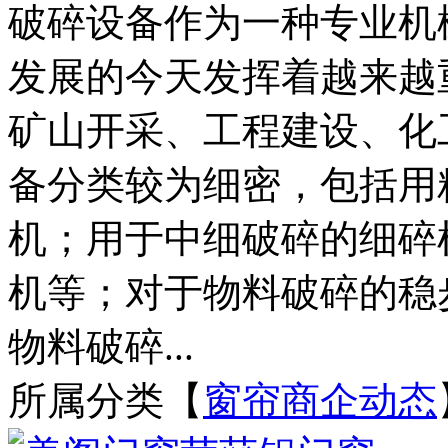
破碎设备作为一种专业机
发展的今天发挥着越来越
矿山开采、工程建设、化
备分类较为细密，包括用
机；用于中细破碎的细碎
机等；对于物料破碎的稳
物料破碎...
所属分类【
窗帘商企动态