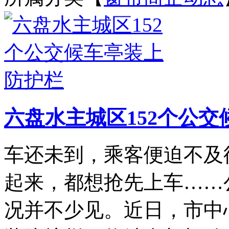
六盘水主城区152个公
车还未到，乘客便迫不及
起来，都想抢先上车……
况并不少见。近日，市中