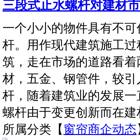
三段式止水螺杆对建材市
一个小小的物件具有不可
杆。用作现代建筑施工过
筑，走在市场的道路看着
材，五金、钢管件，较引
杆，随着建筑业的发展一
螺杆由于变更创新而在建材
所属分类【
窗帘商企动态