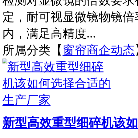
检测对显微镜的倍数要求
定，耐可视显微镜物镜倍
内，满足高精度...
所属分类【
窗帘商企动态
新型高效重型细碎机该如