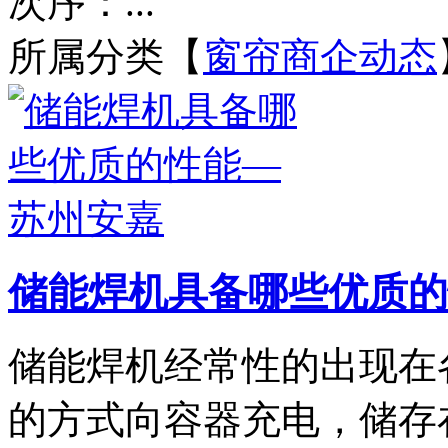
次序：...
所属分类【
窗帘商企动态
储能焊机具备哪些优质的
储能焊机经常性的出现在
的方式向容器充电，储存