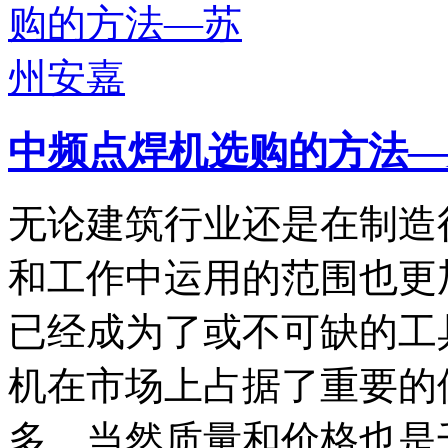
中频点焊机选购的方法—
无论建筑行业还是在制造
和工作中运用的范围也更
已经成为了或不可缺的工
机在市场上占据了重要的
多，当然质量和价格也是