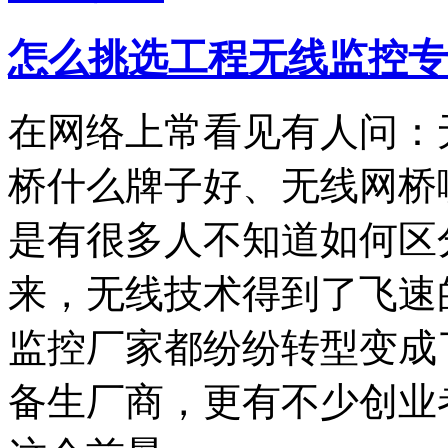
怎么挑选工程无线监控专
在网络上常看见有人问：
桥什么牌子好、无线网桥
是有很多人不知道如何区
来，无线技术得到了飞速
监控厂家都纷纷转型变成
备生厂商，更有不少创业