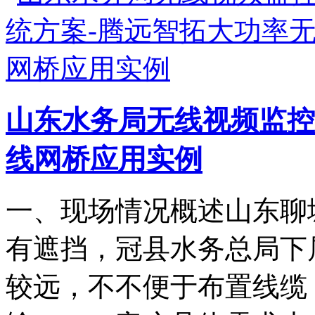
山东水务局无线视频监控
线网桥应用实例
一、现场情况概述山东聊
有遮挡，冠县水务总局下
较远，不不便于布置线缆