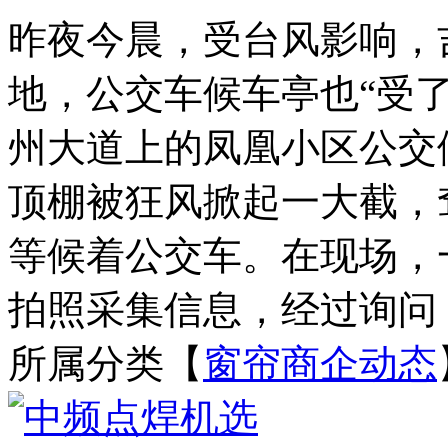
昨夜今晨，受台风影响，
地，公交车候车亭也“受了
州大道上的凤凰小区公交
顶棚被狂风掀起一大截，
等候着公交车。在现场，
拍照采集信息，经过询问，
所属分类【
窗帘商企动态