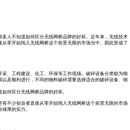
很多人不知道如何区分无线网桥品牌的好坏。近年来，无线技术
接从零开始闯入无线网桥这个前景无限的市场当中。因此形成了
开采、工程建设、化工、环保等工作现场。破碎设备分类较为细
展以及顺利进行，不同的物料破碎需要选择适合的破碎设备、细
道如何区分无线网桥品牌的好坏。
更有不少创业者直接从零开始闯入无线网桥这个前景无限的市场
有雄厚的实力。