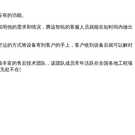
应有的功能。
说明他的需求和情况，腾远智拓的客服人员就能在短时间内做出
空运的方式将设备寄到客户的手上，客户收到设备后就可以解封
验丰富的售后技术团队，该团队成员常年活跃在全国各地工程项
无处不在!