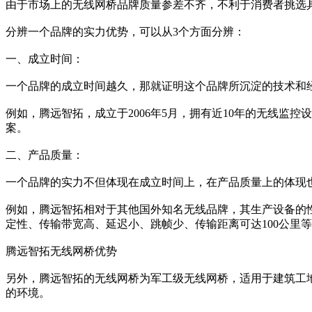
由于市场上的无线网桥品牌质量参差不齐，不利于消费者挑选
分辨一个品牌的实力优势，可以从3个方面分辨：
一、成立时间：
一个品牌的成立时间越久，那就证明这个品牌所沉淀的技术和
例如，腾远智拓，成立于2006年5月，拥有近10年的无线监
案。
二、产品质量：
一个品牌的实力不但体现在成立时间上，在产品质量上的体现
例如，腾远智拓相对于其他国外知名无线品牌，其生产设备的
定性、传输带宽高、延迟小、跳帧少、传输距离可达100公里
腾远智拓无线网桥优势
另外，腾远智拓的无线网桥为军工级无线网桥，适用于建筑工
的环境。