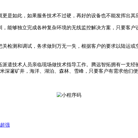
就更是如此，如果服务技术不过硬，再好的设备也不能发挥出其
训，能够独立完成各种复杂环境的无线监控解决方案，只要客户
把关检测和调试，务求做到万无一失，根据客户的要求以陆运或
拓派遣技术人员亲临现场做技术指导工作。腾远智拓拥有一支经
00米深邃矿井，海洋、湖泊、森林、雪峰，只要客户有需求他们便
超强