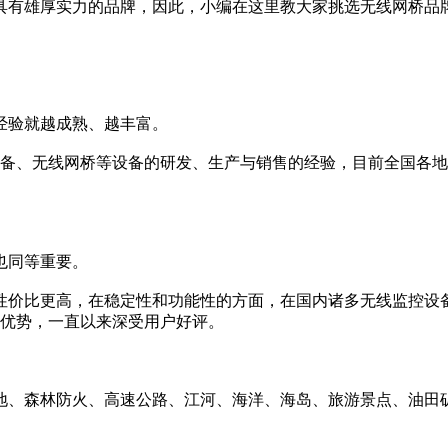
具有雄厚实力的品牌，因此，小编在这里教大家挑选无线网桥品
经验就越成熟、越丰富。
控设备、无线网桥等设备的研发、生产与销售的经验，目前全国各地
也同等重要。
性价比更高，在稳定性和功能性的方面，在国内诸多无线监控设
等优势，一直以来深受用户好评。
地、森林防火、高速公路、江河、海洋、海岛、旅游景点、油田