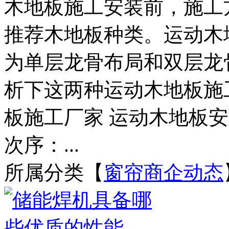
木地板施工安装前，施工
推荐木地板种类。运动木
为单层龙骨布局和双层龙
析下这两种运动木地板施
板施工厂家 运动木地板安
次序：...
所属分类【
窗帘商企动态