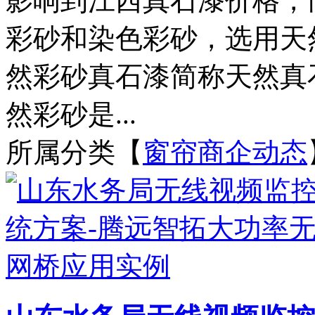
影响到江西真石漆价格，
彩砂和染色彩砂，选用天
然彩砂真石漆简称天然真
然彩砂是...
所属分类【
窗帘商企动态