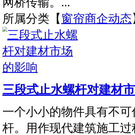
网桥传输。...
所属分类【
窗帘商企动态
三段式止水螺杆对建材市
一个小小的物件具有不可
杆。用作现代建筑施工过