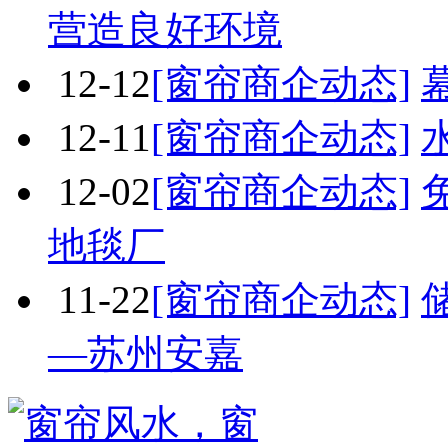
营造良好环境
12-12
[窗帘商企动态]
12-11
[窗帘商企动态]
12-02
[窗帘商企动态]
地毯厂
11-22
[窗帘商企动态]
—苏州安嘉