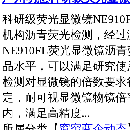
科研级荧光显微镜NE91
机构沥青荧光检测，经过
NE910FL荧光显微镜
品水平，可以满足研究使
检测对显微镜的倍数要求
定，耐可视显微镜物镜倍
内，满足高精度...
所属分类【
窗帘商企动态