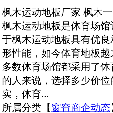
枫木运动地板厂家 枫木
枫木运动地板是体育场馆
于枫木运动地板具有优良
形性能，如今体育地板越
多数体育场馆都采用了体
的人来说，选择多少价位的
实，体育...
所属分类【
窗帘商企动态