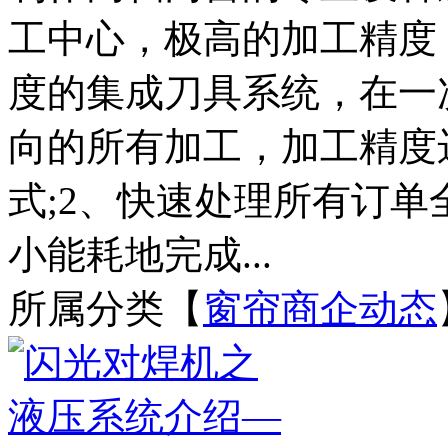
工中心，极高的加工精度
度的集成刀具系统，在一
向的所有加工，加工精度
式;2、快速处理所有订
小能耗地完成...
所属分类【
窗帘商企动态