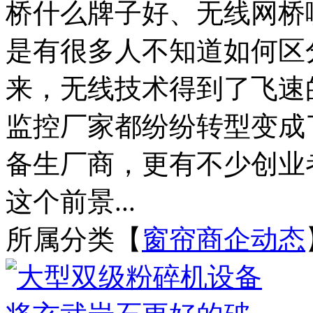
桥什么牌子好、无线网桥
是有很多人不知道如何区
来，无线技术得到了飞速
监控厂家都纷纷转型变成
备生厂商，更有不少创业
这个前景...
所属分类【
窗帘商企动态