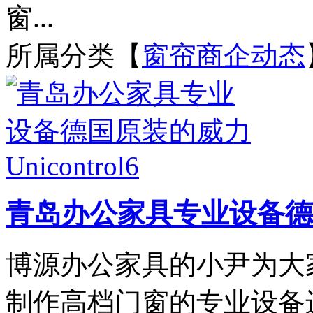
窗...
所属分类【
窗帘商企动态
青岛办公家具专业设备德国原
博源办公家具的小尹为大
制作高档门窗的专业设备进