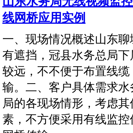
山东水务局无线视频监控
线网桥应用实例
一、现场情况概述山东聊
有遮挡，冠县水务总局下
较远，不不便于布置线缆
输。二、客户具体需求水
局的各现场情形，考虑其
素，不方便采用有线监控