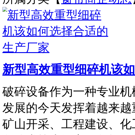
新型高效重型细碎机该如
破碎设备作为一种专业机
发展的今天发挥着越来越
矿山开采、工程建设、化