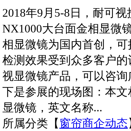
2018年9月5-8日，耐
NX1000大台面金相显微
相显微镜为国内首创，可扩
检测效果受到众多客户的
视显微镜产品，可以咨询
下是参展的现场图：本文
显微镜，英文名称...
所属分类【
窗帘商企动态