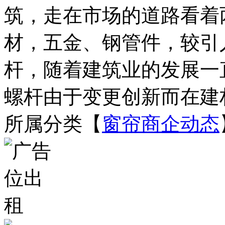
筑，走在市场的道路看着
材，五金、钢管件，较引
杆，随着建筑业的发展一
螺杆由于变更创新而在建材
所属分类【
窗帘商企动态