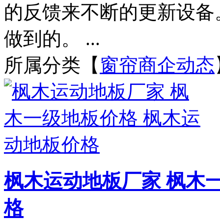
的反馈来不断的更新设备
做到的。 ...
所属分类【
窗帘商企动态
枫木运动地板厂家 枫木
格