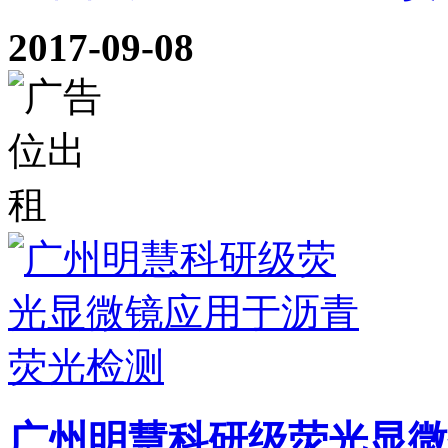
2017-09-08
广州明慧科研级荧光显微