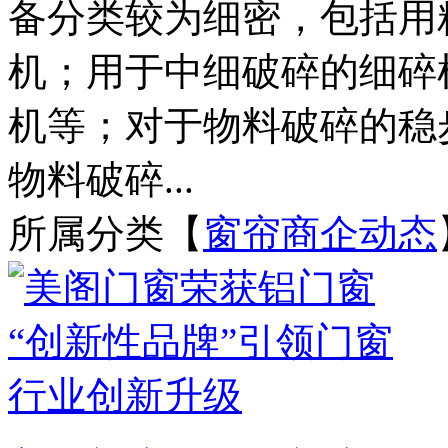
备分类较为细密，包括用
机；用于中细破碎的细碎
机等；对于物料破碎的稳
物料破碎...
所属分类【
窗帘商企动态