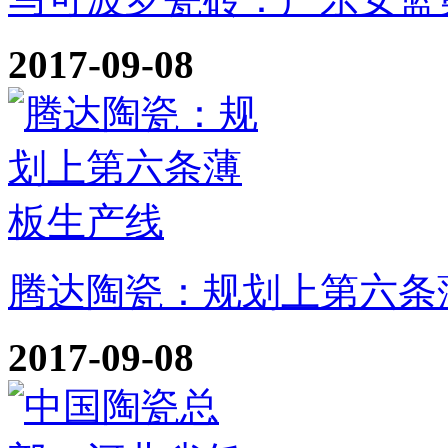
2017-09-08
腾达陶瓷：规划上第六条
2017-09-08