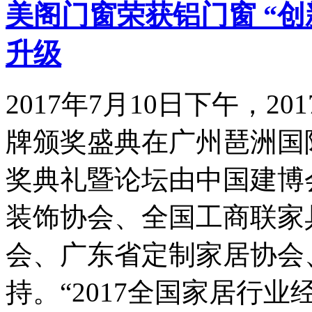
美阁门窗荣获铝门窗 “
升级
2017年7月10日下午，
牌颁奖盛典在广州琶洲国
奖典礼暨论坛由中国建博
装饰协会、全国工商联家
会、广东省定制家居协会
持。“2017全国家居行