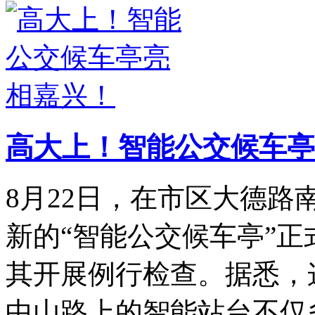
高大上！智能公交候车亭
8月22日，在市区大德
新的“智能公交候车亭”
其开展例行检查。据悉，
中山路上的智能站台不仅多