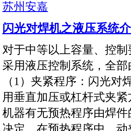
闪光对焊机之液压系统介
对于中等以上容量、控制
采用液压控制系统，全部
（1）夹紧程序：闪光对
用垂直加压或杠杆式夹紧
机器有无预热程序由焊件
决定，在预热程序中，动