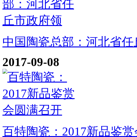
中国陶瓷总部：河北省任
2017-09-08
百特陶瓷：2017新品鉴