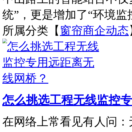
统”，更是增加了“环境监控
所属分类【
窗帘商企动态
怎么挑选工程无线监控专
在网络上常看见有人问：