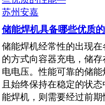
储能焊机具备哪些优质的
储能焊机经常性的出现在
的方式向容器充电，储存
电电压。性能可靠的储能
且始终保持在稳定的状态
能焊机，则需要经过前期