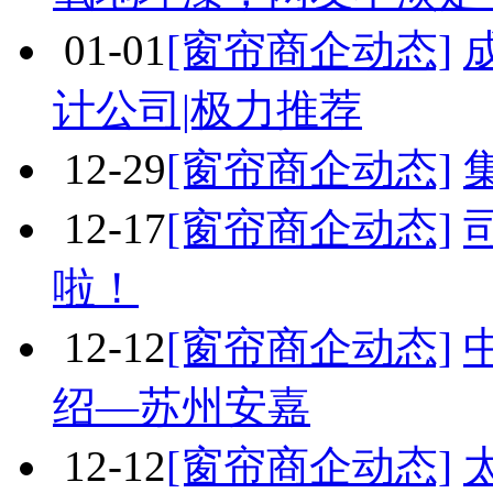
01-01
[窗帘商企动态]
计公司|极力推荐
12-29
[窗帘商企动态]
12-17
[窗帘商企动态]
啦！
12-12
[窗帘商企动态]
绍—苏州安嘉
12-12
[窗帘商企动态]