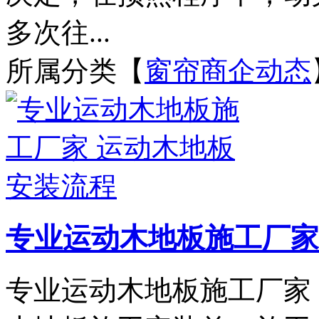
多次往...
所属分类【
窗帘商企动态
专业运动木地板施工厂家
专业运动木地板施工厂家