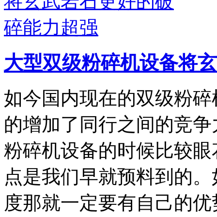
大型双级粉碎机设备将玄
如今国内现在的双级粉碎
的增加了同行之间的竞争
粉碎机设备的时候比较眼
点是我们早就预料到的。
度那就一定要有自己的优