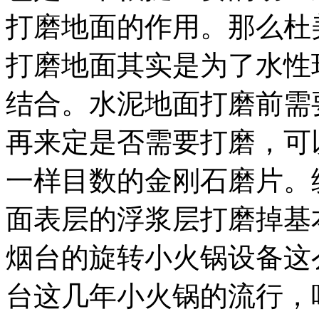
打磨地面的作用。那么杜
打磨地面其实是为了水性
结合。水泥地面打磨前需
再来定是否需要打磨，可
一样目数的金刚石磨片。
面表层的浮浆层打磨掉基本...
烟台的旋转小火锅设备这
台这几年小火锅的流行，