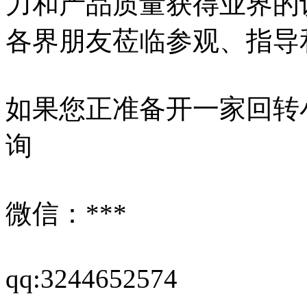
力和产品质量获得业界的
各界朋友莅临参观、指导
如果您正准备开一家回转
询
微信：***
qq:3244652574