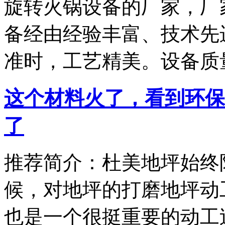
旋转火锅设备的厂家，厂
备经由经验丰富、技术先
准时，工艺精美。设备质
这个材料火了，看到环保
了
推荐简介：杜美地坪始终
候，对地坪的打磨地坪动
也是一个很挺重要的动工