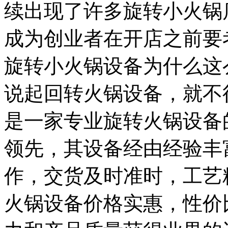
续出现了许多旋转小火锅
成为创业者在开店之前要
旋转小火锅设备为什么这
说起回转火锅设备，就不
是一家专业旋转火锅设备
领先，其设备经由经验丰
作，交货及时准时，工艺
火锅设备价格实惠，性价