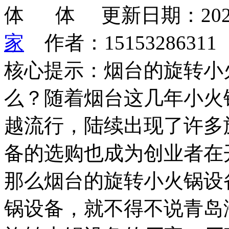
更新日期：202
家
作者：1515328631
核心提示：烟台的旋转小
么？随着烟台这几年小火
越流行，陆续出现了许多
备的选购也成为创业者在
那么烟台的旋转小火锅设
锅设备，就不得不说青岛