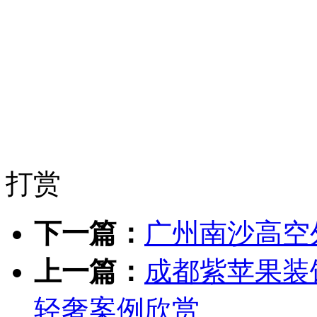
打赏
下一篇：
广州南沙高空
上一篇：
成都紫苹果装饰
轻奢案例欣赏