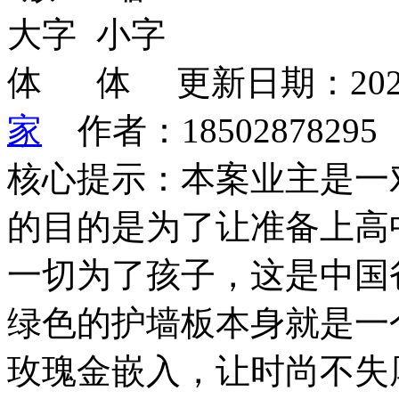
更新日期：202
家
作者：1850287829
核心提示：本案业主是一
的目的是为了让准备上高
一切为了孩子，这是中
绿色的护墙板本身就是一
玫瑰金嵌入，让时尚不失