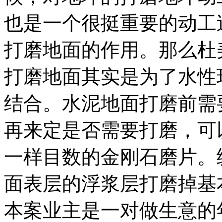
也是一个很挺重要的动工
打磨地面的作用。那么杜
打磨地面其实是为了水性
结合。水泥地面打磨前需
再来定是否需要打磨，可
一样目数的金刚石磨片。
面表层的浮浆层打磨掉基本...
本案业主是一对做生意的