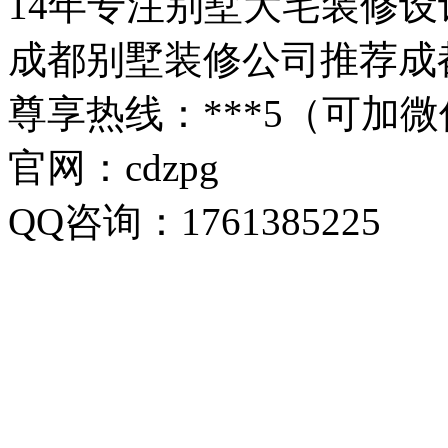
14年专注别墅大宅装修设
成都别墅装修公司推荐成
尊享热线：***5（可加
官网：cdzpg
QQ咨询：1761385225