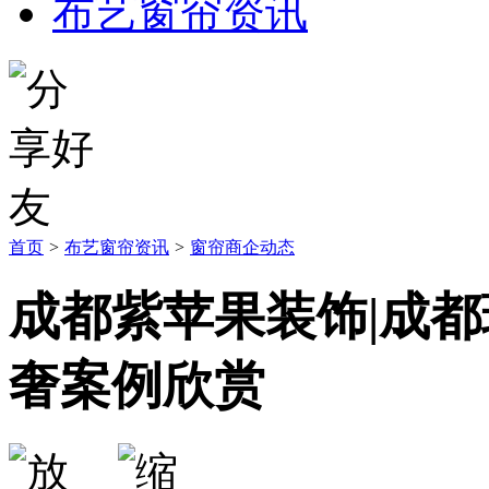
布艺窗帘资讯
首页
>
布艺窗帘资讯
>
窗帘商企动态
成都紫苹果装饰|成都
奢案例欣赏