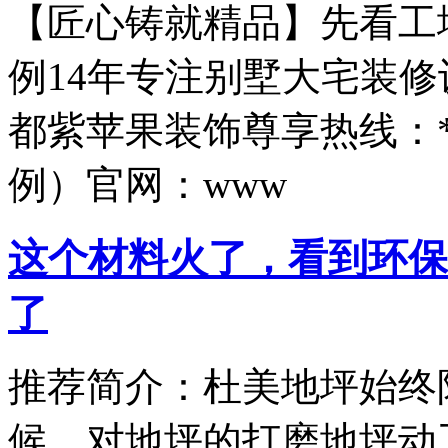
【匠心铸就精品】先看工地
例14年专注别墅大宅装
都紫苹果装饰尊享热线：*
例）官网：www
这个材料火了，看到环保
了
推荐简介：杜美地坪始终
候，对地坪的打磨地坪动