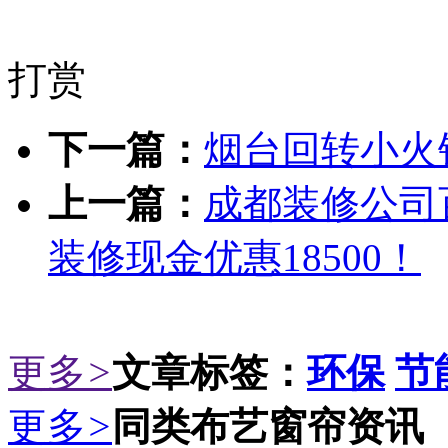
打赏
下一篇：
烟台回转小火
上一篇：
成都装修公司
装修现金优惠18500！
更多
>
文章标签：
环保
节
更多
>
同类布艺窗帘资讯