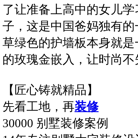
了让准备上高中的女儿学
子，这是中国爸妈独有的
草绿色的护墙板本身就是
的玫瑰金嵌入，让时尚不
【匠心铸就精品】
先看工地，再
装修
30000 别墅装修案例