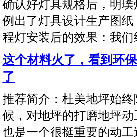
确认好灯具规格后，明璞
例出了灯具设计生产图纸
程灯安装后的效果：我们
这个材料火了，看到环保
了
推荐简介：杜美地坪始终
候，对地坪的打磨地坪动
也是一个很挺重要的动工