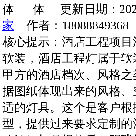
更新日期：202
家
作者：1808884936
核心提示：酒店工程项目
软装，酒店工程灯属于软
甲方的酒店档次、风格之
据图纸体现出来的风格、
适的灯具。这个是客户根
型，提供过来要求定制的