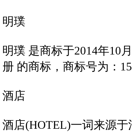
明璞
明璞 是商标于2014年1
册 的商标，商标号为：154
酒店
酒店(HOTEL)一词来