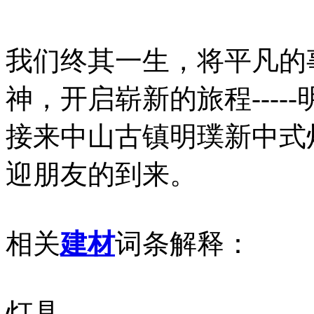
我们终其一生，将平凡的
神，开启崭新的旅程---
接来中山古镇明璞新中式
迎朋友的到来。
相关
建材
词条解释：
灯具