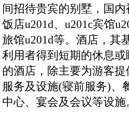
间招待贵宾的别墅，国内被称为
饭店u201d、u201c宾馆u20
旅馆u201d等。酒店，
利用者得到短期的休息或
的酒店，除主要为游客提
服务及设施(寝前服务)
中心、宴会及会议等设施