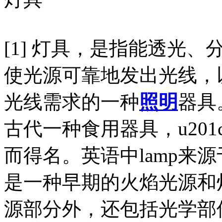
[1] 灯具，是指能透光
使光源可靠地发出光线，
光线需求的一种
照明
器具。
古代一种食用器具，u201c
而得名。英语中lamp来源
是一种早期的火焰光源和
源部分外，还包括光学部