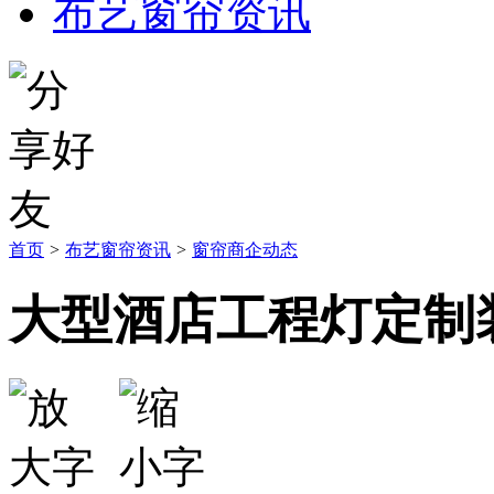
布艺窗帘资讯
首页
>
布艺窗帘资讯
>
窗帘商企动态
大型酒店工程灯定制