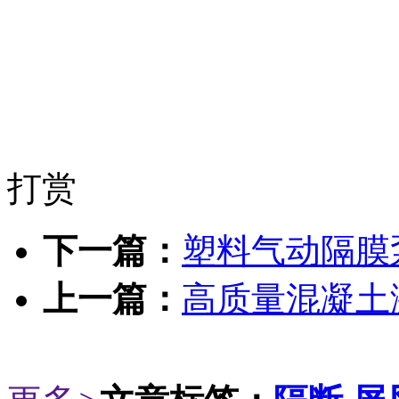
打赏
下一篇：
塑料气动隔膜
上一篇：
高质量混凝土