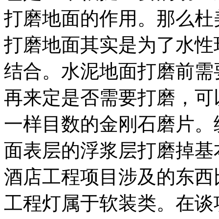
打磨地面的作用。那么杜
打磨地面其实是为了水性
结合。水泥地面打磨前需
再来定是否需要打磨，可
一样目数的金刚石磨片。
面表层的浮浆层打磨掉基本...
酒店工程项目涉及的东西
工程灯属于软装类。在谈