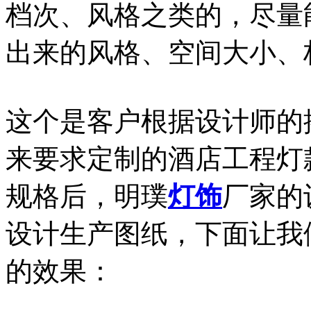
档次、风格之类的，尽量
出来的风格、空间大小、
这个是客户根据设计师的
来要求定制的酒店工程灯
规格后，明璞
灯饰
厂家的
设计生产图纸，下面让我
的效果：