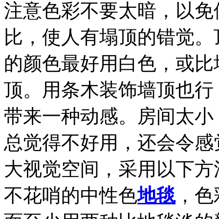
注意色彩不要太暗，以免
比，使人有塌顶的错觉。
的颜色最好用白色，或比
顶。用条木装饰墙顶也行
带来一种动感。房间太小
总觉得不好用，还会令感
大视觉空间，采用以下方
不花哨的中性色
地毯
，色