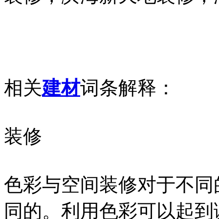
相关
建材
词条解释：
装修
色彩与空间装修对于不同
同的。利用色彩可以起到