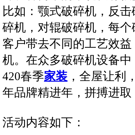
比如：颚式破碎机，反击
碎机，对辊破碎机，每个
客户带去不同的工艺效益
机。在众多破碎机设备中，对辊
420春季
家装
，全屋让利，
年品牌精进年，拼搏进取
活动内容如下：