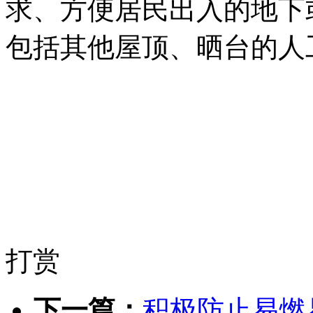
求、方便居民出入的地下
包括其他屋顶、晒台的人
打赏
下一篇：
积极防止易燃