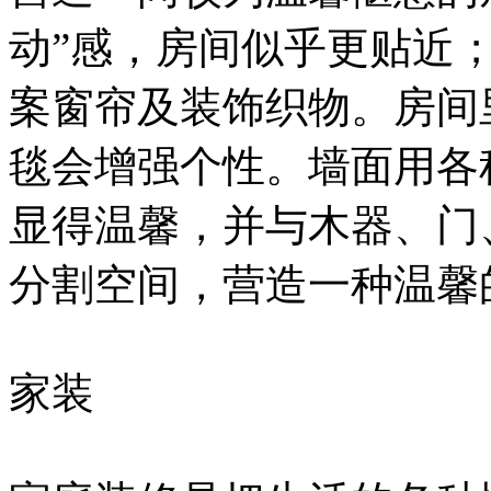
动”感，房间似乎更贴近
案窗帘及装饰织物。房间
毯会增强个性。墙面用各
显得温馨，并与木器、门
分割空间，营造一种温馨
家装