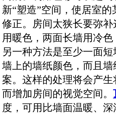
新“塑造”空间，使居室
修正。房间太狭长要弥补
用暖色，两面长墙用冷色
另一种方法是至少一面短
墙上的墙纸颜色，而且墙
案。这样的处理将会产生
而增加房间的视觉空间。
度，可用比墙面温暖、深