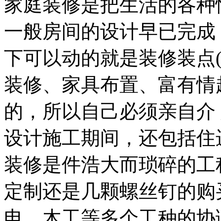
家庭装修是把生活的各种
一般房间的设计早已完成
下可以动的就是装修装点
装修、家具布置、富有情
的，所以自己必须亲自介
设计施工期间，还包括住
装修是件浩大而琐碎的工
定制还是几颗螺丝钉的购
电、木工等多个工种的协