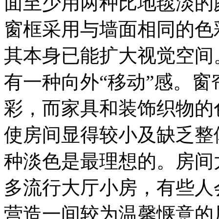
面至少用两种比地毯淡的
窗框采用与墙面相同的色
其本身已能扩大视觉空间
有一种向外“移动”感。
彩，而家具和装饰织物的
使房间显得较小及缺乏整
种淡色是最理想的。房间
多流行大厅小房，有些人
营造一间较为温馨惬意的