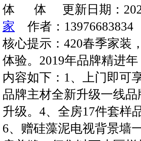
更新日期：202
家
作者：1397668383
核心提示：420春季家
体验。2019年品牌精进
内容如下：1、上门即可
品牌主材全新升级一线品
升级。4、全房17件套样
6、赠硅藻泥电视背景墙