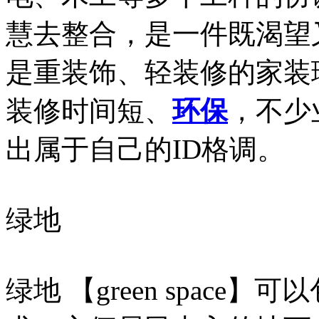
慧去整合，是一件既渴望
是重装饰、轻装修的家装
装修时间短、
环保
，不少
出属于自己的ID格调。
绿地
绿地 【green spac