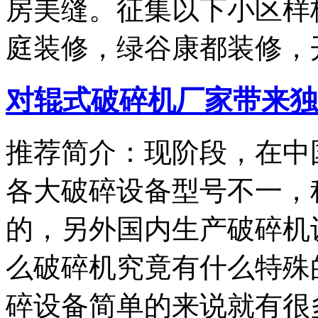
房美缝。征集以下小区样
庭装修，绿谷康都装修，
对辊式破碎机厂家带来独
推荐简介：现阶段，在中
各大破碎设备型号不一，
的，另外国内生产破碎机
么破碎机究竟有什么特殊
碎设备简单的来说就有很