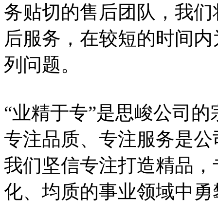
务贴切的售后团队，我们
后服务，在较短的时间内
列问题。
“业精于专”是思峻公司
专注品质、专注服务是公
我们坚信专注打造精品，
化、均质的事业领域中勇