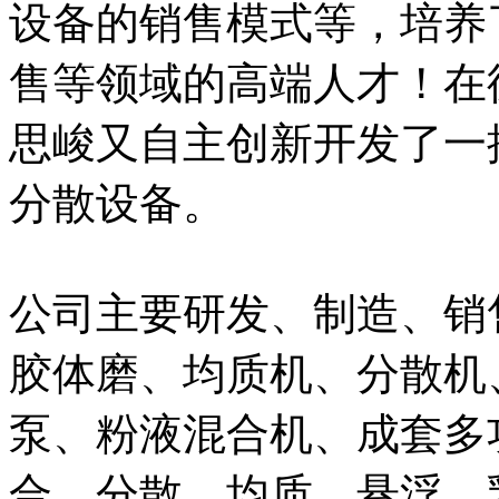
设备的销售模式等，培养
售等领域的高端人才！在
思峻又自主创新开发了一
分散设备。
公司主要研发、制造、销
胶体磨、均质机、分散机
泵、粉液混合机、成套多
合、分散、均质、悬浮、