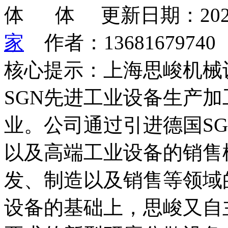
更新日期：202
家
作者：1368167974
核心提示：上海思峻机械
SGN先进工业设备生产
业。公司通过引进德国S
以及高端工业设备的销售
发、制造以及销售等领域
设备的基础上，思峻又自