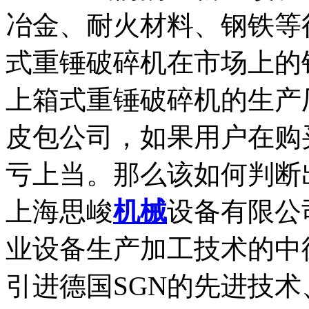
冶金、耐火材料、钢铁等
式重锤破碎机在市场上的
上箱式重锤破碎机的生产
皮包公司，如果用户在购
亏上当。那么该如何判断出...
上海思峻
机械
设备有限公
业设备生产加工技术的中
引进德国SGN的先进技