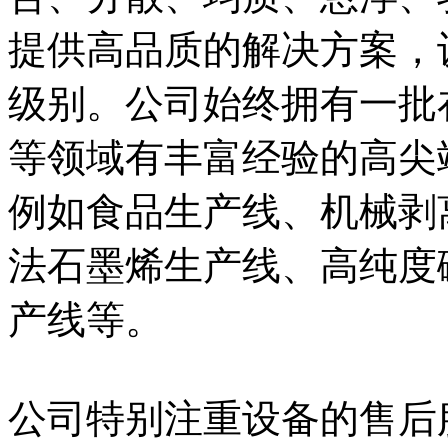
提供高品质的解决方案，
级别。公司始终拥有一批
等领域有丰富经验的高尖
例如食品生产线、机械剥
法石墨烯生产线、高纯度
产线等。
公司特别注重设备的售后