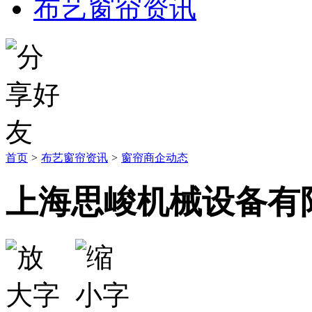
布艺窗帘资讯
首页
>
布艺窗帘资讯
>
窗帘商企动态
上海思峻机械设备有