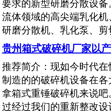
要求的新型研磨分散设备
流体领域的高尖端乳化机
研磨分散机、乳化泵、剪
贵州箱式破碎机厂家以产
推荐简介：现如今时代在
制造的的破碎机设备在各
拿箱式重锤破碎机来说吧
过经过我们的重新整改设