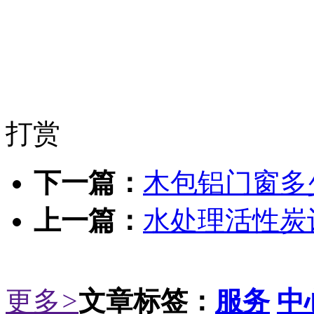
打赏
下一篇：
木包铝门窗多
上一篇：
水处理活性炭
更多
>
文章标签：
服务
中