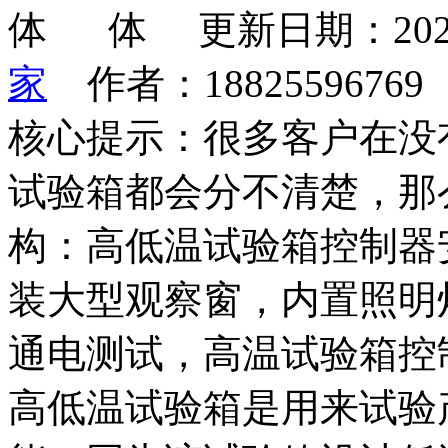
更新日期：202
家
作者：1882559676
核心提示：很多客户在没
试验箱都会分不清楚，那
构：高低温试验箱控制器
装大型观察窗，内置照明
通电测试，高温试验箱控
高低温试验箱是用来试验