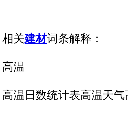
相关
建材
词条解释：
高温
高温日数统计表高温天气