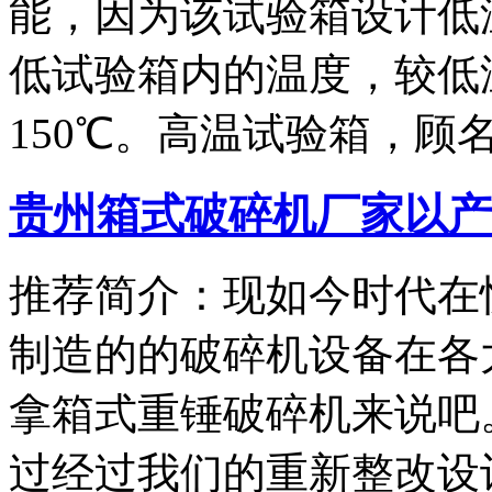
能，因为该试验箱设计低
低试验箱内的温度，较低温
150℃。高温试验箱，顾
贵州箱式破碎机厂家以产
推荐简介：现如今时代在
制造的的破碎机设备在各
拿箱式重锤破碎机来说吧
过经过我们的重新整改设