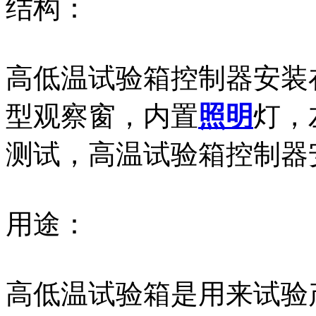
结构：
高低温试验箱控制器安装
型观察窗，内置
照明
灯，
测试，高温试验箱控制器
用途：
高低温试验箱是用来试验