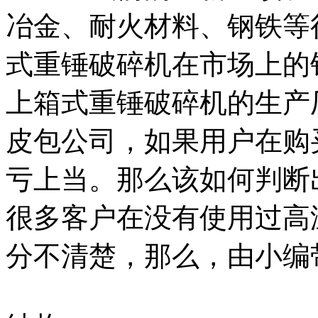
冶金、耐火材料、钢铁等
式重锤破碎机在市场上的
上箱式重锤破碎机的生产
皮包公司，如果用户在购
亏上当。那么该如何判断出...
很多客户在没有使用过高
分不清楚，那么，由小编