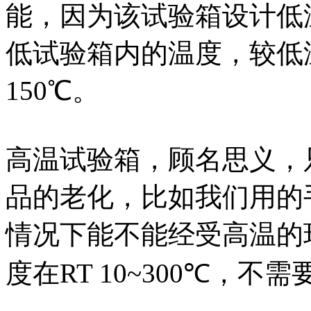
能，因为该试验箱设计低
低试验箱内的温度，较低温
150℃。
高温试验箱，顾名思义，
品的老化，比如我们用的
情况下能不能经受高温的
度在RT 10~300℃，