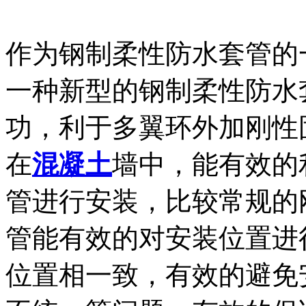
作为钢制柔性防水套管的
一种新型的钢制柔性防水套
功，利于多翼环外加刚性
在
混凝土
墙中，能有效的
管进行安装，比较常规的
管能有效的对安装位置进
位置相一致，有效的避免