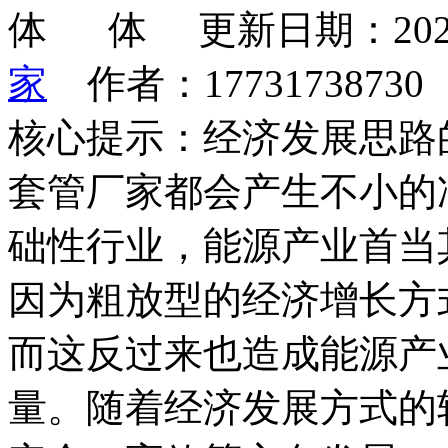
更新日期：202
家
作者：1773173873
核心提示：经济发展思路
套管厂家都会产生不小的
础性行业，能源产业首当
因为粗放型的经济增长方
而这反过来也造成能源产
量。随着经济发展方式的