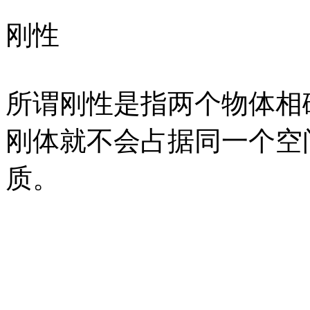
刚性
所谓刚性是指两个物体相
刚体就不会占据同一个空
质。