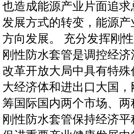
也造成能源产业片面追求
发展方式的转变，能源产
方向发展。 充分发挥刚
刚性防水套管是调控经济
改革开放大局中具有特殊
大经济体和进出口大国，
筹国际国内两个市场、两
刚性防水套管保持经济平