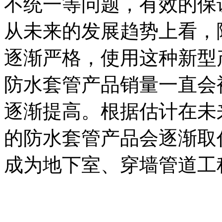
不统一等问题，有效的保
从未来的发展趋势上看，
逐渐严格，使用这种新型
防水套管产品销量一直会
逐渐提高。根据估计在未来
的防水套管产品会逐渐取
成为地下室、穿墙管道工