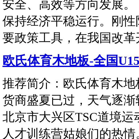
安全、高效等方向发展
保持经济平稳运行。刚性
要政策工具，在我国改革
欧氏体育木地板-全国U1
推荐简介：欧氏体育木地板
货商盛夏已过，天气逐渐
北京市大兴区TSC道境运动
人才训练营姑娘们的热情