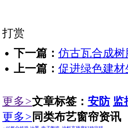
打赏
下一篇：
仿古瓦合成树脂
上一篇：
促进绿色建材
更多
>
文章标签：
安防
监
更多
>
同类布艺窗帘资讯