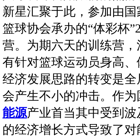
新星汇聚于此，参加由国
篮球协会承办的“体彩杯”2
营。为期六天的训练营，
有针对篮球运动员身高、体...
经济发展思路的转变是全
会产生不小的冲击。作为
能源
产业首当其中受到波
的经济增长方式导致了对