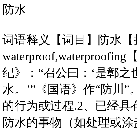
防水
词语释义【词目】防水【拼音
waterproof,waterpr
纪》：“召公曰：‘是鄣
水。’”《国语》作“防川
的行为或过程.2、已经具
防水的事物（如处理或涂