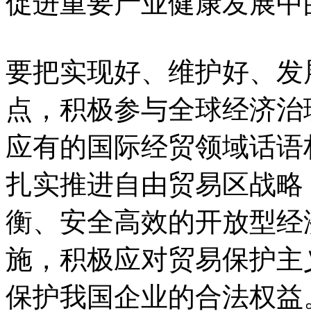
促进重要产业健康发展中
要把实现好、维护好、发
点，积极参与全球经济治
应有的国际经贸领域话语
扎实推进自由贸易区战略
衡、安全高效的开放型经
施，积极应对贸易保护主
保护我国企业的合法权益