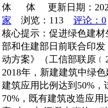
更新日期：202
家
浏览：
113
评论：0
核心提示：促进绿色建材
部和住建部日前联合印发
动方案》（工信部联原﹝2
2018年，新建建筑中绿
建筑应用比例达到50%
70%，既有建筑改造应用