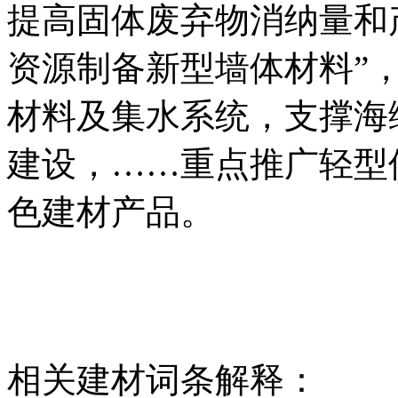
提高固体废弃物消纳量和
资源制备新型墙体材料”
材料及集水系统，支撑海
建设，……重点推广轻型
色建材产品。
相关建材词条解释：