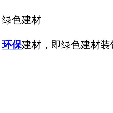
绿色建材
环保
建材，即绿色建材装