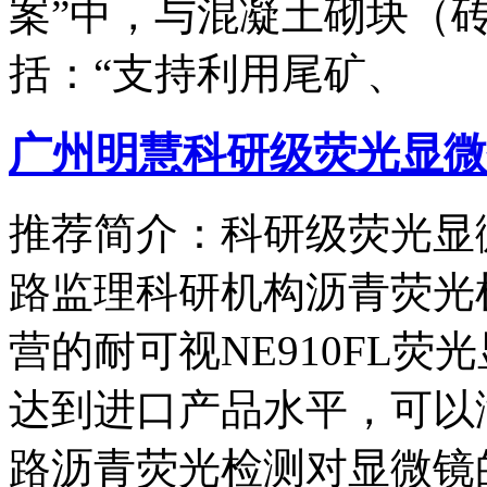
案”中，与混凝土砌块（
括：“支持利用尾矿、
广州明慧科研级荧光显微
推荐简介：科研级荧光显微
路监理科研机构沥青荧光
营的耐可视NE910FL
达到进口产品水平，可以
路沥青荧光检测对显微镜