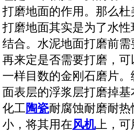
打磨地面的作用。那么杜
打磨地面其实是为了水性
结合。水泥地面打磨前需
再来定是否需要打磨，可
一样目数的金刚石磨片。
面表层的浮浆层打磨掉基本...
化工
陶瓷
耐腐蚀耐磨耐热
小，将其用在
风机
上，可