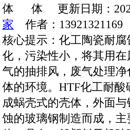
更新日期：202
家
作者：1392132116
核心提示：化工陶瓷耐腐
化，污染性小，将其用在
气的抽排风，废气处理净
体的环境。HTF化工耐
成蜗壳式的壳体，外面与
蚀的玻璃钢制造而成，主