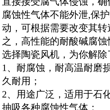
直接接受腐气体侵蚀，确
腐蚀性气体不能外泄,保
动，可根据需要改变其转
之，高性能的耐酸碱腐蚀
选择陶瓷风机，为你解除
1、耐腐蚀，耐高温耐磨
久耐用；
2、用途广泛，适用于石
抽吸各种腐蚀性气体；