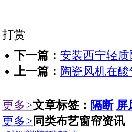
打赏
下一篇：
安装西宁轻质
上一篇：
陶瓷风机在酸
更多
>
文章标签：
隔断
屏
更多
>
同类布艺窗帘资讯