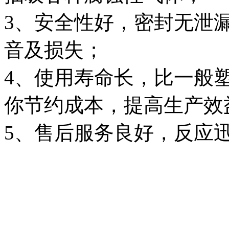
3、安全性好，密封无泄
音及损失；
4、使用寿命长，比一般
你节约成本，提高生产效
5、售后服务良好，反应