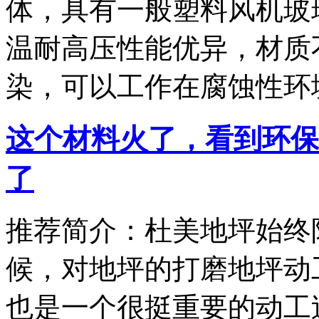
体，具有一般塑料风机玻
温耐高压性能优异，材质
染，可以工作在腐蚀性环
这个材料火了，看到环保
了
推荐简介：杜美地坪始终
候，对地坪的打磨地坪动
也是一个很挺重要的动工