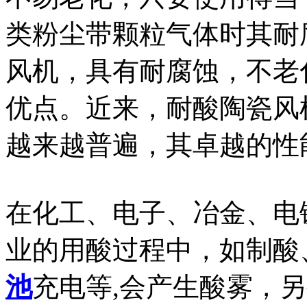
类粉尘带颗粒气体时其耐
风机，具有耐腐蚀，不老
优点。近来，耐酸陶瓷风
越来越普遍，其卓越的性
在化工、电子、冶金、电镀
业的用酸过程中，如制酸
池
充电等,会产生酸雾，