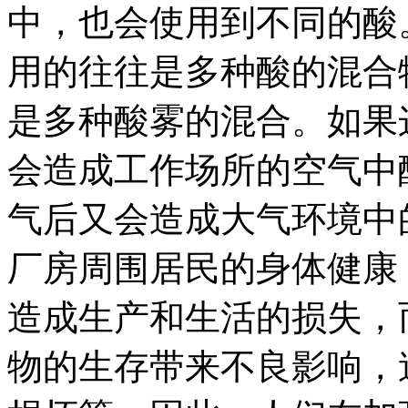
中，也会使用到不同的酸
用的往往是多种酸的混合
是多种酸雾的混合。如果
会造成工作场所的空气中
气后又会造成大气环境中
厂房周围居民的身体健康
造成生产和生活的损失，
物的生存带来不良影响，