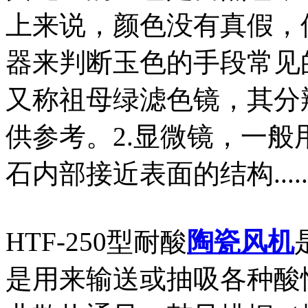
上来说，颜色没有真假，
器来判断玉色的手段常见
又称祖母绿滤色镜，其分
供参考。2.显微镜，一
石内部接近表面的结构.....
HTF-250型耐酸
陶瓷
风机
是用来输送或抽吸各种酸