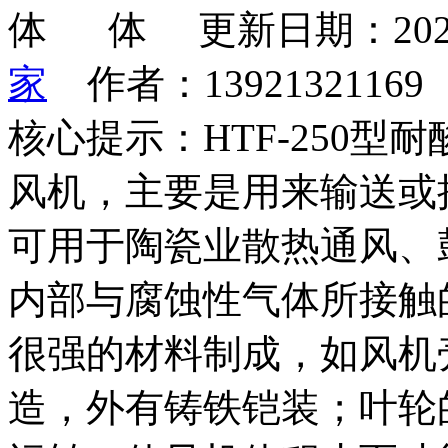
更新日期：202
家
作者：1392132116
核心提示：HTF-250
风机，主要是用来输送或
可用于陶瓷业散热通风、
内部与腐蚀性气体所接触
很强的材料制成，如风机
造，外有铸铁铠装；叶轮