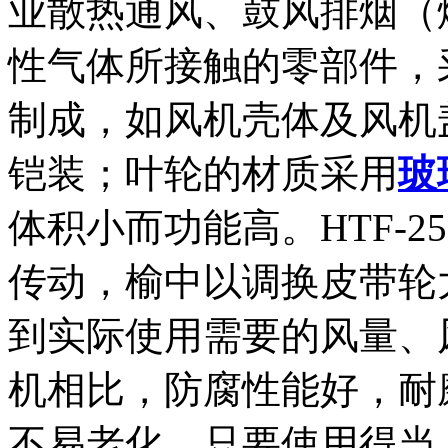
业散热通风、鼓风排烟（
性气体所接触的零部件，
制成，如风机壳体及风机
铠装；叶轮的材质采用
玻
体积小而功能高。HTF-
传动，榆中以调换皮带轮
到实际使用需要的风量、
机相比，防腐性能好，耐
不易老化，只要使用得当