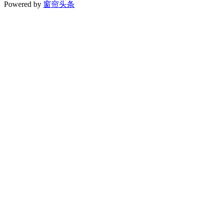
Powered by
窗帘头条