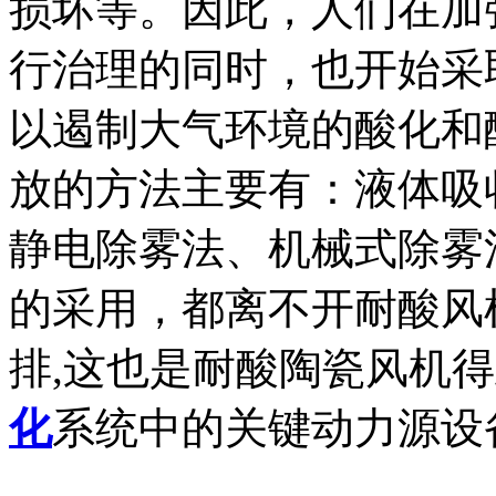
损坏等。因此，人们在加
行治理的同时，也开始采
以遏制大气环境的酸化和
放的方法主要有：液体吸
静电除雾法、机械式除雾
的采用，都离不开耐酸风
排,这也是耐酸陶瓷风机
化
系统中的关键动力源设