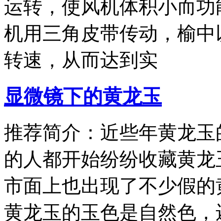
运转，使风机体积小而功能
机用三角皮带传动，榆中
转速，从而达到实
显微镜下的黄龙玉
推荐简介：近些年黄龙玉
的人都开始纷纷收藏黄龙
市面上也出现了不少假的
黄龙玉的玉色是自然色，