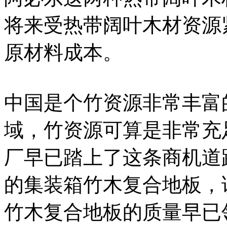
将来受热带阔叶木材资源
原材料成本。
中国是个竹资源非常丰富
域，竹资源可算是非常充
厂早已踏上了这条商机道
的集装箱竹木复合地板，
竹木复合地板的质量早已