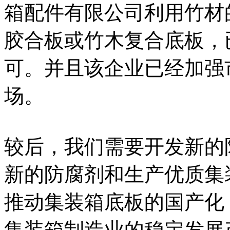
箱配件有限公司利用竹材
胶合板或竹木复合底板，
可。并且该企业已经加强
场。
较后，我们需要开发新的
新的防腐剂和生产优质集
推动集装箱底板的国产化
集装箱制造业的稳定发展