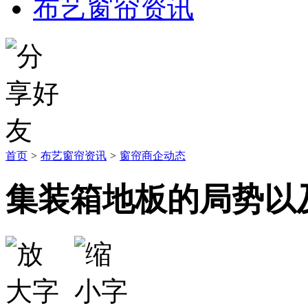
布艺窗帘资讯
首页
>
布艺窗帘资讯
>
窗帘商企动态
集装箱地板的局势以