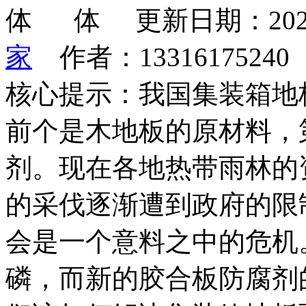
更新日期：202
家
作者：1331617524
核心提示：我国集装箱地
前个是木地板的原材料，
剂。现在各地热带雨林的
的采伐逐渐遭到政府的限
会是一个意料之中的危机
磷，而新的胶合板防腐剂