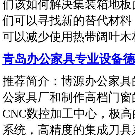
们该如何解决集装箱地板
们可以寻找新的替代材料
可以减少使用热带阔叶木
青岛办公家具专业设备德国原
推荐简介：博源办公家具
公家具厂和制作高档门窗的
CNC数控加工中心，极
系统，高精度的集成刀具