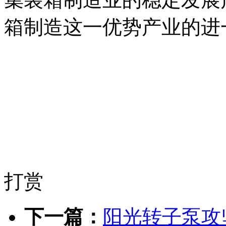
箱制造这一优势产业的进
打赏
下一篇：
阳光转子泵攻