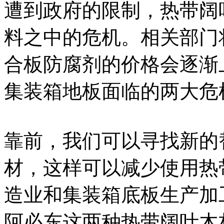
遭到政府的限制，热带阔
料之中的危机。相关部门
合板防腐剂的价格会逐渐
集装箱地板面临的两大危
靠前，我们可以寻找新的
材，这样可以减少使用热
造业和集装箱底板生产加
阿必东这两种热带阔叶木