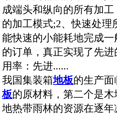
成端头和纵向的所有加工
的加工模式;2、快速处
能快速的小能耗地完成一
的订单，真正实现了先进
用率：先进......
我国集装箱
地板
的生产面
板
的原材料，第二个是木
地热带雨林的资源在逐年