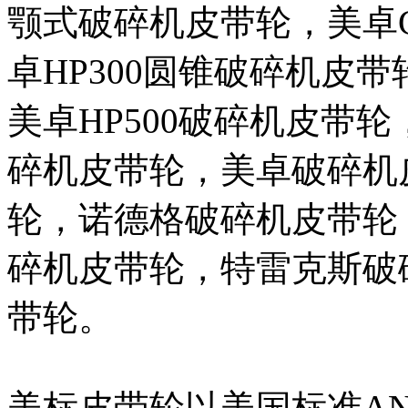
颚式破碎机皮带轮，美卓G
卓HP300圆锥破碎机皮
美卓HP500破碎机皮带
碎机皮带轮，美卓破碎机
轮，诺德格破碎机皮带轮
碎机皮带轮，特雷克斯破
带轮。
美标皮带轮以美国标准ANS