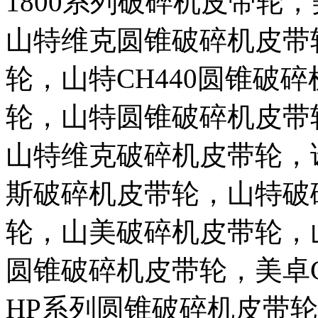
1800系列破碎机皮带轮，
山特维克圆锥破碎机皮带
轮，山特CH440圆锥破
轮，山特圆锥破碎机皮带
山特维克破碎机皮带轮，
斯破碎机皮带轮，山特破
轮，山美破碎机皮带轮，
圆锥破碎机皮带轮，美卓
HP系列圆锥破碎机皮带