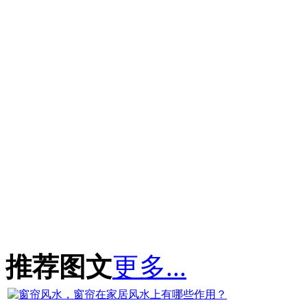
推荐图文
更多...