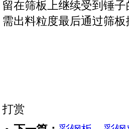
留在筛板上继续受到锤子
需出料粒度最后通过筛板
打赏