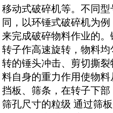
移动式破碎机等。不同型
同，以环锤式破碎机为例
来完成破碎物料作业的。
转子作高速旋转，物料均
转的锤头冲击、剪切撕裂
料自身的重力作用使物料
挡板、筛条，在转子下部
筛孔尺寸的粒级 通过筛