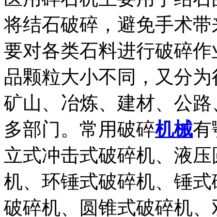
将结石破碎，避免手术带
要对各类石料进行破碎作
品颗粒大小不同，又分为
矿山、冶炼、建材、公路
多部门。常用破碎
机械
有
立式冲击式破碎机、液压
机、环锤式破碎机、锤式
破碎机、圆锥式破碎机、