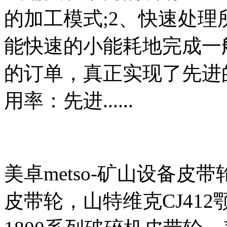
的加工模式;2、快速处
能快速的小能耗地完成一
的订单，真正实现了先进
用率：先进......
美卓metso-矿山设备皮带
皮带轮，山特维克CJ41