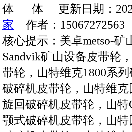
更新日期：202
家
作者：1506727256
核心提示：美卓metso
Sandvik矿山设备皮带轮
带轮，山特维克1800系列
破碎机皮带轮，山特维克
旋回破碎机皮带轮，山特C
颚式破碎机皮带轮，山特