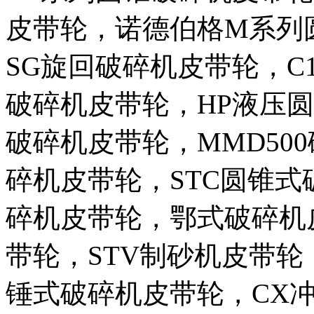
皮带轮，诺德伯格M系列
SG旋回破碎机皮带轮，C1
破碎机皮带轮，HP液压
破碎机皮带轮，MMD500
碎机皮带轮，STC圆锥
碎机皮带轮，鄂式破碎机
带轮，STV制砂机皮带轮
锤式破碎机皮带轮，CX冲