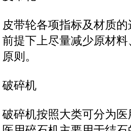
皮带轮各项指标及材质的
前提下上尽量减少原材料
原则。
破碎机
破碎机按照大类可分为医
医用碎石机主要用于结石