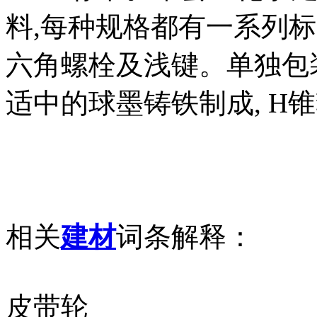
料,每种规格都有一系列
六角螺栓及浅键。单独包装
适中的球墨铸铁制成, H锥
相关
建材
词条解释：
皮带轮