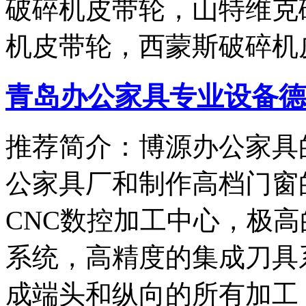
破碎机皮带轮，山特维克
机皮带轮，西蒙斯破碎机
青岛办公家具专业设备德国原
推荐简介：博源办公家具
公家具厂和制作高档门窗的
CNC数控加工中心，极
系统，高精度的集成刀具
成端头和纵向的所有加工