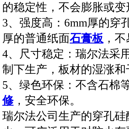
的稳定性，不会膨胀或变
3、强度高：6mm厚的穿
厚的普通纸面
石膏板
，不
4、尺寸稳定：瑞尔法采
制下生产，板材的湿涨和
5、绿色环保：不含石棉
修
，安全环保。
瑞尔法公司生产的穿孔硅