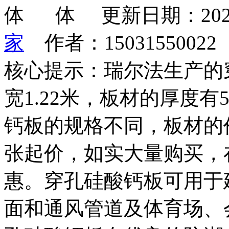
更新日期：202
家
作者：1503155002
核心提示：瑞尔法生产的穿
宽1.22米，板材的厚度
钙板的规格不同，板材的
张起价，如实大量购买，
惠。穿孔硅酸钙板可用于
面和通风管道及体育场、