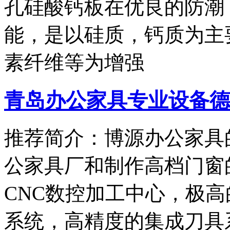
孔硅酸钙板在优良的防潮
能，是以硅质，钙质为主
素纤维等为增强
青岛办公家具专业设备德国原
推荐简介：博源办公家具
公家具厂和制作高档门窗的
CNC数控加工中心，极
系统，高精度的集成刀具