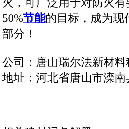
火，可广泛用于对防火有
50%
节能
的目标，成为现
部分！
公司：唐山瑞尔法新材料
地址：河北省唐山市滦南