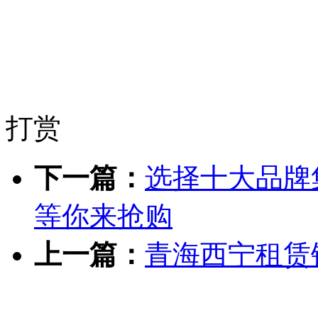
打赏
下一篇：
选择十大品牌
等你来抢购
上一篇：
青海西宁租赁