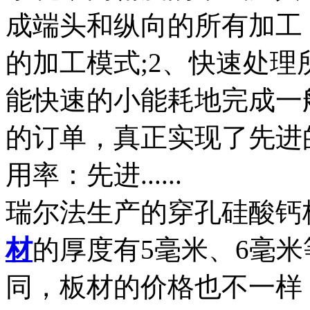
成端头和纵向的所有加工
的加工模式;2、快速处
能快速的小能耗地完成一
的订单，真正实现了先进
用率：先进......
瑞尔法生产的穿孔硅酸钙板长
材
的厚度有5毫米、6毫
同，板材的价格也不一样