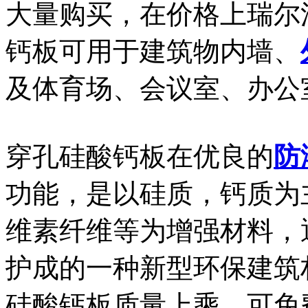
大量购买，在价格上瑞尔
钙板可用于建筑物内墙、
及体育场、会议室、办公
穿孔硅酸钙板在优良的
防
功能，是以硅质，钙质为
维素纤维等为增强材料，
护成的一种新型环保建筑
硅酸钙板质量上乘，可免