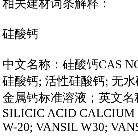
相关建材词条解释：
硅酸钙
中文名称：硅酸钙CAS NO
硅酸钙; 活性硅酸钙; 无水
金属钙标准溶液；英文名称：ca
SILICIC ACID CALCIUM 
W-20; VANSIL W30; VANS