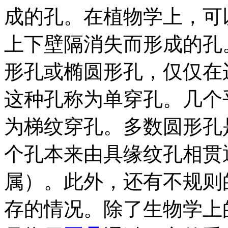
成的孔。在植物学上，可
上下壁隔消失而形成的孔
形孔或椭圆形孔，仅仅在
这种孔称为单穿孔。几个
为梯纹穿孔。多数圆形孔
个孔本来由具缘纹孔相贯
属）。此外，还有不规则
存的情况。除了生物学上