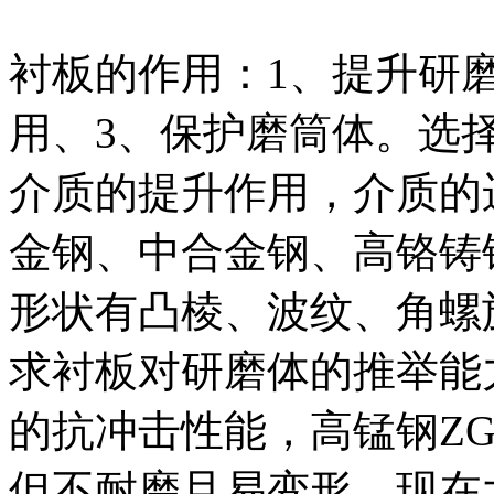
衬板的作用：1、提升研磨
用、3、保护磨筒体。选
介质的提升作用，介质的
金钢、中合金钢、高铬铸
形状有凸棱、波纹、角螺
求衬板对研磨体的推举能
的抗冲击性能，高锰钢ZG
但不耐磨且易变形，现在