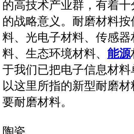
的高技术产业群，有着十
的战略意义。耐磨材料按
料、光电子材料、传感器
料、生态环境材料、
能源
于我们已把电子信息材料
以这里所指的新型耐磨材
要耐磨材料。
陶瓷