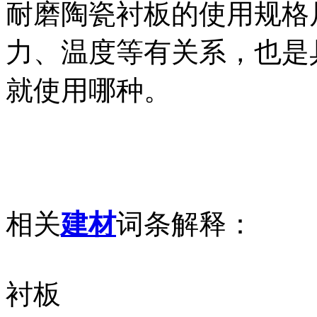
耐磨陶瓷衬板的使用规格
力、温度等有关系，也是
就使用哪种。
相关
建材
词条解释：
衬板