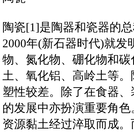
陶瓷[1]是陶器和瓷器的总
2000年(新石器时代)
物、氮化物、硼化物和碳
土、氧化铝、高岭土等。
塑性较差。除了在食器、
的发展中亦扮演重要角色
资源黏土经过淬取而成。