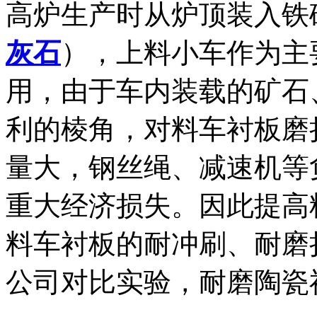
高炉生产时从炉顶装入铁
灰石
），上料小车作为主
用，由于车内装载的矿石
利的棱角，对料车衬板磨
量大，钢丝绳、减速机等
重大经济损失。因此提高
料车衬板的耐冲刷、耐磨
公司对比实验，耐磨陶瓷