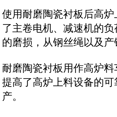
使用耐磨陶瓷衬板后高炉
了主卷电机、减速机的负
的磨损，从钢丝绳以及产
耐磨陶瓷衬板用作高炉料
提高了高炉上料设备的可
产。