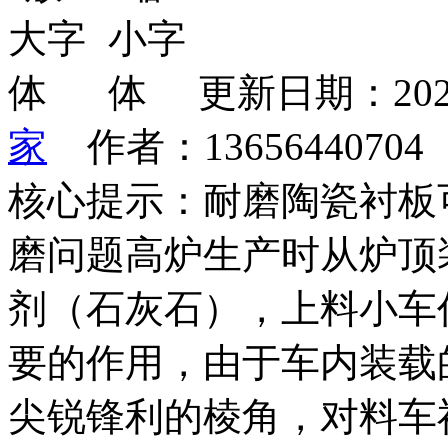
更新日期：202
家
作者：1365644070
核心提示：耐磨陶瓷衬板
磨问题高炉生产时从炉顶
剂（石灰石），上料小车
要的作用，由于车内装载
尖锐锋利的棱角，对料车