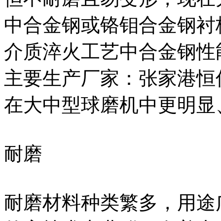
中合金钢或铬钼合金钢衬
介质淬火工艺中合金钢性
主要生产厂家：张家港恒
在大中型球磨机中更明显
耐磨
耐磨材料种类繁多，用途