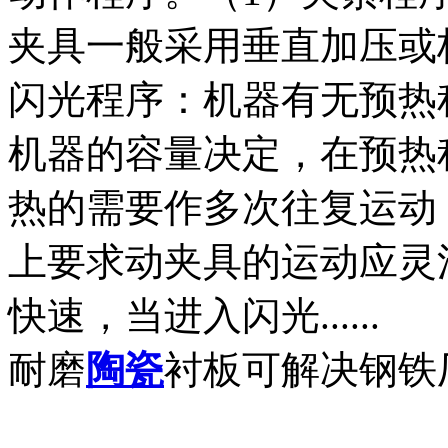
夹具一般采用垂直加压或
闪光程序：机器有无预热
机器的容量决定，在预热
热的需要作多次往复运动
上要求动夹具的运动应灵
快速，当进入闪光......
耐磨
陶瓷
衬板可解决钢铁