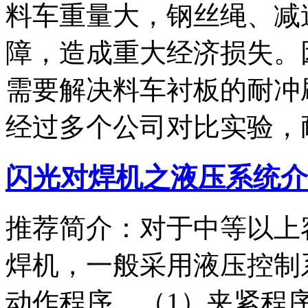
料车重量大，钢丝绳、减
障，造成重大经济损失。
需要解决料车衬板的耐冲
经过多个公司对比实验，
闪光对焊机之液压系统介
推荐简介：对于中等以上
焊机，一般采用液压控制
动作程序。（1）夹紧程