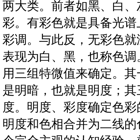
两大类。前者如黑、白、
彩。有彩色就是具备光谱
彩调。与此反，无彩色就
表现为白、黑，也称色调
用三组特微值来确定。其
是明暗，也就是明度；其
度。明度、彩度确定色彩
明度和色相合并为二线的