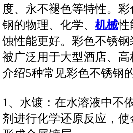
度、永不褪色等特性。彩
钢的物理、化学、
机械
性
蚀性能更好。彩色不锈钢
被广泛用于大型酒店、高
介绍5种常见彩色不锈钢
1、水镀：在水溶液中不
剂进行化学还原反应，使