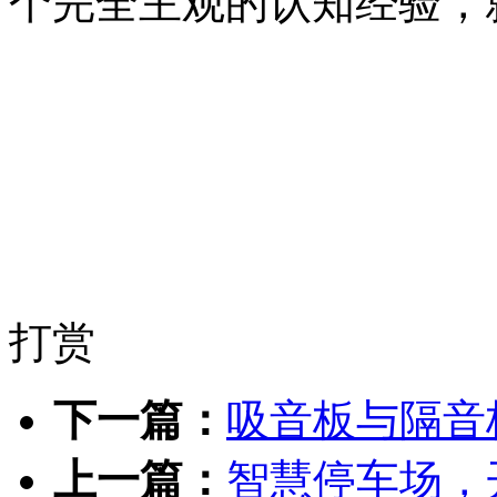
个完全主观的认知经验，
打赏
下一篇：
吸音板与隔音
上一篇：
智慧停车场，