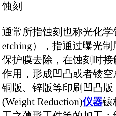
蚀刻
通常所指蚀刻也称光化学蚀刻（p
etching），指通过曝
保护膜去除，在蚀刻时接
作用，形成凹凸或者镂空
铜版、锌版等印刷凹凸版
(Weight Reduction)
仪器
镶
工之薄形工件等的加工；