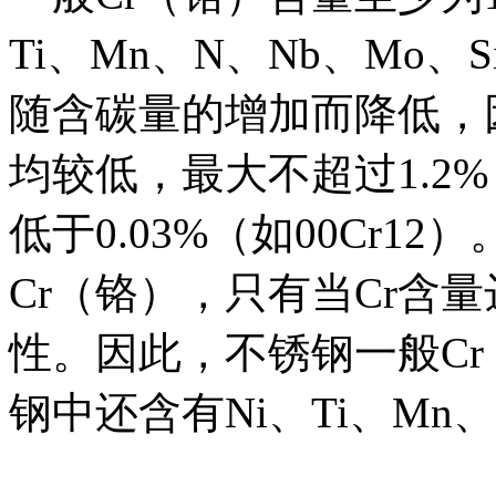
Ti、Mn、N、Nb、Mo
随含碳量的增加而降低，
均较低，最大不超过1.2
低于0.03%（如00Cr
Cr（铬），只有当Cr含
性。因此，不锈钢一般Cr
钢中还含有Ni、Ti、Mn、