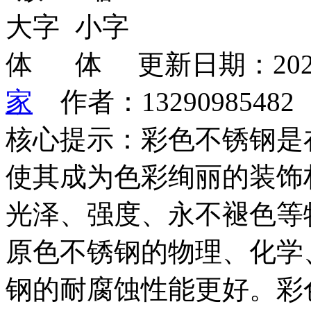
更新日期：202
家
作者：1329098548
核心提示：彩色不锈钢是
使其成为色彩绚丽的装饰
光泽、强度、永不褪色等
原色不锈钢的物理、化学
钢的耐腐蚀性能更好。彩