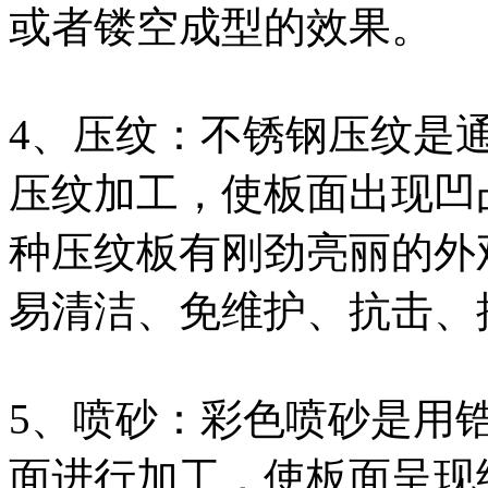
或者镂空成型的效果。
4、压纹：不锈钢压纹是
压纹加工，使板面出现凹
种压纹板有刚劲亮丽的外
易清洁、免维护、抗击、
5、喷砂：彩色喷砂是用
面进行加工，使板面呈现