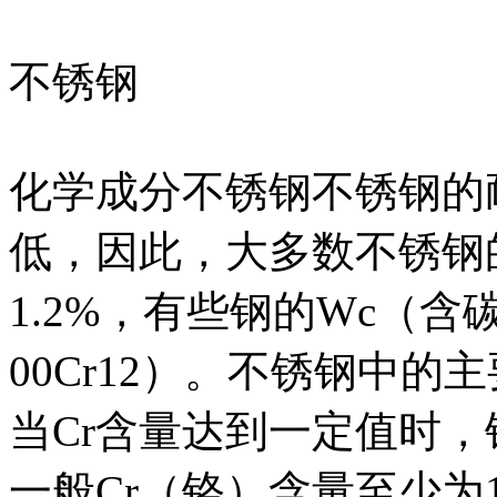
不锈钢
化学成分不锈钢不锈钢的
低，因此，大多数不锈钢
1.2%，有些钢的Wc（含
00Cr12）。不锈钢中的
当Cr含量达到一定值时
一般Cr（铬）含量至少为1