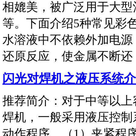
相媲美，被广泛用于大型
等。下面介绍5种常见彩
水溶液中不依赖外加电源
还原反应，使金属不断还
闪光对焊机之液压系统介
推荐简介：对于中等以上
焊机，一般采用液压控制
动作程序。（1）夹紧程