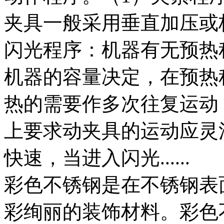
夹具一般采用垂直加压或
闪光程序：机器有无预热
机器的容量决定，在预热
热的需要作多次往复运动
上要求动夹具的运动应灵
快速，当进入闪光......
彩色不锈钢是在不锈钢表
彩绚丽的装饰材料。彩色