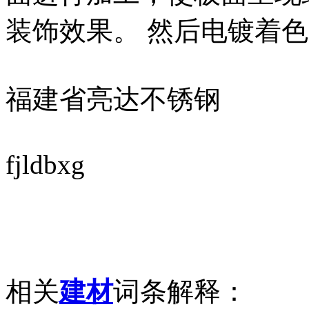
装饰效果。 然后电镀着
福建省亮达不锈钢
fjldbxg
相关
建材
词条解释：