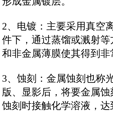
形成金属镀层。
2、电镀：主要采用真空
件下，通过蒸馏或溅射等
和非金属薄膜使其得到非
3、蚀刻：金属蚀刻也称
版、显影后，将要金属蚀
蚀刻时接触化学溶液，达