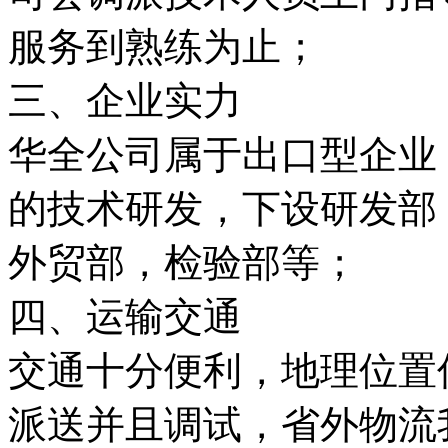
服务到熟练为止；
三、企业实力
华全公司属于出口型企业
的技术研发，下设研发部
外贸部，检验部等；
四、运输交通
交通十分便利，地理位置
派送并且调试，省外物流