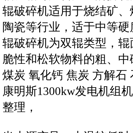
辊破碎机适用于烧结矿、
陶瓷等行业，适于中等硬
辊破碎机为双辊类型，辊
脆性和松软物料的粗、中
煤炭 氧化钙 焦炭 方解石 石..
康明斯1300kw发电机
整理，