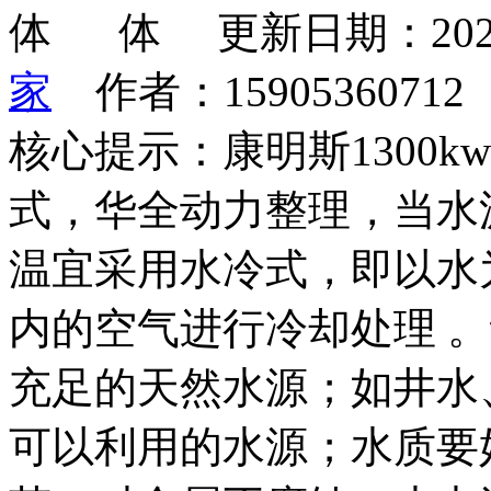
更新日期：202
家
作者：1590536071
核心提示：康明斯1300
式，华全动力整理，当水
温宜采用水冷式，即以水
内的空气进行冷却处理 
充足的天然水源；如井水
可以利用的水源；水质要