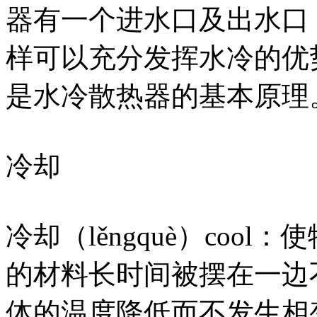
器有一个进水口及出水口
样可以充分发挥水冷的优
是水冷散热器的基本原理
冷却
冷却（lěngquè）coo
的材料长时间被摆在一边不动
体的温度降低而不发生相