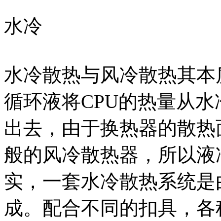
水冷
水冷散热与风冷散热其本
循环液将CPU的热量从
出去，由于换热器的散热
般的风冷散热器，所以液
实，一套水冷散热系统是
成。配合不同的扣具，各