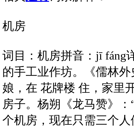
机房
词目：机房拼音：jī fán
的手工业作坊。《儒林外
娘，在 花牌楼 住，家里开
房子。杨朔《龙马赞》：
个机房，现在只需三个人