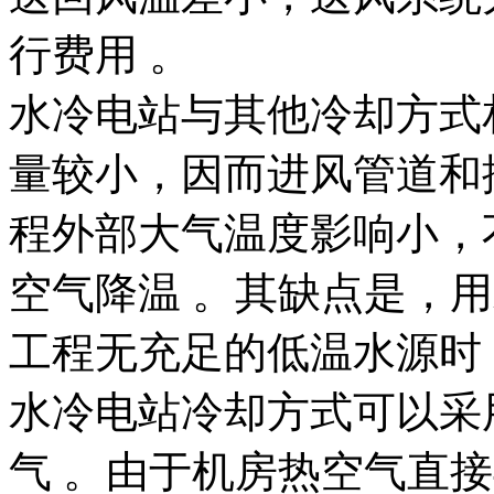
行费用 。
水冷电站与其他冷却方式
量较小，因而进风管道和
程外部大气温度影响小，
空气降温 。其缺点是，
工程无充足的低温水源时
水冷电站冷却方式可以采
气 。由于机房热空气直