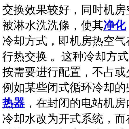
交换效果较好，同时机房
被淋水洗洗條，使其
净化
冷却方式，即机房热空气
行热交换 。这种冷却方
按需要进行配置，不占或
例如某些闭式循环冷却的
热器
，在封闭的电站机房
冷却水改为开式系统，而