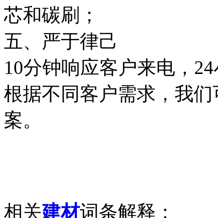
芯和碳刷；
五、严于律己
10分钟响应客户来电，2
根据不同客户需求，我们
案。
相关
建材
词条解释：