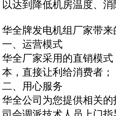
以达到降低机房温度、消
华全牌发电机组厂家带来
一、运营模式
华全厂家采用的直销模式
本，直接让利给消费者；
二、用心服务
华全公司为您提供相关的
司会调派技术人员上门指