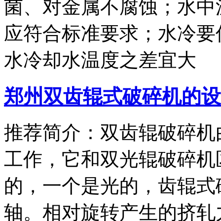
菌、对金属不腐蚀；水中
应符合标准要求；水冷要
水冷却水温度之差宜大
郑州双齿辊式破碎机的设
推荐简介：双齿辊破碎机
工作，它和双光辊破碎机
的，一个是光的，齿辊式
轴。相对旋转产生的挤轧