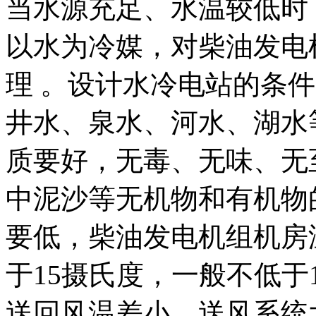
当水源充足、水温较低时
以水为冷媒，对柴油发电
理 。设计水冷电站的条
井水、泉水、河水、湖水
质要好，无毒、无味、无
中泥沙等无机物和有机物
要低，柴油发电机组机房
于15摄氏度，一般不低于
送回风温差小，送风系统