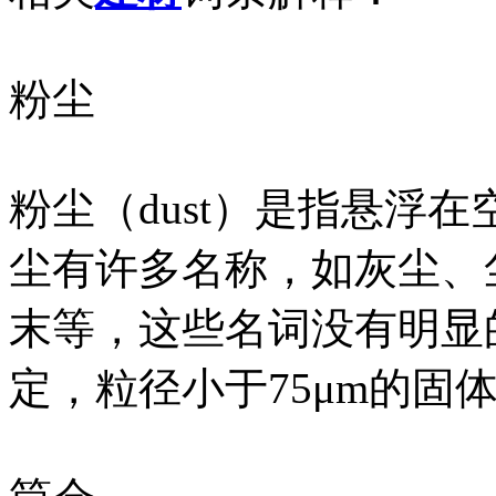
粉尘
粉尘（dust）是指悬浮
尘有许多名称，如灰尘、
末等，这些名词没有明显
定，粒径小于75μm的固