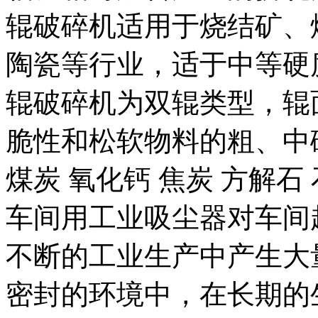
辊破碎机适用于烧结矿、
陶瓷等行业，适于中等硬
辊破碎机为双辊类型，辊
脆性和松软物料的粗、中
煤炭 氧化钙 焦炭 方解石 石..
车间用工业吸尘器对车间
不断的工业生产中产生大
密封的环境中，在长期的