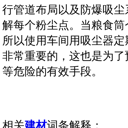
行管道布局以及防爆吸尘
解每个粉尘点。当粮食筒
所以使用车间用吸尘器定
非常重要的，这也是为了
等危险的有效手段。
相关
建材
词条解释：