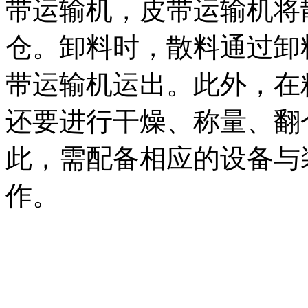
带运输机，皮带运输机将
仓。卸料时，散料通过卸
带运输机运出。此外，在
还要进行干燥、称量、翻
此，需配备相应的设备与
作。