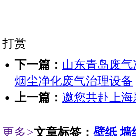
打赏
下一篇：
山东青岛废气
烟尘净化废气治理设备
上一篇：
邀您共赴上海
更多
>
文章标签：
壁纸
墙