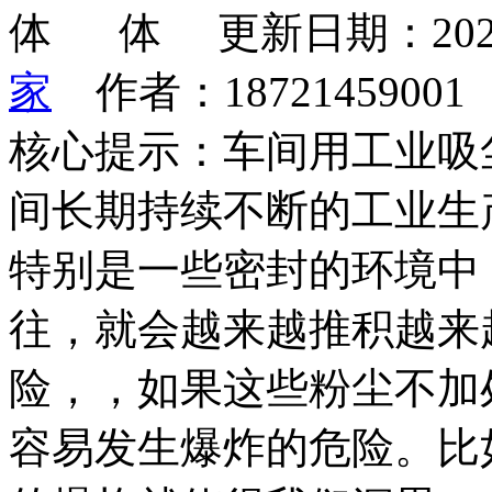
更新日期：202
家
作者：1872145900
核心提示：车间用工业吸
间长期持续不断的工业生
特别是一些密封的环境中
往，就会越来越推积越来
险，，如果这些粉尘不加
容易发生爆炸的危险。比