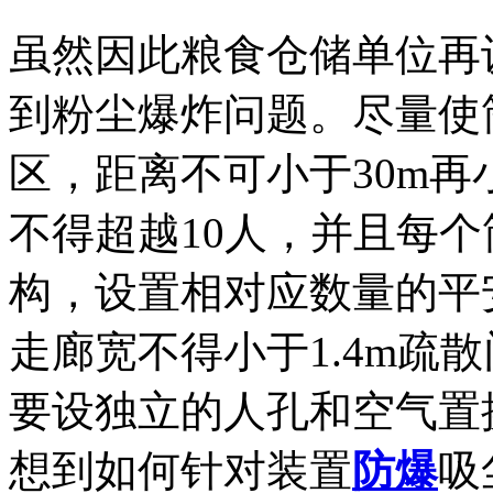
虽然因此粮食仓储单位再
到粉尘爆炸问题。尽量使
区，距离不可小于30m再
不得超越10人，并且每
构，设置相对应数量的平
走廊宽不得小于1.4m疏散
要设独立的人孔和空气置
想到如何针对装置
防爆
吸