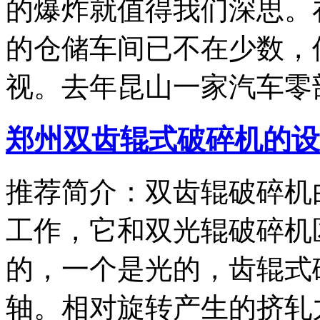
的爆炸就值得我们深思。
的仓储车间已不在少数，
视。去年昆山一家汽车零
郑州双齿辊式破碎机的设
推荐简介：双齿辊破碎机
工作，它和双光辊破碎机
的，一个是光的，齿辊式
轴。相对旋转产生的挤轧