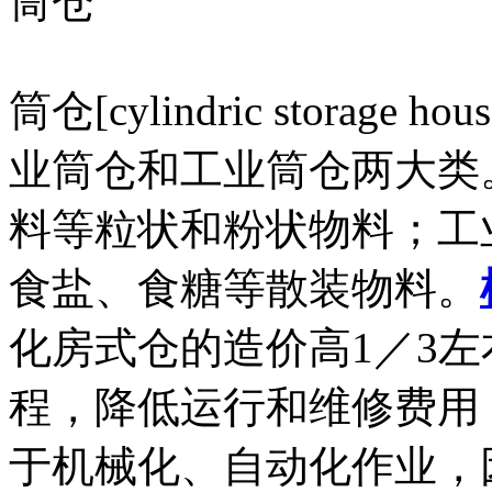
筒仓
筒仓[cylindric stora
业筒仓和工业筒仓两大类
料等粒状和粉状物料；工
食盐、食糖等散装物料。
化房式仓的造价高1／3
程，降低运行和维修费用
于机械化、自动化作业，