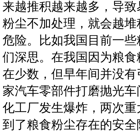
来越推积越来越多，导致
粉尘不加处理，就会越堆
危险。比如我国目前一些
们深思。在我国因为粮食
在少数，但早年间并没有
家汽车零部件打磨抛光车
化工厂发生爆炸，两次重
到了粮食粉尘存在的安全