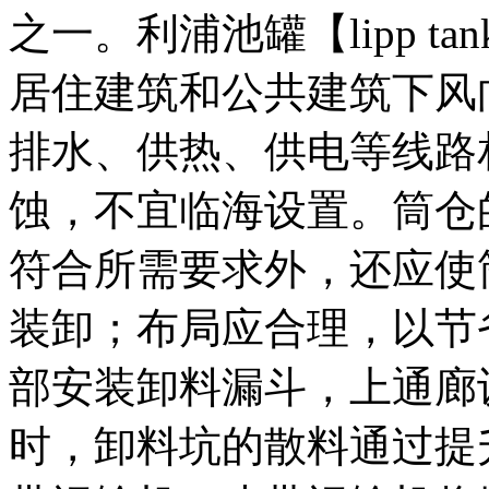
之一。利浦池罐【lipp 
居住建筑和公共建筑下风
排水、供热、供电等线路
蚀，不宜临海设置。筒仓
符合所需要求外，还应使
装卸；布局应合理，以节
部安装卸料漏斗，上通廊
时，卸料坑的散料通过提