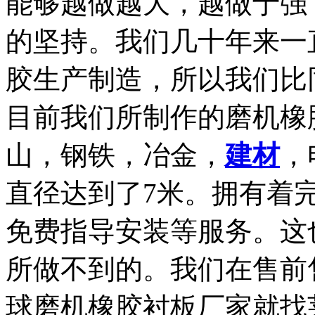
能够越做越大，越做于强
的坚持。我们几十年来一
胶生产制造，所以我们比
目前我们所制作的磨机橡
山，钢铁，冶金，
建材
，
直径达到了7米。拥有着
免费指导安装等服务。这
所做不到的。我们在售前
球磨机橡胶衬板厂家就找