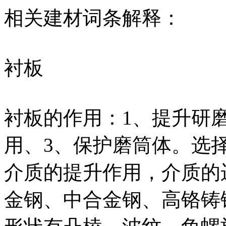
相关建材词条解释：
衬板
衬板的作用：1、提升研磨
用、3、保护磨筒体。选
介质的提升作用，介质的
金钢、中合金钢、高铬铸