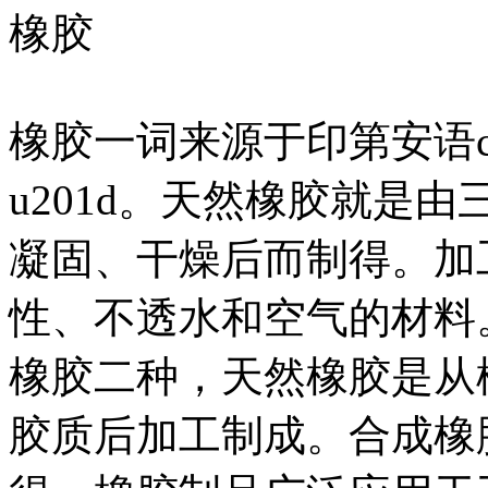
橡胶
橡胶一词来源于印第安语cau
u201d。天然橡胶就是
凝固、干燥后而制得。加
性、不透水和空气的材料
橡胶二种，天然橡胶是从
胶质后加工制成。合成橡