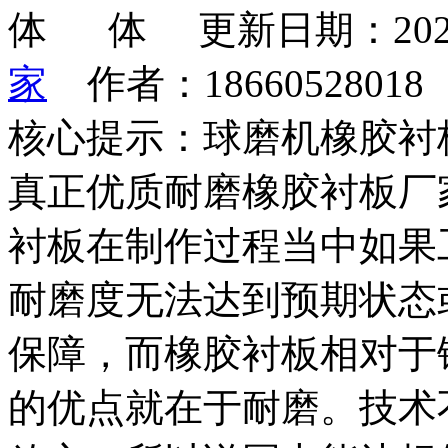
更新日期：202
家
作者：1866052801
核心提示：球磨机橡胶衬
真正优质耐磨橡胶衬板厂
衬板在制作过程当中如果
耐磨度无法达到预期状态
保障，而橡胶衬板相对于
的优点就在于耐磨。技术