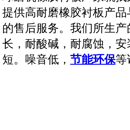
提供高耐磨橡胶衬板产品
的售后服务。我们所生产
长，耐酸碱，耐腐蚀，安
短。噪音低，
节能
环保
等