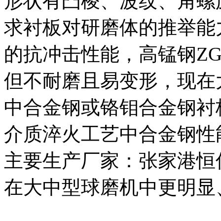
形状有凸棱、波纹、角螺
求衬板对研磨体的推举能
的抗冲击性能，高锰钢ZG
但不耐磨且易变形，现在
中合金钢或铬钼合金钢衬
介质淬火工艺中合金钢性
主要生产厂家：张家港恒
在大中型球磨机中更明显