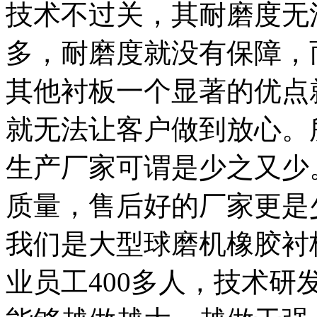
技术不过关，其耐磨度无
多，耐磨度就没有保障，
其他衬板一个显著的优点
就无法让客户做到放心。
生产厂家可谓是少之又少
质量，售后好的厂家更是
我们是大型球磨机橡胶衬
业员工400多人，技术研