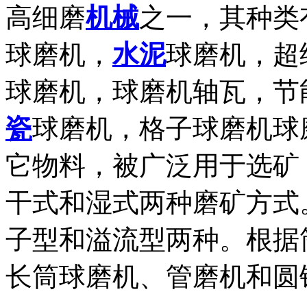
高细磨
机械
之一，其种类
球磨机，
水泥
球磨机，超
球磨机，球磨机轴瓦，节
瓷
球磨机，格子球磨机球
它物料，被广泛用于选矿
干式和湿式两种磨矿方式
子型和溢流型两种。根据
长筒球磨机、管磨机和圆