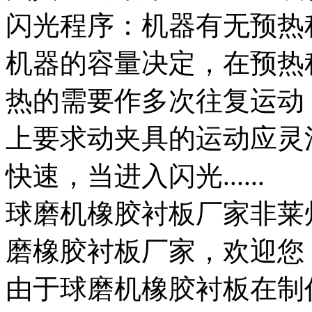
闪光程序：机器有无预热
机器的容量决定，在预热
热的需要作多次往复运动
上要求动夹具的运动应灵
快速，当进入闪光......
球磨机橡胶衬板厂家非莱
磨橡胶衬板厂家，欢迎您
由于球磨机橡胶衬板在制