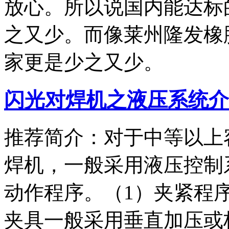
放心。所以说国内能达标
之又少。而像莱州隆发橡
家更是少之又少。
闪光对焊机之液压系统介
推荐简介：对于中等以上
焊机，一般采用液压控制
动作程序。（1）夹紧程
夹具一般采用垂直加压或