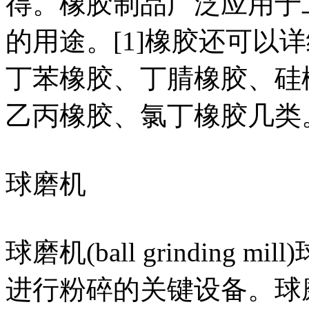
得。橡胶制品广泛应用于
的用途。[1]橡胶还可以
丁苯橡胶、丁腈橡胶、硅
乙丙橡胶、氯丁橡胶几类
球磨机
球磨机(ball grinding
进行粉碎的关键设备。球