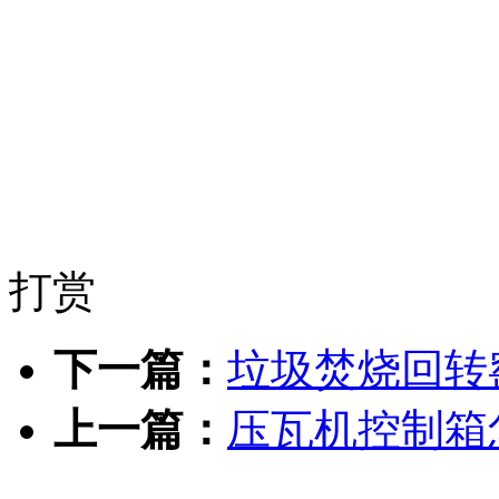
打赏
下一篇：
垃圾焚烧回转
上一篇：
压瓦机控制箱