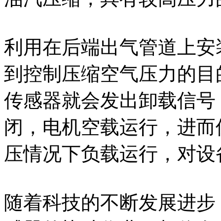
利用在后端出气管道上安
到控制压缩空气压力的目
传感器就会发出卸载信号
闭，电机空载运行，进而
压情况下负载运行，对设
随着科技的不断发展进步