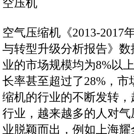
空压机
空气压缩机《2013-20
与转型升级分析报告》数
业的市场规模均为8%以上的
长率甚至超过了28%，
缩机的行业的不断发转，
行业，越来越多的人对气
业脱颖而出，例如上海耀