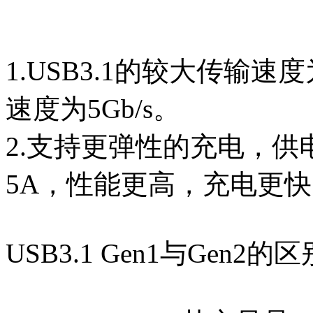
1.USB3.1的较大传输速度
速度为5Gb/s。
2.支持更弹性的充电，供电
5A，性能更高，充电更
USB3.1 Gen1与Gen2的