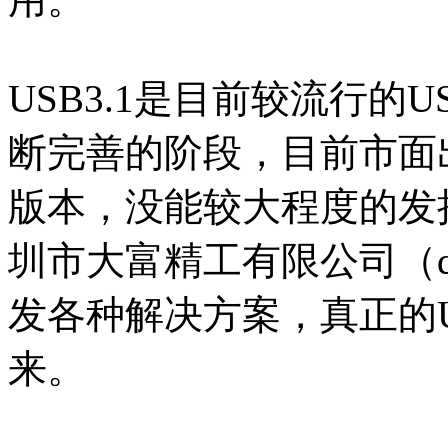
USB3.1是目前较流行的
断完善的阶段，目前市面出
版本，没能较大程度的发挥
圳市大富精工有限公司（qu
发各种解决方案，真正的U
来。