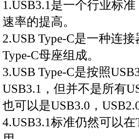
1.USB3.1是一个行业
速率的提高。
2.USB Type-C是一种
Type-C母座组成。
3.USB Type-C是按照
USB3.1，但并不是所有USB
也可以是USB3.0，USB2.
4.USB3.1标准仍然可以在T
用。