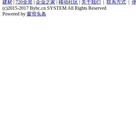
建材
|
720全景
|
企业之家
|
移动社区
|
关于我们
|
联系方式
|
(c)2015-2017 Bybc.cn SYSTEM All Rights Reserved
Powered by
窗帘头条