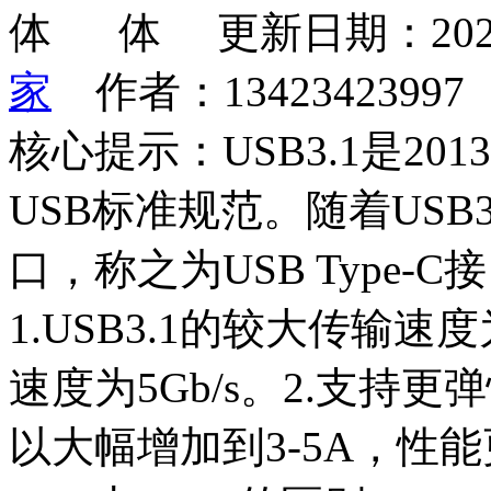
更新日期：202
家
作者：1342342399
核心提示：USB3.1是201
USB标准规范。随着USB
口，称之为USB Type-C接
1.USB3.1的较大传输速度
速度为5Gb/s。2.支持
以大幅增加到3-5A，性能