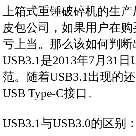
上箱式重锤破碎机的生产
皮包公司，如果用户在购
亏上当。那么该如何判断出...
USB3.1是2013年7月31
范。随着USB3.1出现的
USB Type-C接口。
USB3.1与USB3.0的区别