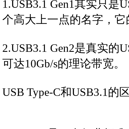
1.USB3.1 Gen1其实
个高大上一点的名字，它的
2.USB3.1 Gen2是真
可达10Gb/s的理论带宽。
USB Type-C和USB3.1