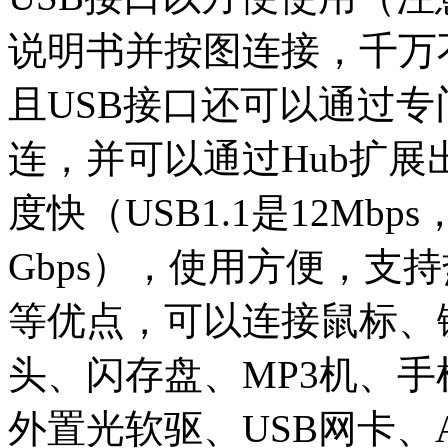
说明书并按图连接，千万
且USB接口还可以通过专
连，并可以通过Hub扩展
度快（USB1.1是12Mbps，U
Gbps），使用方便，支
等优点，可以连接鼠标、
头、闪存盘、MP3机、手
外置光软驱、USB网卡、ADSL