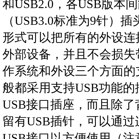
和USB2.0，各USB版
（USB3.0标准为9针
形式可以把所有的外设连接
外部设备，并且不会损失
作系统和外设三个方面的
般都采用支持USB功能
USB接口插座，而且除
留有USB插针，可以通
USB接口以方便使用（