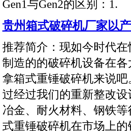
Gen1与Gen2的区别：1.
贵州箱式破碎机厂家以产
推荐简介：现如今时代在
制造的的破碎机设备在各
拿箱式重锤破碎机来说吧
过经过我们的重新整改设
冶金、耐火材料、钢铁等
式重锤破碎机在市场上的