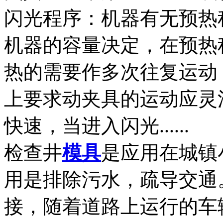
闪光程序：机器有无预热
机器的容量决定，在预热
热的需要作多次往复运动
上要求动夹具的运动应灵
快速，当进入闪光......
检查井
模具
是应用在城镇
用是排除污水，疏导交通
接，随着道路上运行的车