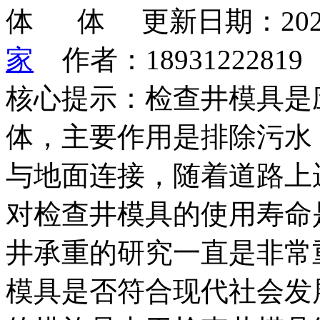
更新日期：202
家
作者：1893122281
核心提示：检查井模具是
体，主要作用是排除污水
与地面连接，随着道路上
对检查井模具的使用寿命
井承重的研究一直是非常
模具是否符合现代社会发