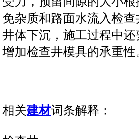
受力，预留间隙的大小根
免杂质和路面水流入检查
井体下沉，施工过程中还
增加检查井模具的承重性
相关
建材
词条解释：