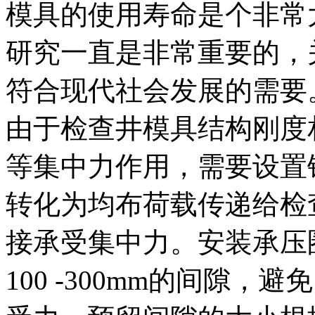
模具的使用寿命是个非常
研究一直是非常重要的，
符合现代社会发展的需要
由于检查井模具结构刚度
等集中力作用，需要设置
转化为均布荷载传递给检
接承受集中力。安装承压
100 -300mm的间隙