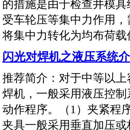
的措施是由于检查井模具
受车轮压等集中力作用，
将集中力转化为均布荷载
闪光对焊机之液压系统介
推荐简介：对于中等以上
焊机，一般采用液压控制
动作程序。（1）夹紧程
夹具一般采用垂直加压或