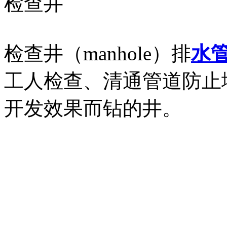
检查井
检查井（manhole）排
水
工人检查、清通管道防止
开发效果而钻的井。