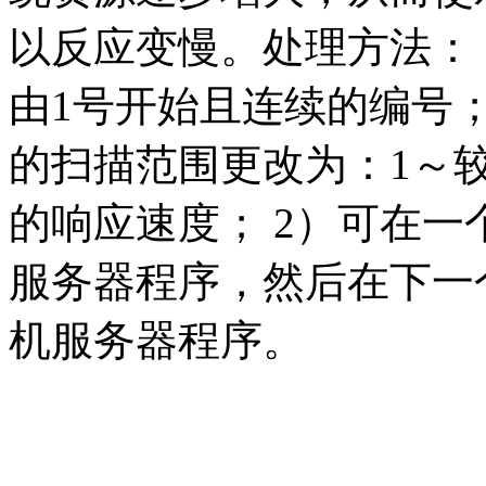
以反应变慢。处理方法：
由1号开始且连续的编号
的扫描范围更改为：1～
的响应速度； 2）可在一
服务器程序，然后在下一
机服务器程序。