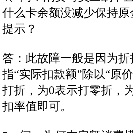
什么卡余额没减少保持原
提示？
答：此故障一般是因为折
指“实际扣款额”除以“原
打折，为0表示打零折，为
扣率值即可。