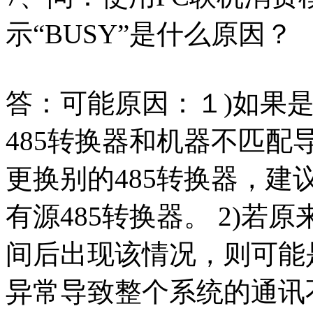
示“BUSY”是什么原因？
答：可能原因：１)如果
485转换器和机器不匹
更换别的485转换器，建
有源485转换器。 2)
间后出现该情况，则可能
异常导致整个系统的通讯