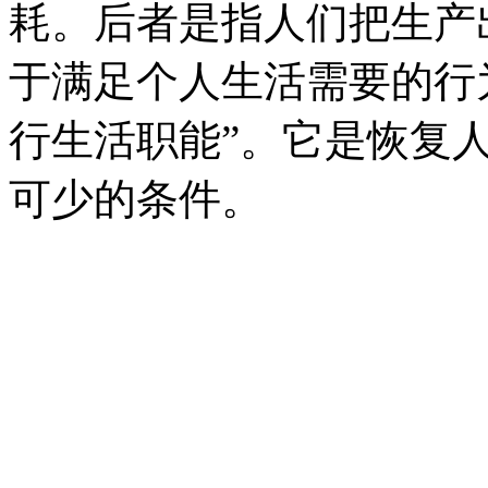
耗。后者是指人们把生产
于满足个人生活需要的行
行生活职能”。它是恢复
可少的条件。