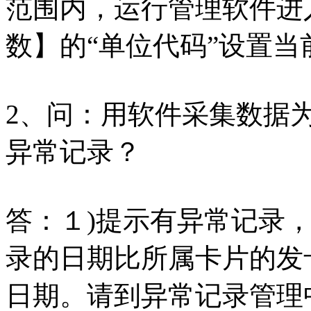
范围内，运行管理软件进
数】的“单位代码”设置
2、问：用软件采集数据
异常记录？
答：１)提示有异常记录
录的日期比所属卡片的发
日期。请到异常记录管理