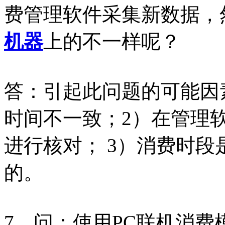
费管理软件采集新数据，
机器
上的不一样呢？
答：引起此问题的可能因
时间不一致；2）在管理
进行核对； 3）消费时
的。
7、问：使用PC联机消