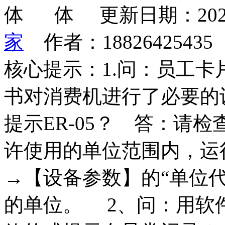
更新日期：202
家
作者：1882642543
核心提示：1.问：员工
书对消费机进行了必要的
提示ER-05？ 答：请
许使用的单位范围内，运
→【设备参数】的“单位
的单位。 2、问：用软