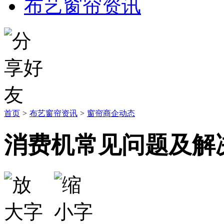
布艺窗帘资讯
首页
>
布艺窗帘资讯
>
窗帘商企动态
消费机常见问题及解