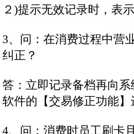
２)提示无效记录时，表
3、问：在消费过程中营
纠正？
答：立即记录备档再向系
软件的【交易修正功能】
4、问：消费时员工刷卡