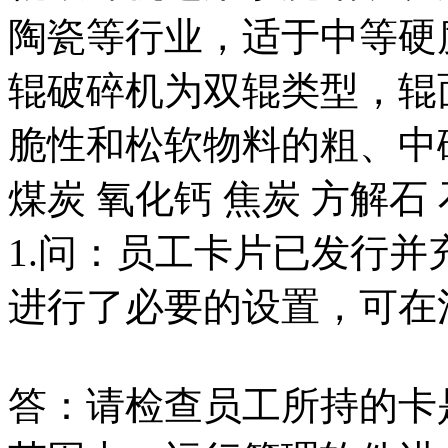
陶瓷等行业，适于中等硬
辊破碎机为双辊类型，辊
脆性和松软物料的粗、中
煤炭 氧化钙 焦炭 方解石 石..
1.问：员工卡片已发行
进行了必要的设置，可在消
答：请检查员工所持的卡