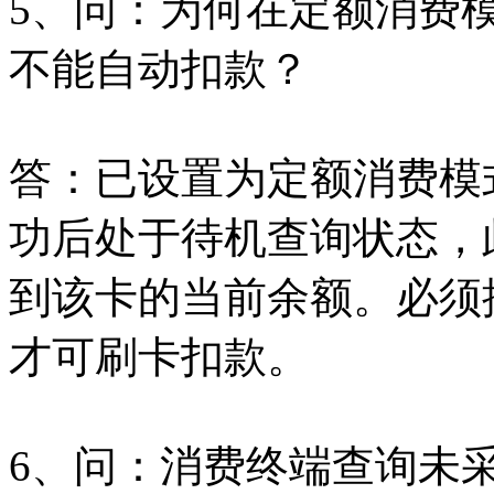
5、问：为何在定额消费
不能自动扣款？
答：已设置为定额消费模
功后处于待机查询状态，此
到该卡的当前余额。必须
才可刷卡扣款。
6、问：消费终端查询未