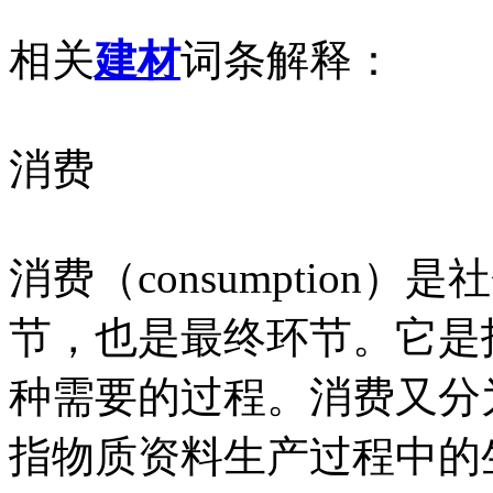
相关
建材
词条解释：
消费
消费（consumptio
节，也是最终环节。它是
种需要的过程。消费又分
指物质资料生产过程中的