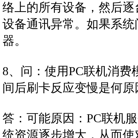
络上的所有设备，然后逐
设备通讯异常。如果系统
器。
8、问：使用PC联机消
间后刷卡反应变慢是何原
答：可能原因：PC联机
统资源逐步增大，从而使