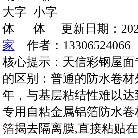
更新日期：202
家
作者：1330652406
核心提示：天信彩钢屋面
的区别：普通的防水卷材外
年，与基层粘结性难以达
专用自粘金属铝箔防水卷
箔揭去隔离膜,直接粘贴