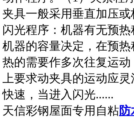
夹具一般采用垂直加压或
闪光程序：机器有无预热
机器的容量决定，在预热
热的需要作多次往复运动
上要求动夹具的运动应灵
快速，当进入闪光......
天信彩钢屋面专用自粘
防