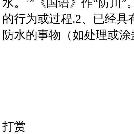
水。’”《国语》作“防川
的行为或过程.2、已经具
防水的事物（如处理或涂
打赏