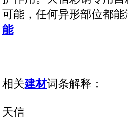
可能，任何异形部位都能
能
相关
建材
词条解释：
天信