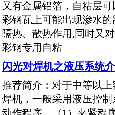
又有金属铝箔，自粘层可
彩钢瓦上可能出现渗水的
隔热、散热作用,同时又
彩钢专用自粘
闪光对焊机之液压系统介
推荐简介：对于中等以上
焊机，一般采用液压控制
动作程序。（1）夹紧程