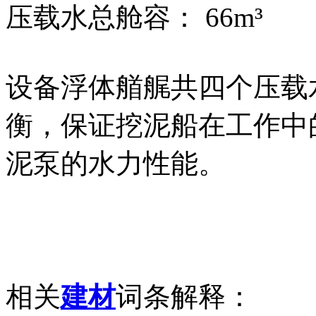
压载水总舱容： 66m³
设备浮体艏艉共四个压载
衡，保证挖泥船在工作中
泥泵的水力性能。
相关
建材
词条解释：