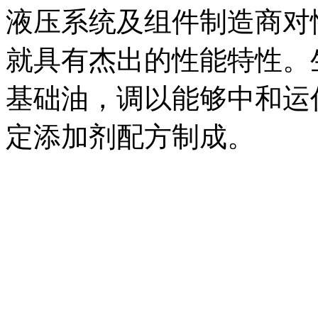
液压系统及组件制造商对
就具有杰出的性能特性。
基础油，调以能够中和运
定添加剂配方制成。