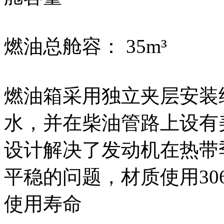
燃油总舱容： 35m³
燃油箱采用独立夹层安装
水，并在柴油管路上设有
设计解决了发动机在热带
平稳的问题，材质使用3
使用寿命