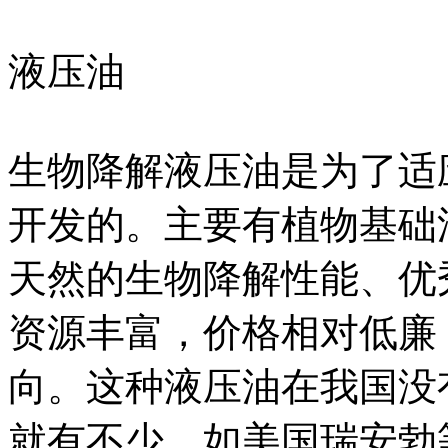
液压油
生物降解液压油是为了适
开发的。主要有植物基础
天然的生物降解性能、优
资源丰富，价格相对低廉
向。这种液压油在我国没
就有不少，如美国瑞安勃