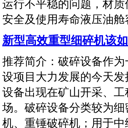
运行不平稳的问题，材质
安全及使用寿命液压油舱
新型高效重型细碎机该如
推荐简介：破碎设备作为
设项目大力发展的今天发
设备出现在矿山开采、工
场。破碎设备分类较为细
机、重锤破碎机；用于中