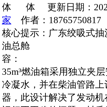
更新日期：202
家
作者：1876575081
核心提示：广东绞吸式抽
油总舱
35m³燃油箱采用独立夹
冷凝水，并在柴油管路上
器，此设计解决了发动机