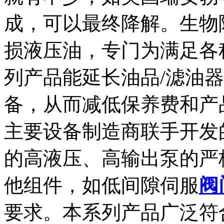
成，可以最终降解。生物
损液压油，专门为满足各
列产品能延长油品/滤油
备，从而减低保养费和产
主要设备制造商联手开发
的高液压、高输出泵的严
他组件，如低间隙伺服
阀
要求。本系列产品广泛符