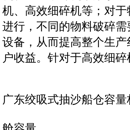
机、高效细碎机等；对于
进行，不同的物料破碎需
设备，从而提高整个生产
户收益。针对于高效细碎机设.
广东绞吸式抽沙船仓容量
舱容量