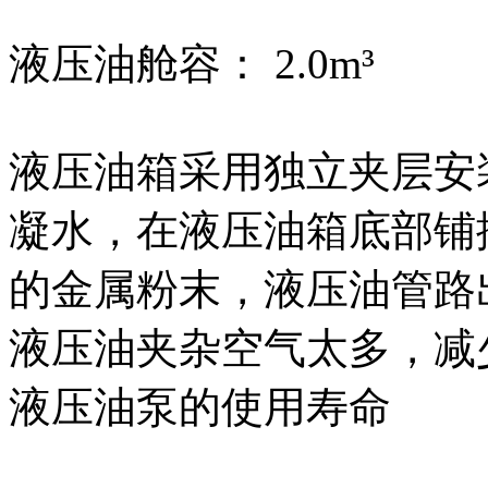
液压油舱容： 2.0m³
液压油箱采用独立夹层安
凝水，在液压油箱底部铺
的金属粉末，液压油管路
液压油夹杂空气太多，减
液压油泵的使用寿命