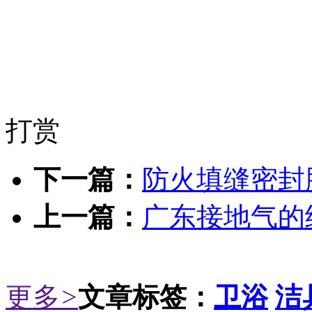
打赏
下一篇：
防火填缝密封
上一篇：
广东接地气的
更多
>
文章标签：
卫浴
洁