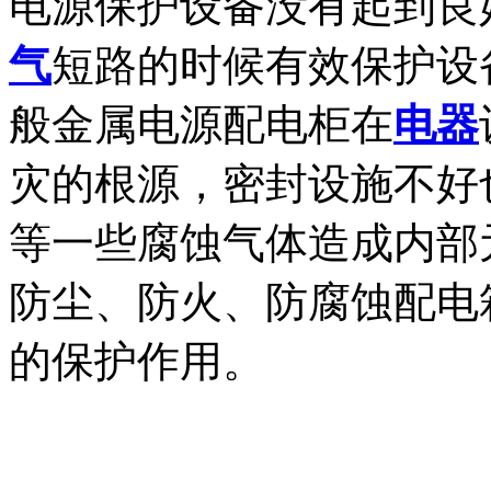
电源保护设备没有起到良
气
短路的时候有效保护设
般金属电源配电柜在
电器
灾的根源，密封设施不好
等一些腐蚀气体造成内部
防尘、防火、防腐蚀配电
的保护作用。