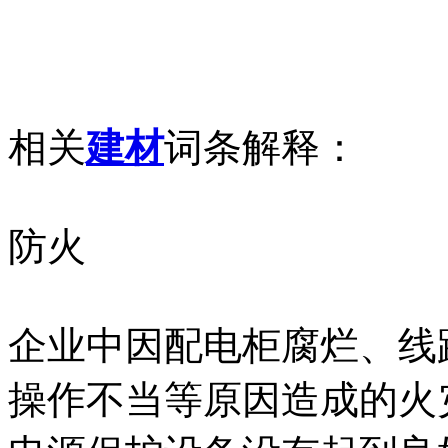
相关
建材
词条解释：
防火
企业中因配电柜腐烂、线
操作不当等原因造成的火