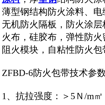
薄型钢结构防火涂料、电
无机防火隔板，防火涂层
火布，硅胶布，弹性防火
阻火模块，自粘性防火包
ZFBD-6防火包带技术参
1、抗拉强度：＞5Ｎ/m㎡