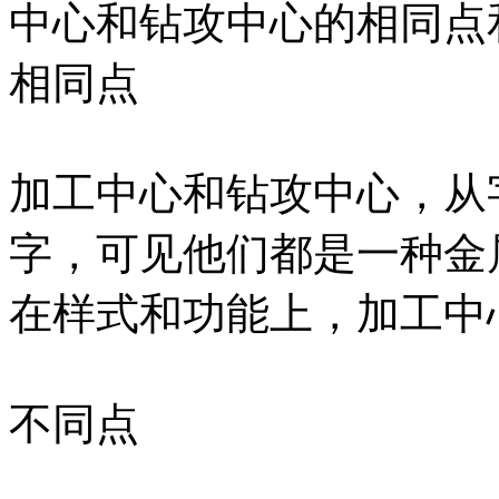
中心和钻攻中心的相同点
相同点
加工中心和钻攻中心，从
字，可见他们都是一种金
在样式和功能上，加工中
不同点