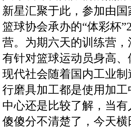
新星汇聚于此，参加由国
篮球协会承办的“体彩杯”2
营。为期六天的训练营，
有针对篮球运动员身高、体...
现代社会随着国内工业制
行磨具加工都是使用加工
中心还是比较了解，当有
傻傻分不清楚了，今天横