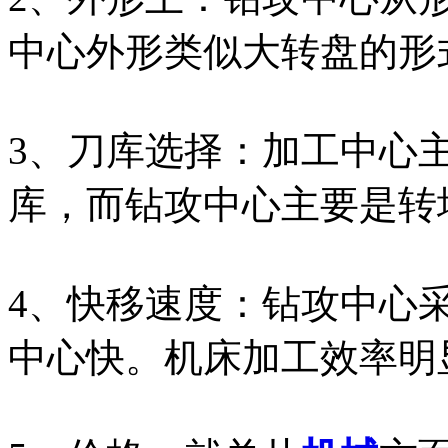
中心外形类似大转盘的形
3、刀库选择：加工中心
库，而钻攻中心主要是转
4、快移速度：钻攻中心
中心快。机床加工效率明