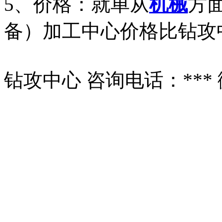
5、价格：就单从
机械
方
备）加工中心价格比钻攻
钻攻中心 咨询电话：*** 微信