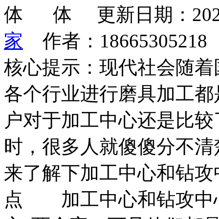
更新日期：202
家
作者：1866530521
核心提示：现代社会随着
各个行业进行磨具加工都
户对于加工中心还是比较
时，很多人就傻傻分不清
来了解下加工中心和钻攻
点 加工中心和钻攻中心