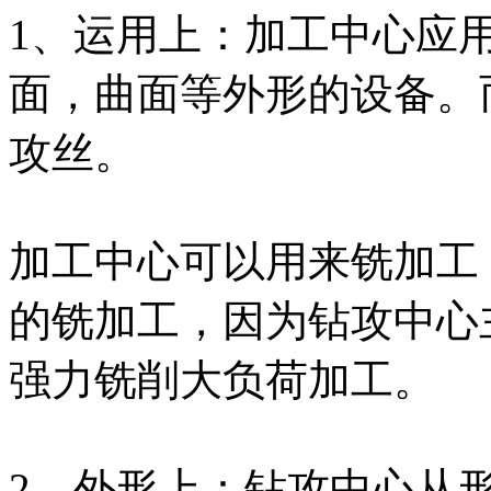
1、运用上：加工中心应
面，曲面等外形的设备。
攻丝。
加工中心可以用来铣加工
的铣加工，因为钻攻中心
强力铣削大负荷加工。
2、外形上：钻攻中心从