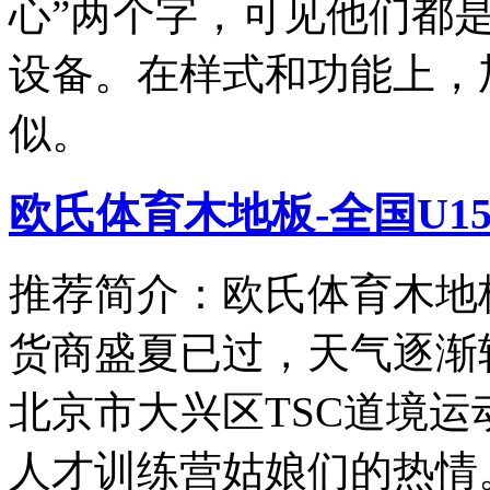
心”两个字，可见他们都
设备。在样式和功能上，
似。
欧氏体育木地板-全国U1
推荐简介：欧氏体育木地板
货商盛夏已过，天气逐渐
北京市大兴区TSC道境运动
人才训练营姑娘们的热情