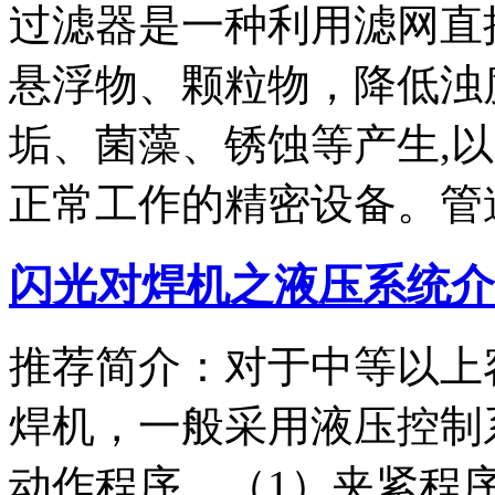
过滤器是一种利用滤网直
悬浮物、颗粒物，降低浊
垢、菌藻、锈蚀等产生,
正常工作的精密设备。管
闪光对焊机之液压系统介
推荐简介：对于中等以上
焊机，一般采用液压控制
动作程序。（1）夹紧程