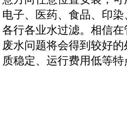
电子、医药、食品、印染
各行各业水过滤。相信在
废水问题将会得到较好的
质稳定、运行费用低等特