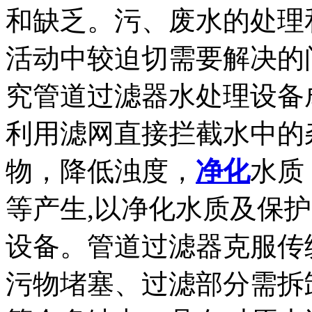
和缺乏。污、废水的处理
活动中较迫切需要解决的
究管道过滤器水处理设备
利用滤网直接拦截水中的
物，降低浊度，
净化
水质
等产生,以净化水质及保
设备。管道过滤器克服传
污物堵塞、过滤部分需拆