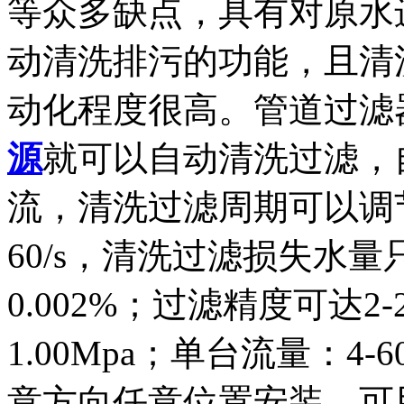
等众多缺点，具有对原水
动清洗排污的功能，且清
动化程度很高。管道过滤
源
就可以自动清洗过滤，
流，清洗过滤周期可以调节
60/s，清洗过滤损失水量
0.002%；过滤精度可达2-
1.00Mpa；单台流量：4
意方向任意位置安装，可