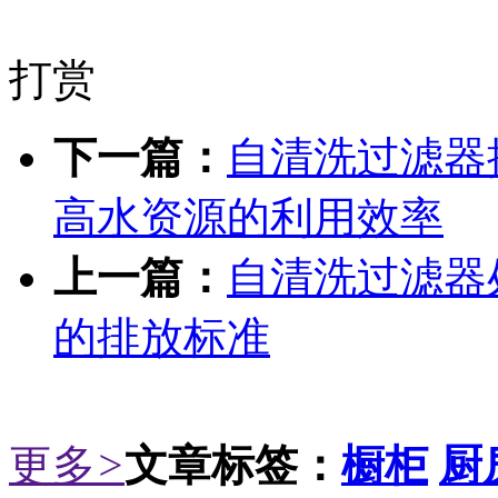
打赏
下一篇：
自清洗过滤器
高水资源的利用效率
上一篇：
自清洗过滤器
的排放标准
更多
>
文章标签：
橱柜
厨