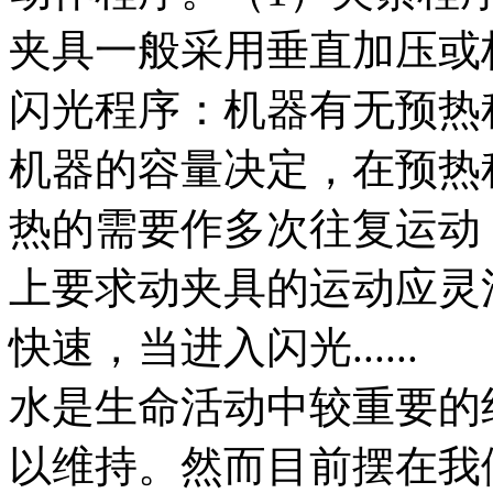
夹具一般采用垂直加压或
闪光程序：机器有无预热
机器的容量决定，在预热
热的需要作多次往复运动
上要求动夹具的运动应灵
快速，当进入闪光......
水是生命活动中较重要的
以维持。然而目前摆在我