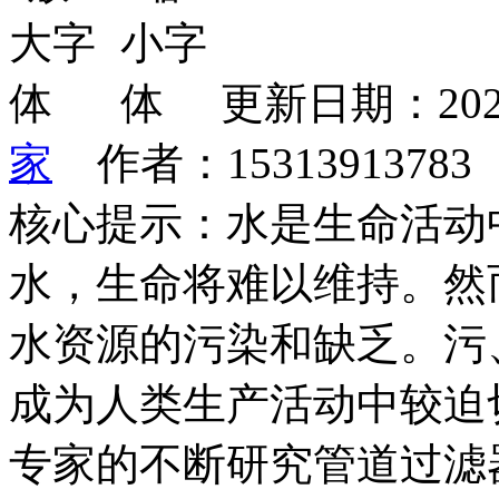
更新日期：202
家
作者：1531391378
核心提示：水是生命活动
水，生命将难以维持。然
水资源的污染和缺乏。污
成为人类生产活动中较迫
专家的不断研究管道过滤