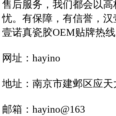
售后服务，我们都会以高
忧。有保障，有信誉，汉
壹诺真瓷胶OEM贴牌热线
网址：hayino
地址：南京市建邺区应天大街
邮箱：hayino@163