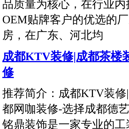
品质量为核心，在行业内
OEM贴牌客户的优选的厂
房，在广东、河北均
成都KTV装修|成都茶楼
修
推荐简介：成都KTV装修
都网咖装修-选择成都德艺
铭鼎装饰是一家专业的工