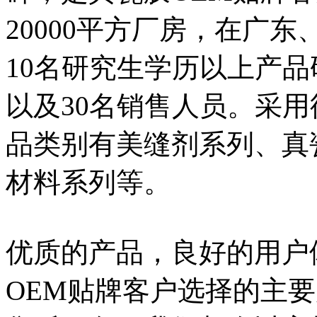
20000平方厂房，在广
10名研究生学历以上产品
以及30名销售人员。采
品类别有美缝剂系列、真
材料系列等。
优质的产品，良好的用户
OEM贴牌客户选择的主