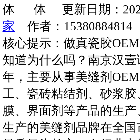
更新日期：202
家
作者：1538088481
核心提示：做真瓷胶OE
知道为什么吗？南京汉壹诺
年，主要从事美缝剂OEM
工、瓷砖粘结剂、砂浆胶
膜、界面剂等产品的生产
生产的美缝剂品牌在全国