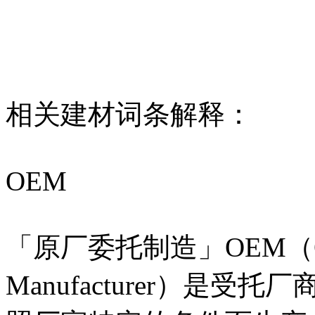
相关建材词条解释：
OEM
「原厂委托制造」OEM（Origi
Manufacturer）是