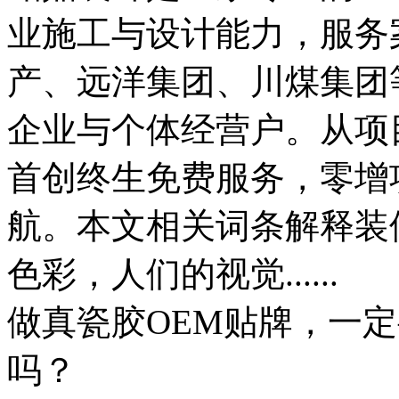
业施工与设计能力，服务
产、远洋集团、川煤集团
企业与个体经营户。从项
首创终生免费服务，零增
航。本文相关词条解释装
色彩，人们的视觉......
做真瓷胶OEM贴牌，一
吗？