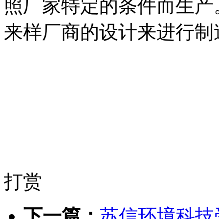
照厂家特定的条件而生产
来样厂商的设计来进行制
打赏
下一篇：
苏信环境科技受邀