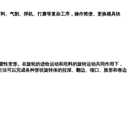
下料、气割、焊机、打磨等复杂工序，操作简便、更换模具快
塑性变形。在旋轮的进给运动和坯料的旋转运动共同作用下，
方法可以完成各种形状旋转体的拉深、翻边、缩口、胀形和卷边