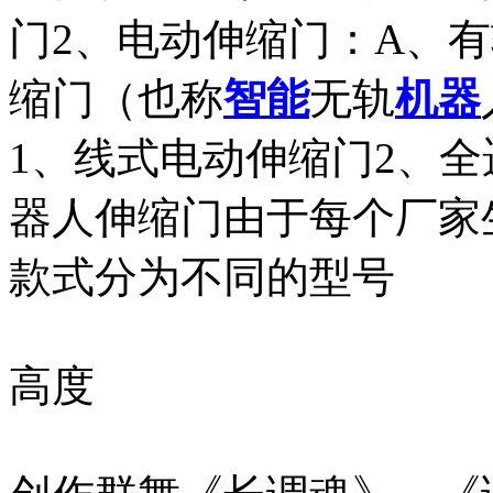
门2、电动伸缩门：A、
缩门（也称
智能
无轨
机器
1、线式电动伸缩门2、
器人伸缩门由于每个厂家
款式分为不同的型号
高度