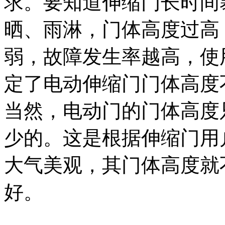
求。要知道伸缩门长时间
晒、雨淋，门体高度过高
弱，故障发生率越高，使
定了电动伸缩门门体高度
当然，电动门的门体高度只
少的。这是根据伸缩门用
大气美观，其门体高度就
好。