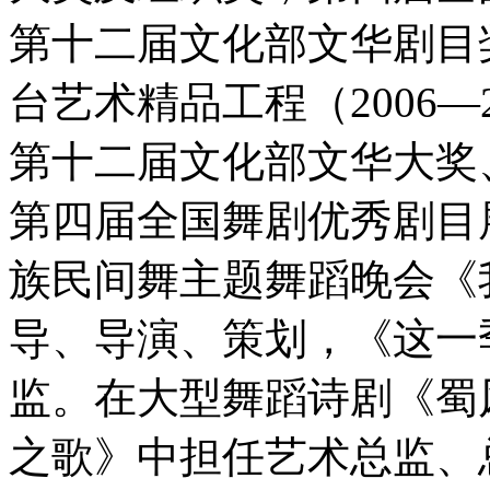
第十二届文化部文华剧目
台艺术精品工程（2006—
第十二届文化部文华大奖
第四届全国舞剧优秀剧目
族民间舞主题舞蹈晚会《
导、导演、策划，《这一
监。在大型舞蹈诗剧《蜀
之歌》中担任艺术总监、