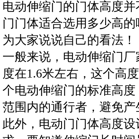
电动伸缩门的门体高度并
门门体适合选用多少高的
为大家说说自己的看法！
一般来说，电动伸缩门厂
度在1.6米左右，这个高
个电动伸缩门的标准高度
范围内的通行者，避免产
此外，电动门门体高度设计