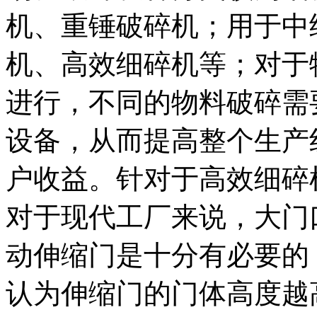
机、重锤破碎机；用于中
机、高效细碎机等；对于
进行，不同的物料破碎需
设备，从而提高整个生产
户收益。针对于高效细碎机设.
对于现代工厂来说，大门
动伸缩门是十分有必要的
认为伸缩门的门体高度越