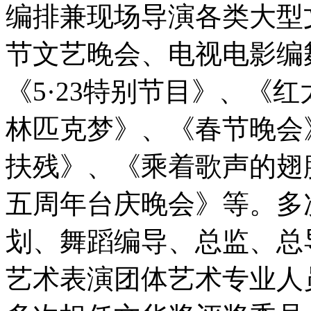
编排兼现场导演各类大型
节文艺晚会、电视电影编
《5·23特别节目》、《
林匹克梦》、《春节晚会
扶残》、《乘着歌声的翅
五周年台庆晚会》等。多
划、舞蹈编导、总监、总
艺术表演团体艺术专业人