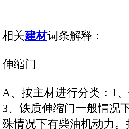
相关
建材
词条解释：
伸缩门
A、按主材进行分类：1
3、铁质伸缩门一般情况
殊情况下有柴油机动力。