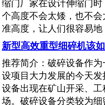
缩门厂家在设计伸缩门时，
个高度不会太矮，也不会
准高度，让人们很容易地
新型高效重型细碎机该如
推荐简介：破碎设备作为
设项目大力发展的今天发
设备出现在矿山开采、工
场。破碎设备分类较为细