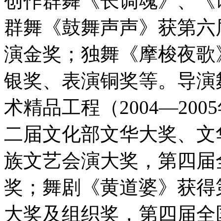
创作群舞《长调魂》、《
群舞《鼓舞声声》获第六
演金奖；独舞《摩梭夜歌
银奖、表演铜奖等。导演
术精品工程（2004—20
二届文化部文华大奖、文
族文艺会演大奖，第四届
奖；舞剧《黄道婆》获得
大奖及组织奖，第四届全