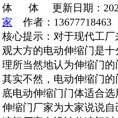
更新日期：202
家
作者：1367771846
核心提示：对于现代工厂
观大方的电动伸缩门是十
理所当然地认为伸缩门的
其实不然，电动伸缩门的
底电动伸缩门门体适合选
伸缩门厂家为大家说说自