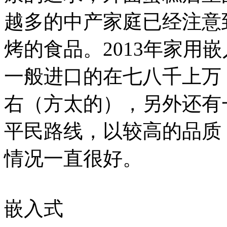
越多的中产家庭已经注意
烤的食品。2013年家用
一般进口的在七八千上万
右（方太的），另外还有
平民路线，以较高的品质
情况一直很好。
嵌入式