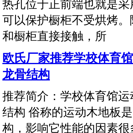
热孔位于正前端也就是采
可以保护橱柜不受烘烤。
和橱柜直接接触，所
欧氏厂家推荐学校体育馆
龙骨结构
推荐简介：学校体育馆运
结构 俗称的运动木地板
构，影响它性能的因素很