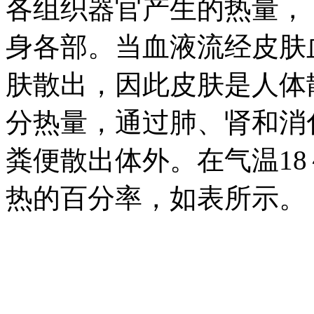
各组织器官产生的热量，
身各部。当血液流经皮肤
肤散出，因此皮肤是人体
分热量，通过肺、肾和消
粪便散出体外。在气温18
热的百分率，如表所示。