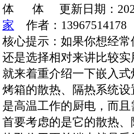
更新日期：202
家
作者：1396751417
核心提示：如果你想经常
还是选择相对来讲比较实
就来着重介绍一下嵌入式
烤箱的散热、隔热系统设
是高温工作的厨电，而且
首要考虑的是它的散热、