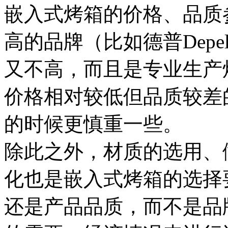
嵌入式烤箱的价格、品质
高的品牌（比如德普Depe
又不高，而且是专业生产
价格相对较低但品质较差
的时候更慎重一些。
除此之外，材质的选用、
化也是嵌入式烤箱的选择
还是产品品质，而不是品