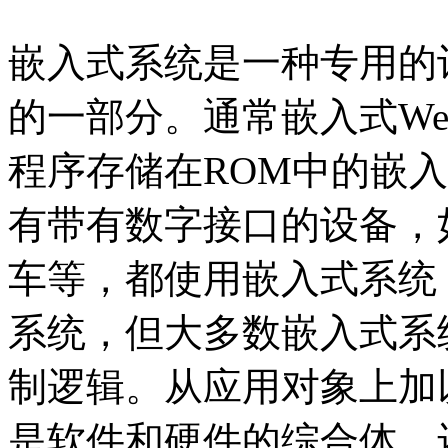
嵌入式系统是一种专用的
的一部分。通常嵌入式W
程序存储在ROM中的嵌
有带有数字接口的设备，
车等，都使用嵌入式系统
系统，但大多数嵌入式系
制逻辑。从应用对象上加
是软件和硬件的综合体，