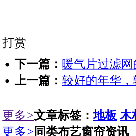
打赏
下一篇：
暖气片过滤网
上一篇：
较好的年华，
更多
>
文章标签：
地板
木
更多
>
同类布艺窗帘资讯