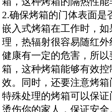
箱，这种烤箱的隔热性能
2.确保烤箱的门体表面
嵌入式烤箱在工作时，如
理，热辐射很容易随红外
健康有一定的危害，所以
箱，这种烤箱能够有效控
效。同时，还要注意烤箱
特殊处理的烤箱可以保证
烫伤你的家人，保证安全