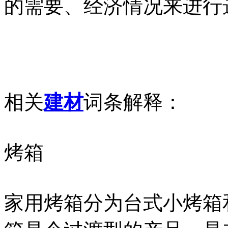
的需要、经济情况来进行
相关
建材
词条解释：
烤箱
家用烤箱分为台式小烤箱