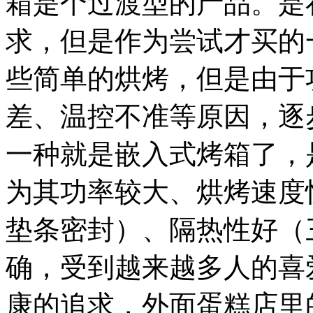
箱是个过渡型的产品。是
求，但是作为尝试才买的
些简单的烘烤，但是由于
差、温控不准等原因，逐
一种就是嵌入式烤箱了，
为其功率较大、烘烤速度
垫条密封）、隔热性好（
确，受到越来越多人的喜爱。
康的追求，外面蛋糕店里