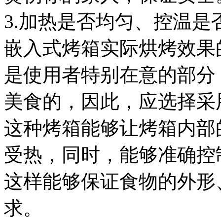
3.加热是否均匀、控温
嵌入式烤箱实际烘烤效果
是使用者特别在意的部分
美食的，因此，应选择采
这种烤箱能够让烤箱内部
受热，同时，能够准确控
这样能够保证食物的外形
求。