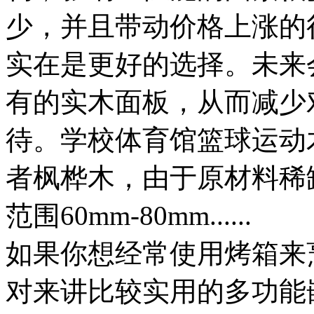
少，并且带动价格上涨的
实在是更好的选择。未来
有的实木面板，从而减少
待。学校体育馆篮球运动
者枫桦木，由于原材料稀
范围60mm-80mm......
如果你想经常使用烤箱来
对来讲比较实用的多功能