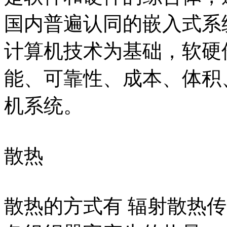
国内普遍认同的嵌入式系
计算机技术为基础，软硬
能、可靠性、成本、体积
机系统。
散热
散热的方式有 辐射散热