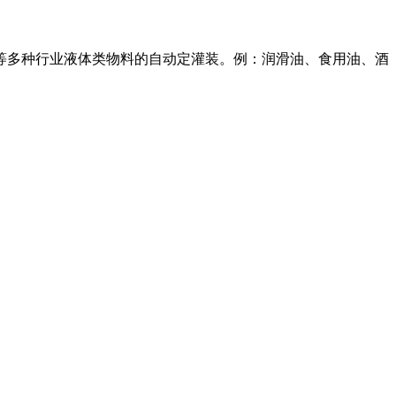
等多种行业液体类物料的自动定灌装。例：润滑油、食用油、酒