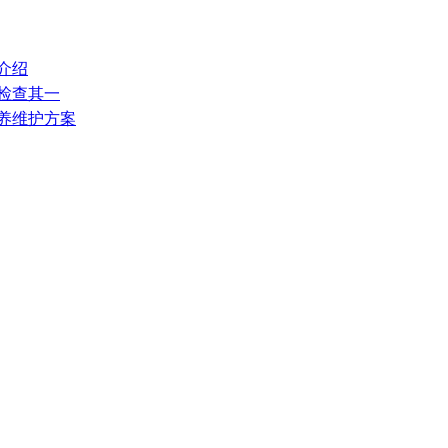
介绍
常检查其一
保养维护方案