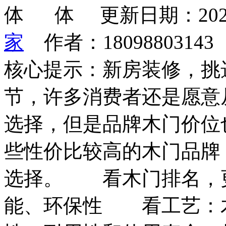
更新日期：202
家
作者：1809880314
核心提示：新房装修，挑
节，许多消费者还是愿意
选择，但是品牌木门价位
些性价比较高的木门品牌
选择。 看木门排名，
能、环保性 看工艺：