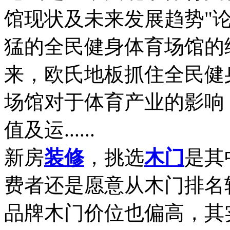
馆现状及未来发展趋势"
猛的全民健身体育场馆的
来，欧氏地板抓住全民健
场馆对于体育产业的影响
值及运......
新房
装修
，挑选
木门
是其
费者还是愿意从木门排名
品牌木门价位也偏高，其