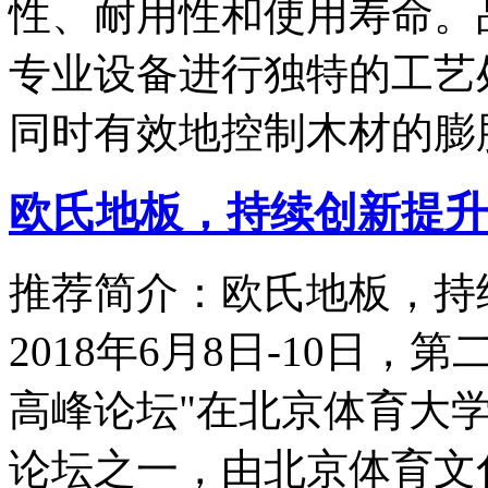
性、耐用性和使用寿命。
专业设备进行独特的工艺
同时有效地控制木材的膨
欧氏地板，持续创新提升
推荐简介：欧氏地板，持
2018年6月8日-10日，
高峰论坛"在北京体育大
论坛之一，由北京体育文