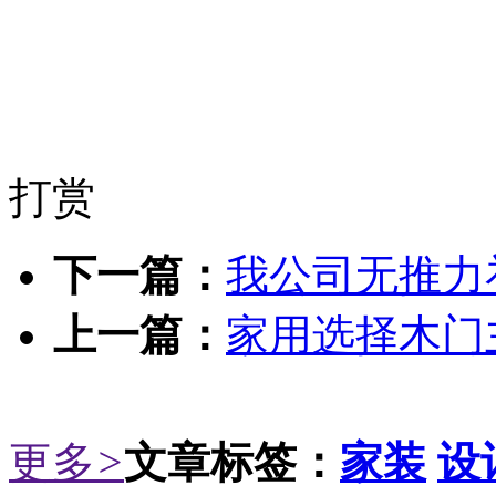
打赏
下一篇：
我公司无推力
上一篇：
家用选择木门
更多
>
文章标签：
家装
设