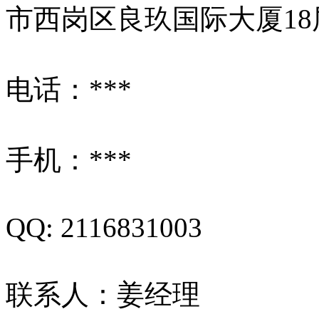
市西岗区良玖国际大厦18层
电话：***
手机：***
QQ: 2116831003
联系人：姜经理