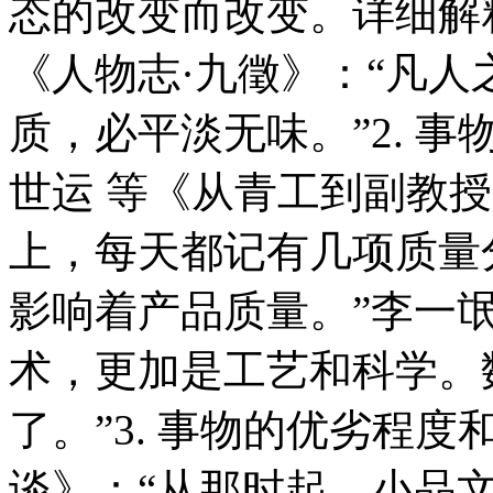
态的改变而改变。详细解释
《人物志·九徵》：“凡
质，必平淡无味。”2. 
世运 等《从青工到副教
上，每天都记有几项质量
影响着产品质量。”李一氓
术，更加是工艺和科学。
了。”3. 事物的优劣程
谈》：“从那时起，小品