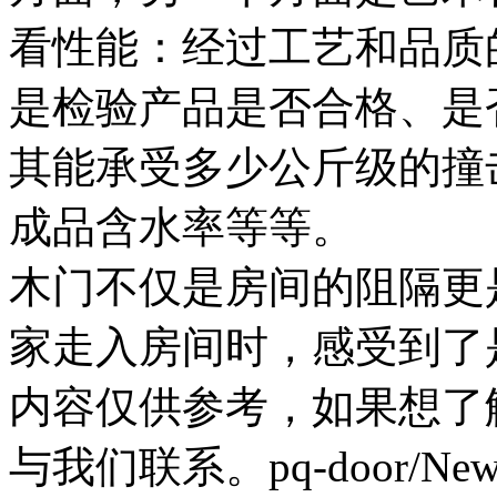
看性能：经过工艺和品质
是检验产品是否合格、是
其能承受多少公斤级的撞
成品含水率等等。
木门不仅是房间的阻隔更
家走入房间时，感受到了
内容仅供参考，如果想了
与我们联系。pq-door/News