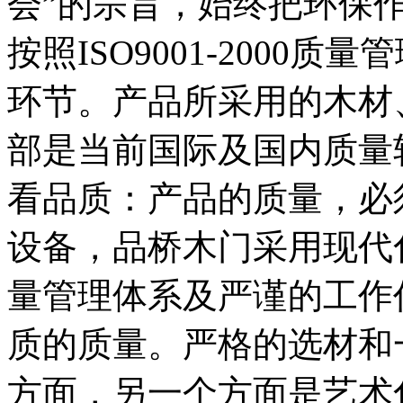
会”的宗旨，始终把环保
按照ISO9001-2000
环节。产品所采用的木材
部是当前国际及国内质量
看品质：产品的质量，必
设备，品桥木门采用现代
量管理体系及严谨的工作
质的质量。严格的选材和
方面，另一个方面是艺术