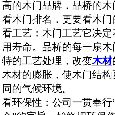
高的木门品牌，品桥的木
看木门排名，更要看木门
看工艺：木门工艺它决定
用寿命。品桥的每一扇木
特的工艺处理，改变
木材
木材的膨胀，使木门结构
同的气候环境。
看环保性：公司一贯奉行