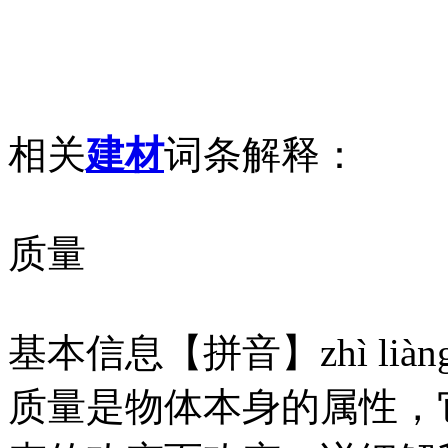
相关
建材
词条解释：
质量
基本信息【拼音】zhì liàng
质量是物体本身的属性，