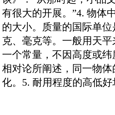
有很大的开展。”4. 物
的大小。质量的国际单位
克、毫克等。一般用天平
一个常量，不因高度或纬
相对论所阐述，同一物体
化。5. 耐用程度的高低