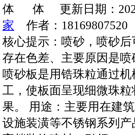
更新日期：202
家
作者：1816980752
核心提示：喷砂，喷砂后
存在色差、主要原因是喷
喷砂板是用锆珠粒通过机
工，使板面呈现细微珠粒
果。 用途：主要用在建
设施装潢等不锈钢系列产