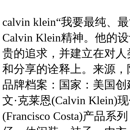
calvin klein“我要
Calvin Klein精神
贵的追求，并建立在对人
和分享的诠释上。来源，阳光不绣
品牌档案：国家：美国创建
文·克莱恩(Calvin Kl
(Francisco Costa