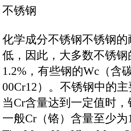
不锈钢
化学成分不锈钢不锈钢的
低，因此，大多数不锈钢
1.2%，有些钢的Wc（含
00Cr12）。不锈钢中的
当Cr含量达到一定值时
一般Cr（铬）含量至少为1