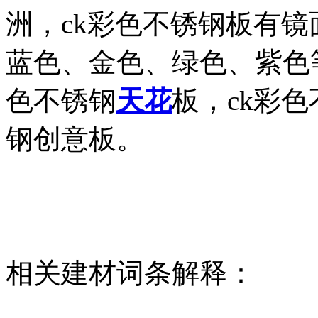
洲，ck彩色不锈钢板有
蓝色、金色、绿色、紫色
色不锈钢
天花
板，ck彩
钢创意板。
相关建材词条解释：