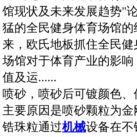
馆现状及未来发展趋势"
猛的全民健身体育场馆的
来，欧氏地板抓住全民健
场馆对于体育产业的影响
值及运......
喷砂，喷砂后可镀颜色、
主要原因是喷砂颗粒为金
锆珠粒通过
机械
设备在不