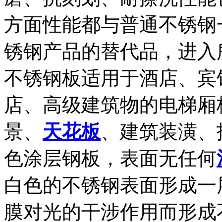
方面性能都与普通不锈钢
锈钢产品的替代品，进入
不锈钢板适用于酒店、宾
店、高级建筑物的电梯厢
景、
天花板
、建筑装潢、
色涂层钢板，表面无任何
白色的不锈钢表面形成一
膜对光的干涉作用而形成