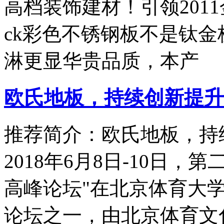
高档装饰建材！引领201
ck彩色不锈钢板不是钛
淋更显华贵品质，本产
欧氏地板，持续创新提升
推荐简介：欧氏地板，持
2018年6月8日-10日，
高峰论坛"在北京体育大
论坛之一，由北京体育文