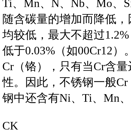
Ti、Mn、N、Nb、Mo
随含碳量的增加而降低，
均较低，最大不超过1.2
低于0.03%（如00Cr
Cr（铬），只有当Cr含
性。因此，不锈钢一般Cr
钢中还含有Ni、Ti、Mn、
CK