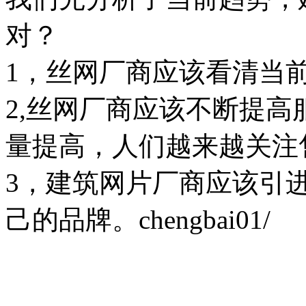
对？
1，丝网厂商应该看清当
2,丝网厂商应该不断提
量提高，人们越来越关注
3，建筑网片厂商应该引
己的品牌。chengbai01/