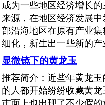
成为一些地区经济增长的
来源，在地区经济发展中
部沿海地区在原有产业集
细化，新生出一些新的产
显微镜下的黄龙玉
推荐简介：近些年黄龙玉
的人都开始纷纷收藏黄龙
市面上也出现了不少假的