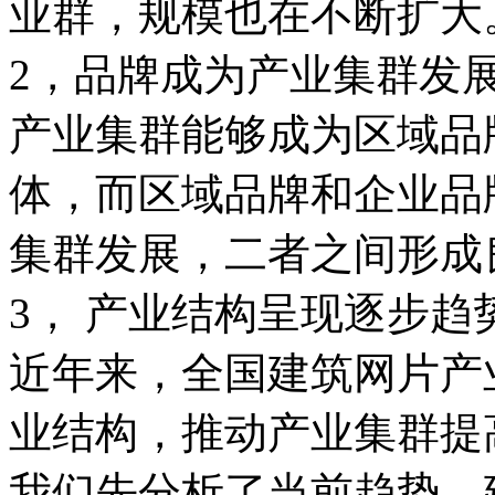
业群，规模也在不断扩大
2，品牌成为产业集群发
产业集群能够成为区域品
体，而区域品牌和企业品
集群发展，二者之间形成
3， 产业结构呈现逐步趋
近年来，全国建筑网片产
业结构，推动产业集群提
我们先分析了当前趋势，