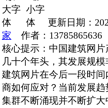
更新日期：202
家
作者：1378586563
核心提示：中国建筑网片
几十个年头，其发展规模
建筑网片在今后一段时间
商如何应对？当前发展趋
集群不断涌现并不断扩大