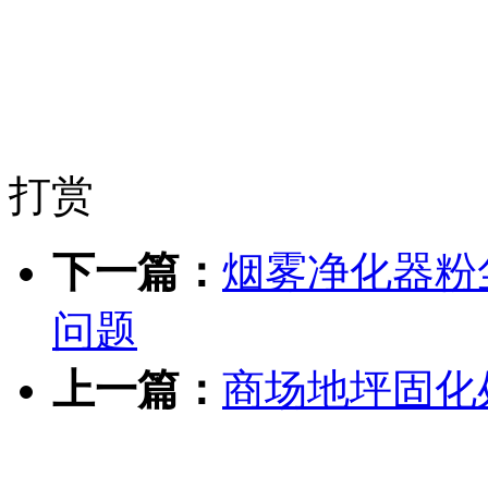
打赏
下一篇：
烟雾净化器粉
问题
上一篇：
商场地坪固化