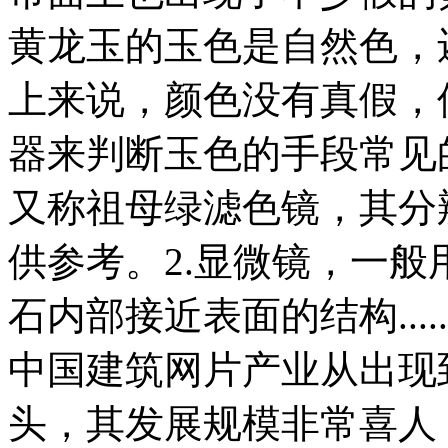
黄龙玉的玉色是自然色，
上来说，颜色没有真假，
器来判断玉色的手段常见
又称祖母绿滤色镜，其分
供参考。2.显微镜，一
石内部接近表面的结构.....
中国建筑网片产业从出现
头，其发展规模非常喜人