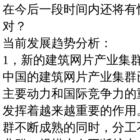
在今后一段时间内还将有
对？
当前发展趋势分析：
1，新的建筑网片产业集
中国的建筑网片产业集群
主要动力和国际竞争力的
发挥着越来越重要的作用
群不断成熟的同时，分工