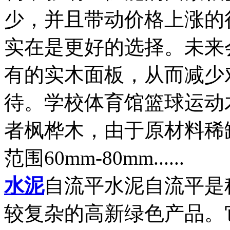
少，并且带动价格上涨的
实在是更好的选择。未来
有的实木面板，从而减少
待。学校体育馆篮球运动
者枫桦木，由于原材料稀
范围60mm-80mm......
水泥
自流平水泥自流平是
较复杂的高新绿色产品。