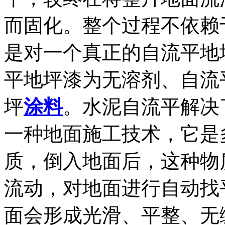
而固化。整个过程不依赖
是对一个真正的自流平地
平地坪漆为无溶剂、自流
坪
涂料
。水泥自流平解决
一种地面施工技术，它是
质，倒入地面后，这种物
流动，对地面进行自动找
面会形成光滑、平整、无