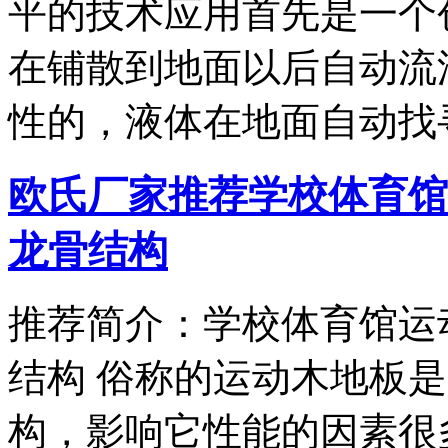
平的技术应用首先是一个
在铺散到地面以后自动流
性的，液体在地面自动找
欧氏厂家推荐学校体育馆
龙骨结构
推荐简介：学校体育馆运
结构 俗称的运动木地板
构，影响它性能的因素很