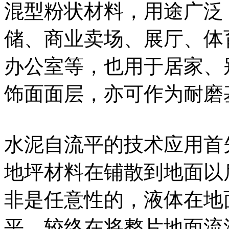
混型粉状材料，用途广泛
储、商业卖场、展厅、体
办公室等，也用于居家、
饰面面层，亦可作为耐磨
水泥自流平的技术应用首
地坪材料在铺散到地面以
非是任意性的，液体在地
平，较终在将整片地面流