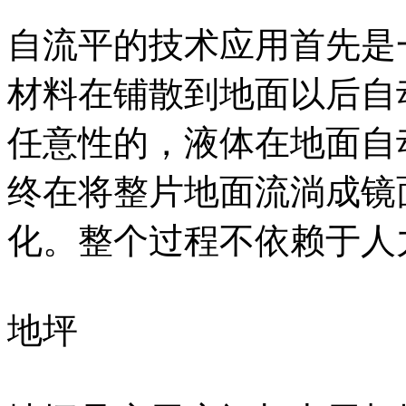
自流平的技术应用首先是
材料在铺散到地面以后自
任意性的，液体在地面自
终在将整片地面流淌成镜
化。整个过程不依赖于人
地坪