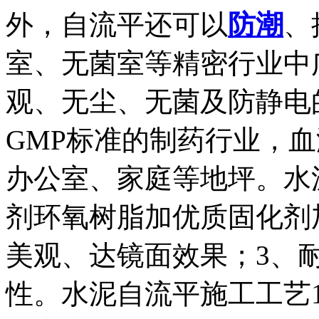
外，自流平还可以
防潮
、
室、无菌室等精密行业中
观、无尘、无菌及防静电
GMP标准的制药行业，
办公室、家庭等地坪。水
剂环氧树脂加优质固化剂
美观、达镜面效果；3、
性。水泥自流平施工工艺1