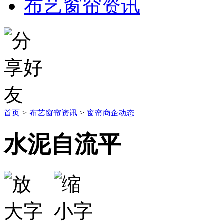
布艺窗帘资讯
首页
>
布艺窗帘资讯
>
窗帘商企动态
水泥自流平