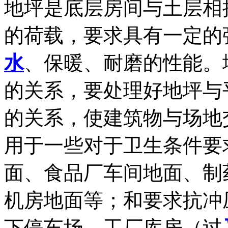
地坪是底层房间与土层相
的荷载，要求具有一定的
水
、保暖、耐磨的性能。
的关系，要处理好地坪与
的关系，使建筑物与场地
用于一些对于卫生条件要
面、食品厂车间地面、制
机房地面等；和要求抗冲
下停车场、工厂库房（过