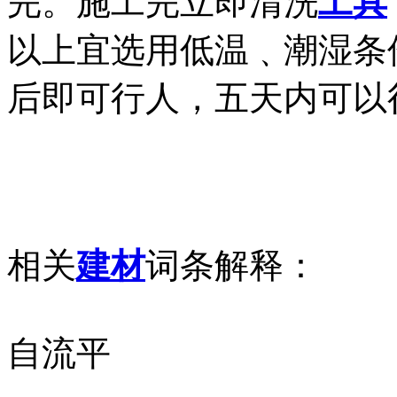
完。施工完立即清洗
工具
以上宜选用低温﹑潮湿条
后即可行人，五天内可以
相关
建材
词条解释：
自流平