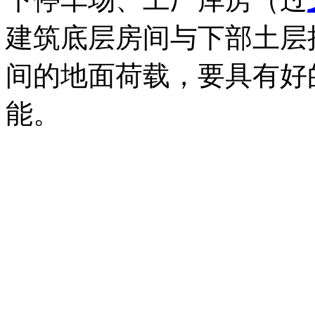
建筑底层房间与下部土层
间的地面荷载，要具有好
能。