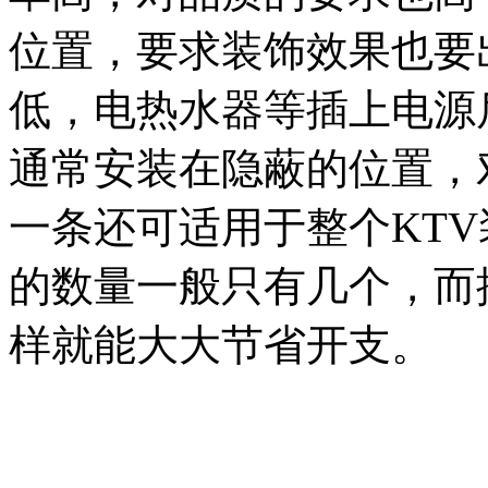
位置，要求装饰效果也要
低，电热水器等插上电源
通常安装在隐蔽的位置，
一条还可适用于整个KT
的数量一般只有几个，而
样就能大大节省开支。