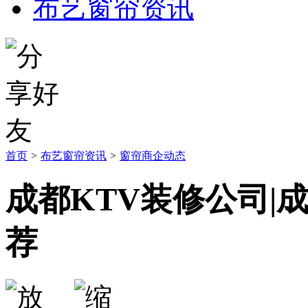
布艺窗帘资讯
首页
>
布艺窗帘资讯
>
窗帘商企动态
成都KTV装修公司|
荐