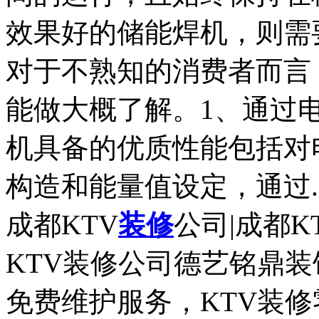
效果好的储能焊机，则需
对于不熟知的消费者而言
能做大概了解。1、通过
机具备的优质性能包括对
构造和能量值设定，通过....
成都KTV
装修
公司|成都
KTV装修公司德艺铭鼎装饰T
免费维护服务，KTV装