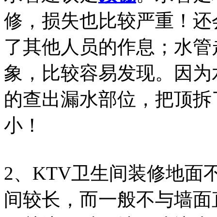
修，损失也比较严重！还
了其他人员的作息；水管
象，比较容易发现。因为
的查出漏水部位，把顶拆
小！
2、KTV卫生间装修地
间较长，而一般不与墙面