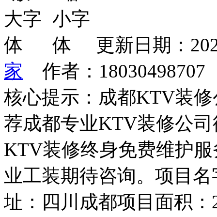
更新日期：202
家
作者：1803049870
核心提示：成都KTV装修
荐成都专业KTV装修公司德
KTV装修终身免费维护服
业工装期待咨询。项目名
址：四川成都项目面积：2