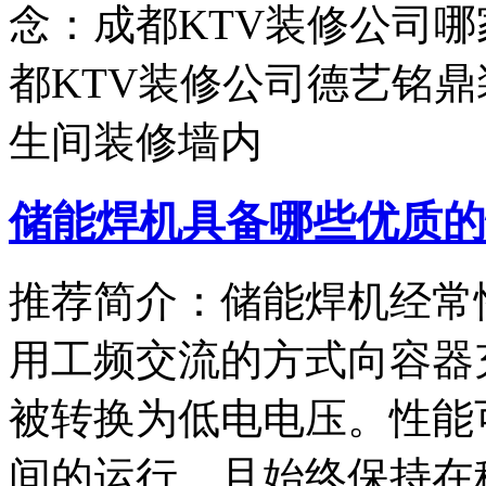
念：成都KTV装修公司哪
都KTV装修公司德艺铭鼎
生间装修墙内
储能焊机具备哪些优质的
推荐简介：储能焊机经常
用工频交流的方式向容器
被转换为低电电压。性能
间的运行，且始终保持在