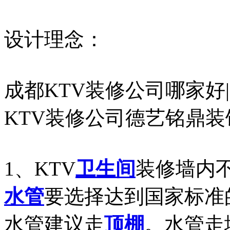
设计理念：
成都KTV装修公司哪家好
KTV装修公司德艺铭鼎装
1、KTV
卫生间
装修墙内
水管
要选择达到国家标准
水管建议走
顶棚
。水管走