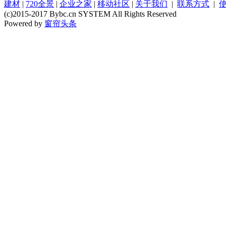
建材
|
720全景
|
企业之家
|
移动社区
|
关于我们
|
联系方式
|
(c)2015-2017 Bybc.cn SYSTEM All Rights Reserved
Powered by
窗帘头条