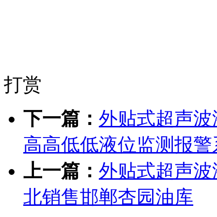
打赏
下一篇：
外贴式超声波
高高低低液位监测报警
上一篇：
外贴式超声波
北销售邯郸杏园油库