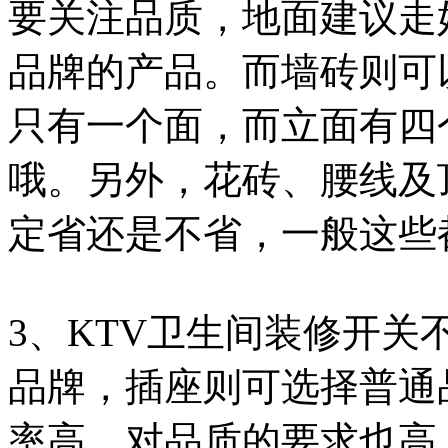
要关注品质，地面建议走
品牌的产品。而墙砖则可
只有一个面，而立面有四
哦。另外，花砖、腰线及
定省还是不省，一般这些
3、KTV卫生间装修开
品牌，插座则可选择普通
率高，对品质的要求也高