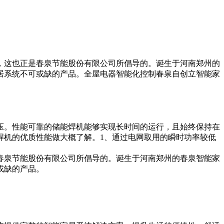
，这也正是春泉节能股份有限公司所倡导的。诞生于河南郑州的
居系统不可或缺的产品。全屋电器智能化控制春泉自创立智能家
压。性能可靠的储能焊机能够实现长时间的运行，且始终保持在
焊机的优质性能做大概了解。1、通过电网取用的瞬时功率较低
春泉节能股份有限公司所倡导的。诞生于河南郑州的春泉智能家
或缺的产品。