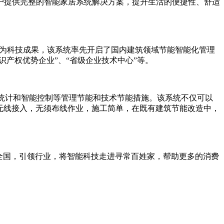
户提供完整的智能家居系统解决方案，提升生活的便捷性、舒适
认为科技成果，该系统率先开启了国内建筑领域节能智能化管理
产权优势企业”、“省级企业技术中心”等。
电量统计和智能控制等管理节能和技术节能措施。该系统不仅可以
e无线接入，无须布线作业，施工简单，在既有建筑节能改造中，
全国，引领行业，将智能科技走进寻常百姓家，帮助更多的消费