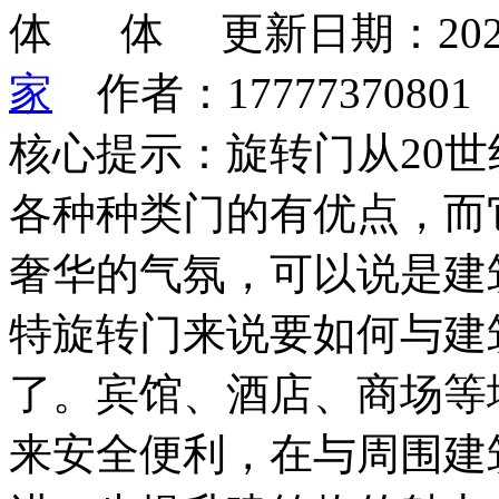
更新日期：202
家
作者：1777737080
核心提示：旋转门从20世
各种种类门的有优点，而
奢华的气氛，可以说是建
特旋转门来说要如何与建
了。宾馆、酒店、商场等
来安全便利，在与周围建