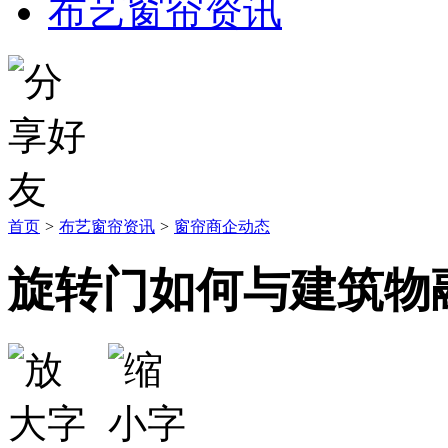
布艺窗帘资讯
首页
>
布艺窗帘资讯
>
窗帘商企动态
旋转门如何与建筑物