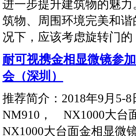
进一步提升建筑物的魅力
筑物、周围环境完美和谐
况下，应该考虑旋转门的
耐可视携金相显微镜参加
会（深圳）
推荐简介：2018年9月5
NM910， NX1000
NX1000大台面金相显微