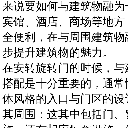
来说要如何与建筑物融为
宾馆、酒店、商场等地方
全便利，在与周围建筑物
步提升建筑物的魅力。
在安转旋转门的时候，与
搭配是十分重要的，通常
体风格的入口与门区的设
其周围：这其中包括门、