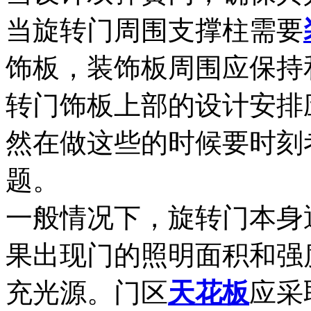
当旋转门周围支撑柱需要
饰板，装饰板周围应保持
转门饰板上部的设计安排
然在做这些的时候要时刻
题。
一般情况下，旋转门本身
果出现门的照明面积和强
充光源。门区
天花板
应采