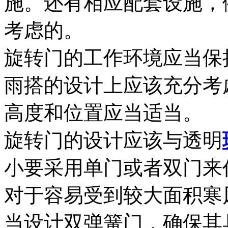
施。还有相应配套设施，
考虑的。
旋转门的工作环境应当保
雨搭的设计上应该充分考
高度和位置应当适当。
旋转门的设计应该与透明
小要采用单门或者双门来
对于容易受到较大面积寒
当设计双弹簧门，确保其