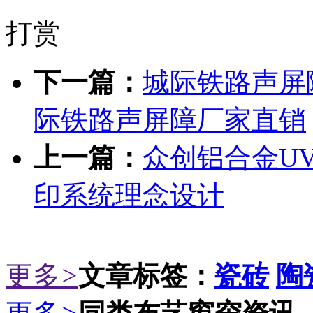
打赏
下一篇：
城际铁路声屏
际铁路声屏障厂家直销
上一篇：
众创铝合金U
印系统理念设计
更多
>
文章标签：
瓷砖
陶