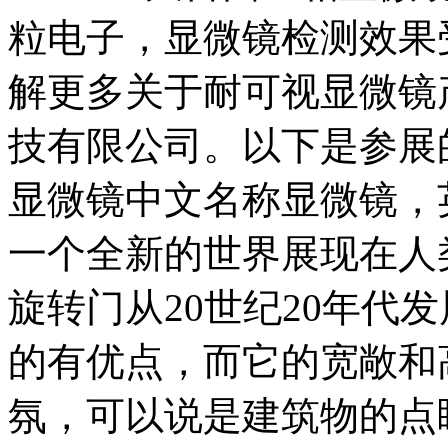
粒电子，显微镜检测效果
解更多关于耐可视显微镜
技有限公司。以下是参展
显微镜中文名称显微镜，英文
一个全新的世界展现在人类的
旋转门从20世纪20年代
的有优点，而它的宽敞和
氛，可以说是建筑物的点