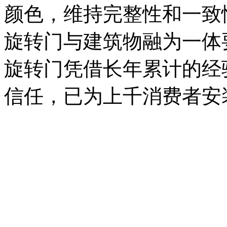
颜色，维持完整性和一致
旋转门与建筑物融为一体
旋转门凭借长年累计的经
信任，已为上千消费者安