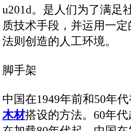
u201d。是人们为了满
质技术手段，并运用一定
法则创造的人工环境。
脚手架
中国在1949年前和50
木材
搭设的方法。60年
在加载80年代起，中国