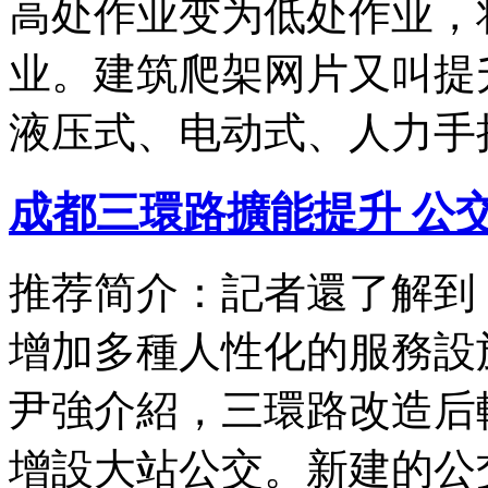
高处作业变为低处作业，
业。建筑爬架网片又叫提
液压式、电动式、人力手
成都三環路擴能提升 公
推荐简介：記者還了解到
增加多種人性化的服務設
尹強介紹，三環路改造后
增設大站公交。新建的公