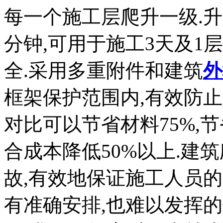
每一个施工层爬升一级.升降
分钟,可用于施工3天及1
全.采用多重附件和建筑
外
框架保护范围内,有效防
对比可以节省材料75%,节
合成本降低50%以上.建
故,有效地保证施工人员
有准确安排,也难以发挥