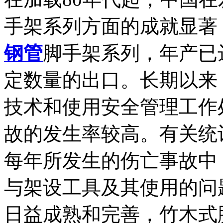
手架系列方面的成就显著
钢管
脚手架系列，年产已
定数量的出口。长期以来
技术和使用安全管理工作
故的发生率较高。有关统
每年所发生的伤亡事故中，
与架设工具及其使用的问
日益成熟和完善，竹木式