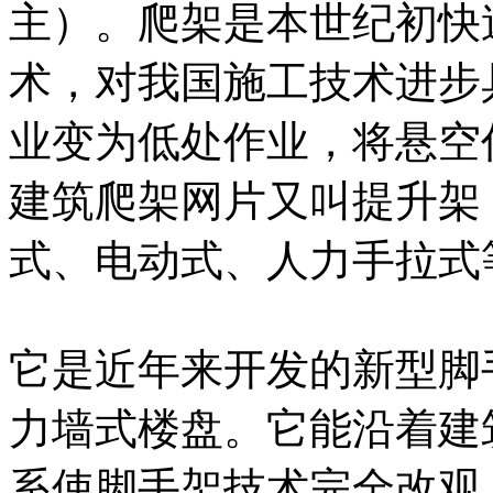
主）。爬架是本世纪初快
术，对我国施工技术进步
业变为低处作业，将悬空
建筑爬架网片又叫提升架
式、电动式、人力手拉式
它是近年来开发的新型脚
力墙式楼盘。它能沿着建
系使脚手架技术完全改观