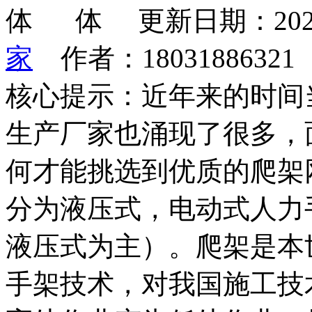
更新日期：202
家
作者：1803188632
核心提示：近年来的时间
生产厂家也涌现了很多，
何才能挑选到优质的爬架
分为液压式，电动式人力
液压式为主）。爬架是本
手架技术，对我国施工技