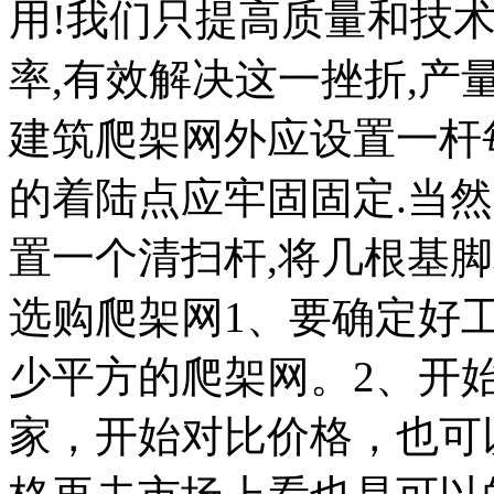
用!我们只提高质量和技
率,有效解决这一挫折,产
建筑爬架网外应设置一杆每3
的着陆点应牢固固定.当然
置一个清扫杆,将几根基
选购爬架网1、要确定好
少平方的爬架网。2、开
家，开始对比价格，也可