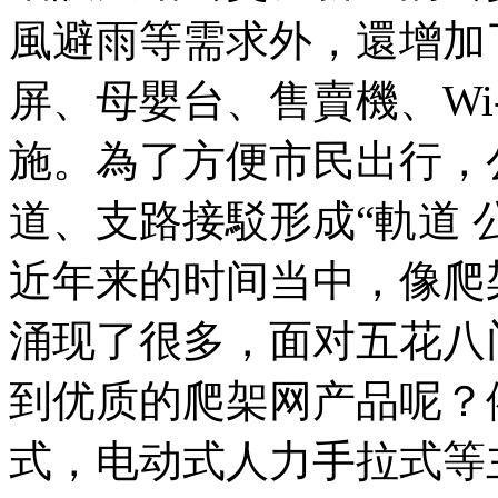
風避雨等需求外，還增加
屏、母嬰台、售賣機、Wi
施。為了方便市民出行，
道、支路接駁形成“軌道 公交 慢
近年来的时间当中，像爬
涌现了很多，面对五花八
到优质的爬架网产品呢？
式，电动式人力手拉式等