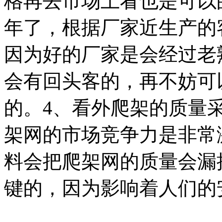
格再去市场上看也是可以
年了，根据厂家近生产的
因为好的厂家是会经过老
会有回头客的，再不妨可
的。4、看外爬架的质量
架网的市场竞争力是非常
料会把爬架网的质量会漏
键的，因为影响着人们的