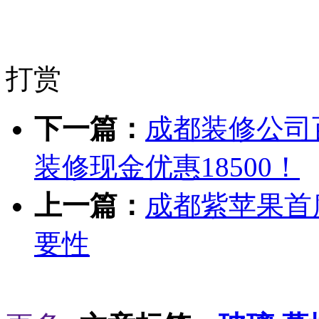
打赏
下一篇：
成都装修公司
装修现金优惠18500！
上一篇：
成都紫苹果首
要性