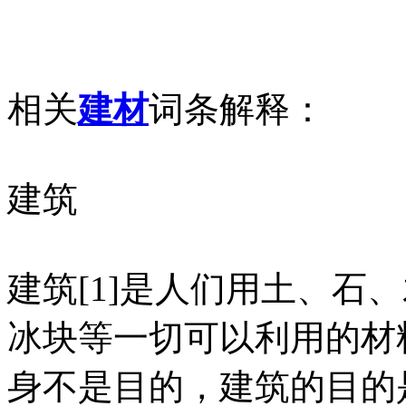
相关
建材
词条解释：
建筑
建筑[1]是人们用土、石
冰块等一切可以利用的材
身不是目的，建筑的目的是