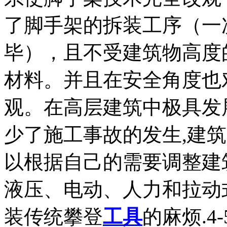
了脚手架的拆装工序（一
毕），且不受建筑物高度
材料。并且在安全角度也
观。在高层建筑中极具发
少了施工事故的发生,建
以根据自己的需要调整建
液压、电动、人力和拉动
装传统攀登
工具
的麻烦.4