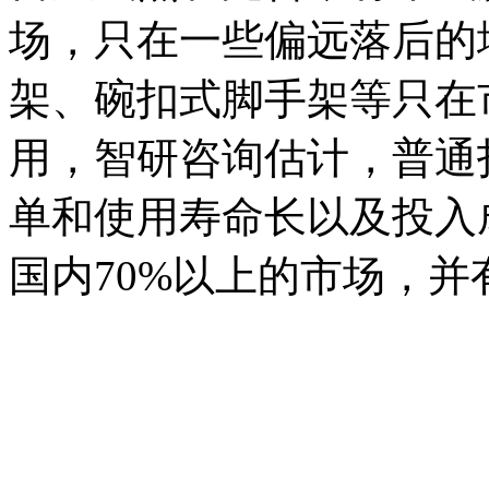
场，只在一些偏远落后的
架、碗扣式脚手架等只在
用，智研咨询估计，普通
单和使用寿命长以及投入
国内70%以上的市场，