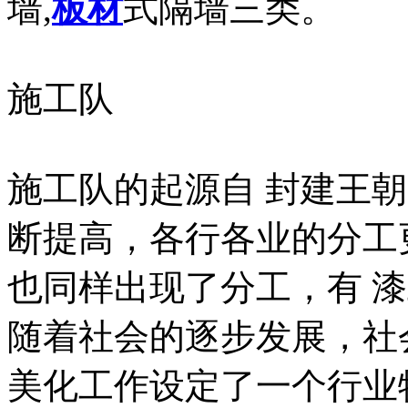
墙,
板材
式隔墙三类。
施工队
施工队的起源自 封建王
断提高，各行各业的分工
也同样出现了分工，有 漆
随着社会的逐步发展，社
美化工作设定了一个行业