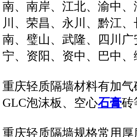
南、南岸、江北、渝中、
川、荣昌、永川、黔江、
南、璧山、武隆、四川广
宁、资阳、资中、巴中、
重庆轻质隔墙材料有加气
GLC泡沫板、空心
石膏
砖
重庆轻质隔墙规格常用厚度