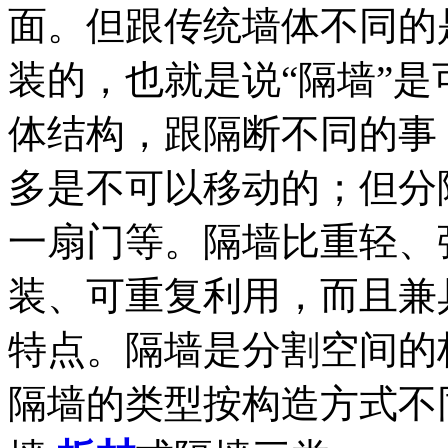
面。但跟传统墙体不同的
装的，也就是说“隔墙”
体结构，跟隔断不同的事
多是不可以移动的；但分
一扇门等。隔墙比重轻、
装、可重复利用，而且兼
特点。隔墙是分割空间的
隔墙的类型按构造方式不