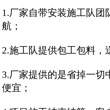
1.厂家自带安装施工队
航；
2.施工队提供包工包料
3.厂家提供的是省掉一
便宜；