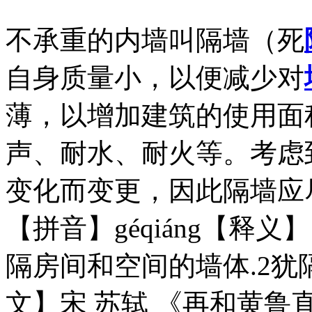
不承重的内墙叫隔墙（死
自身质量小，以便减少对
薄，以增加建筑的使用面
声、耐水、耐火等。考虑
变化而变更，因此隔墙应
【拼音】géqiáng【释
隔房间和空间的墙体.2犹
文】宋 苏轼 《再和黄鲁