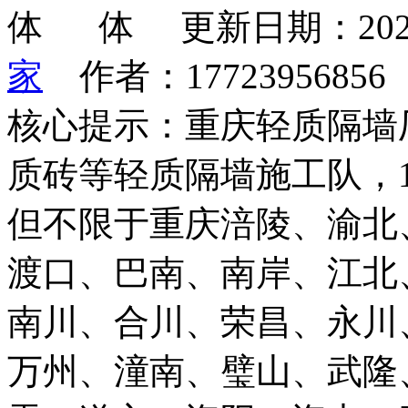
更新日期：202
家
作者：1772395685
核心提示：重庆轻质隔墙
质砖等轻质隔墙施工队，
但不限于重庆涪陵、渝北
渡口、巴南、南岸、江北
南川、合川、荣昌、永川
万州、潼南、璧山、武隆