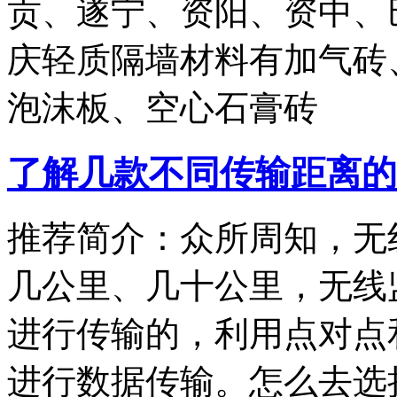
贡、遂宁、资阳、资中、
庆轻质隔墙材料有加气砖、
泡沫板、空心石膏砖
了解几款不同传输距离的
推荐简介：众所周知，无
几公里、几十公里，无线
进行传输的，利用点对点
进行数据传输。怎么去选