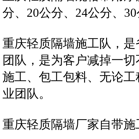
分、20公分、24公分、3
重庆轻质隔墙施工队，是
团队，是为客户减掉一切
施工、包工包料、无论工
业团队。
重庆轻质隔墙厂家自带施