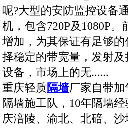
呢?大型的安防监控设备
机，包含720P及1080
增加，为其保证有足够的
择稳定的带宽量，发射及
设备，市场上的无......
重庆轻质
隔墙
厂家自带加
隔墙施工队，10年隔墙
庆涪陵、渝北、北碚、沙