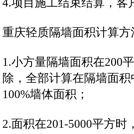
4.项目施工结束结算，
重庆轻质隔墙面积计算方
1.小方量隔墙面积在200
除，全部计算在隔墙面积
100%墙体面积；
2.面积在201-5000平