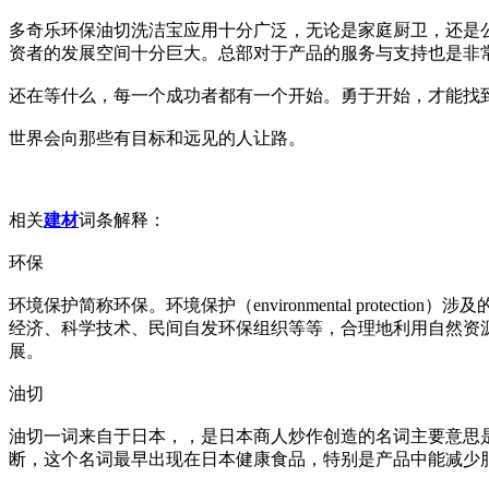
多奇乐环保油切洗洁宝应用十分广泛，无论是家庭厨卫，还是
资者的发展空间十分巨大。总部对于产品的服务与支持也是非
还在等什么，每一个成功者都有一个开始。勇于开始，才能找
世界会向那些有目标和远见的人让路。
相关
建材
词条解释：
环保
环境保护简称环保。环境保护（enviro
nmental prot
经济、科学技术、民间自发环保组织等等，合理地利用自然资
展。
油切
油切一词来自于日本，，是日本商人炒作创造的名词主要意思
断，这个名词最早出现在日本健康食品，特别是产品中能减少