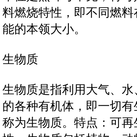
料燃烧特性，即不同燃料
能的本领大小。
生物质
生物质是指利用大气、水
的各种有机体，即一切有
称为生物质。特点：可再