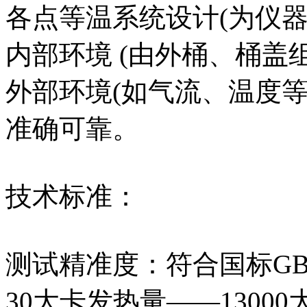
各点等温系统设计(为仪
内部环境 (由外桶、桶盖组
外部环境(如气流、温度
准确可靠。
技术标准：
测试精准度：符合国标GB/
30大卡发热量——1300