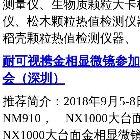
测量仪、生物质颗粒大卡
仪、松木颗粒热值检测仪
稻壳颗粒热值检测仪器、
耐可视携金相显微镜参加
会（深圳）
推荐简介：2018年9月5
NM910， NX1000
NX1000大台面金相显微