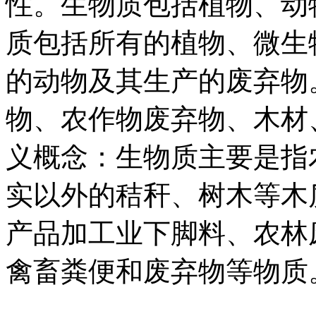
性。生物质包括植物、动
质包括所有的植物、微生
的动物及其生产的废弃物
物、农作物废弃物、木材
义概念：生物质主要是指
实以外的秸秆、树木等木
产品加工业下脚料、农林
禽畜粪便和废弃物等物质