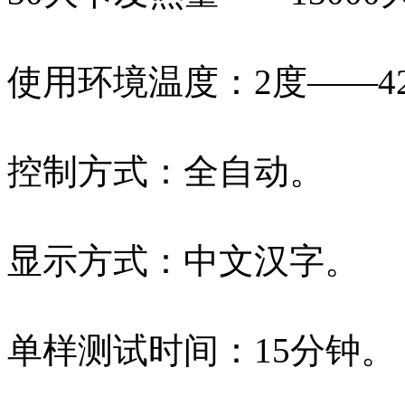
使用环境温度：2度——4
控制方式：全自动。
显示方式：中文汉字。
单样测试时间：15分钟。