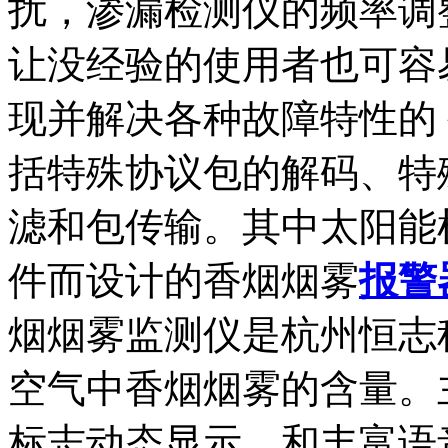
扰，渗漏检测仪的频率调
让没经验的使用者也可容
现并解决各种故障特性的
括特殊协议包的解码、特
滤和包传输。其中太阳能
件而设计的香烟烟雾
报警
烟烟雾监测仪是杭州恒志
空气中香烟烟雾的含量。
标志动态显示，和丰富语