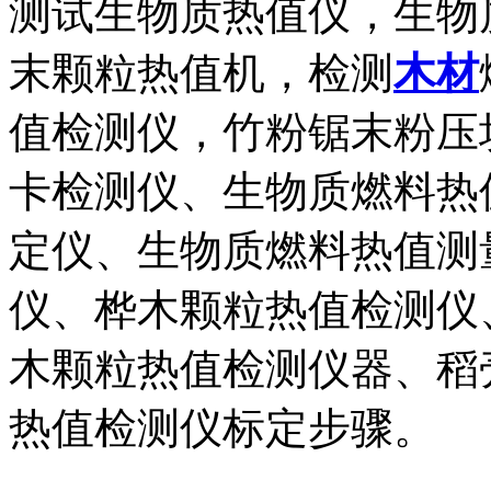
测试生物质热值仪，生物
末颗粒热值机，检测
木材
值检测仪，竹粉锯末粉压
卡检测仪、生物质燃料热
定仪、生物质燃料热值测
仪、桦木颗粒热值检测仪
木颗粒热值检测仪器、稻
热值检测仪标定步骤。