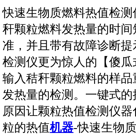
快速生物质燃料热值检测
秆颗粒燃料发热量的时间
准，并且带有故障诊断提
检测仪更为惊人的【傻瓜
输入秸秆颗粒燃料的样品
发热量的检测。一键式的
原因让颗粒热值检测仪器
粒的热值
机器
-快速生物