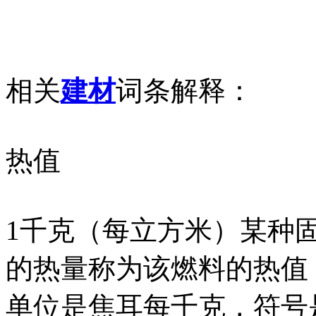
相关
建材
词条解释：
热值
1千克（每立方米）某种
的热量称为该燃料的热值
单位是焦耳每千克，符号是J/