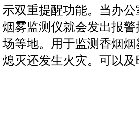
示双重提醒功能。当办公
烟雾监测仪就会发出报警
场等地。用于监测香烟烟
熄灭还发生火灾。可以及