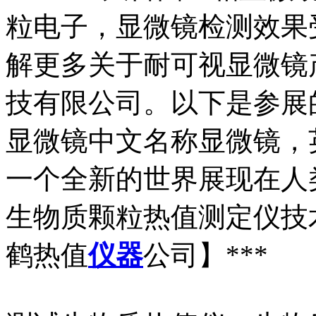
粒电子，显微镜检测效果
解更多关于耐可视显微镜
技有限公司。以下是参展
显微镜中文名称显微镜，英文
一个全新的世界展现在人类的
生物质颗粒热值测定仪技
鹤热值
仪器
公司】***