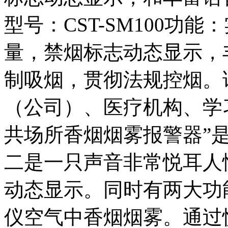
型号：CST-SM100功
量，禁烟标志动态显示，
制吸烟，贯彻法规控烟。
（公司）、医疗机构、学
共场所香烟烟雾报警器”
二是一只声音非常悦耳人
动态显示。同时有两大功
仪空气中香烟烟雾。通过