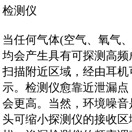
检测仪
当任何气体(空气、氧气
均会产生具有可探测高频
扫描附近区域，经由耳机
示。检测仪愈靠近泄漏点
会更高。当然，环境噪音
头可缩小探测仪的接收区